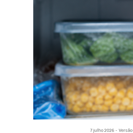
7 julho 2026
Versão 