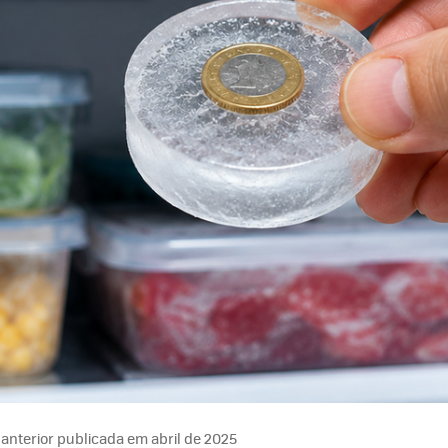
anterior publicada em abril de 2025