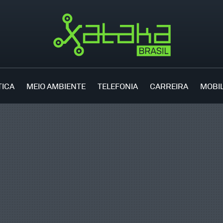
TICA
MEIO AMBIENTE
TELEFONIA
CARREIRA
MOBI