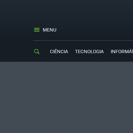
MENU
CIÊNCIA
TECNOLOGIA
INFORMÁ