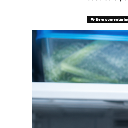
Sem comentário