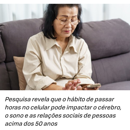
Pesquisa revela que o hábito de passar
horas no celular pode impactar o cérebro,
o sono e as relações sociais de pessoas
acima dos 50 anos