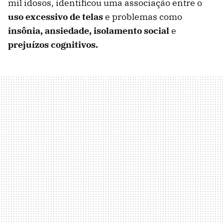
mil idosos, identificou uma associação entre o
uso excessivo de telas
e problemas como
insônia, ansiedade, isolamento social
e
prejuízos cognitivos.