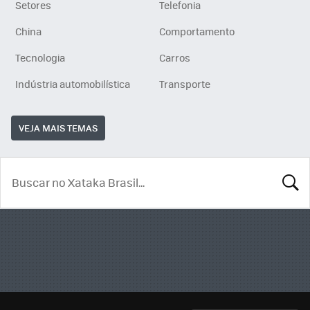
Setores
Telefonia
China
Comportamento
Tecnologia
Carros
Indústria automobilística
Transporte
VEJA MAIS TEMAS
BUSCA