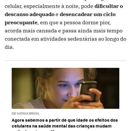
celular, especialmente à noite, pode
dificultar o
descanso adequado
e
desencadear um ciclo
preocupante
, em que a pessoa dorme pior,
acorda mais cansada e passa ainda mais tempo
conectada em atividades sedentárias ao longo do
dia.
EM XATAKA BRASIL
Agora sabemos a partir de que idade os efeitos dos
celulares na saúde mental das crianças mudam