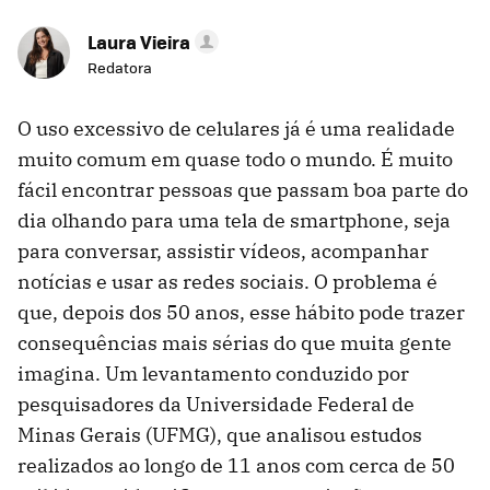
Laura Vieira
Redatora
O uso excessivo de celulares já é uma realidade
muito comum em quase todo o mundo. É muito
fácil encontrar pessoas que passam boa parte do
dia olhando para uma tela de smartphone, seja
para conversar, assistir vídeos, acompanhar
notícias e usar as redes sociais. O problema é
que, depois dos 50 anos, esse hábito pode trazer
consequências mais sérias do que muita gente
imagina. Um levantamento conduzido por
pesquisadores da Universidade Federal de
Minas Gerais (UFMG), que analisou estudos
realizados ao longo de 11 anos com cerca de 50