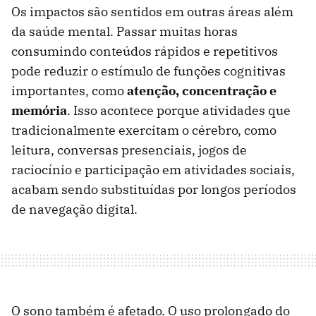
Os impactos são sentidos em outras áreas além
da saúde mental. Passar muitas horas
consumindo conteúdos rápidos e repetitivos
pode reduzir o estímulo de funções cognitivas
importantes, como
atenção, concentração e
memória
. Isso acontece porque atividades que
tradicionalmente exercitam o cérebro, como
leitura, conversas presenciais, jogos de
raciocínio e participação em atividades sociais,
acabam sendo substituídas por longos períodos
de navegação digital.
O sono também é afetado. O uso prolongado do