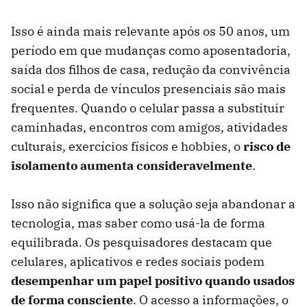
Isso é ainda mais relevante após os 50 anos, um
período em que mudanças como aposentadoria,
saída dos filhos de casa, redução da convivência
social e perda de vínculos presenciais são mais
frequentes. Quando o celular passa a substituir
caminhadas, encontros com amigos, atividades
culturais, exercícios físicos e hobbies, o
risco de
isolamento aumenta consideravelmente
.
Isso não significa que a solução seja abandonar a
tecnologia, mas saber como usá-la de forma
equilibrada. Os pesquisadores destacam que
celulares, aplicativos e redes sociais podem
desempenhar um papel positivo quando usados
de forma consciente
. O acesso a informações, o