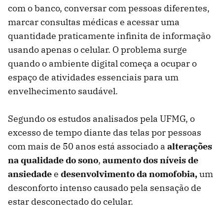
com o banco, conversar com pessoas diferentes,
marcar consultas médicas e acessar uma
quantidade praticamente infinita de informação
usando apenas o celular. O problema surge
quando o ambiente digital começa a ocupar o
espaço de atividades essenciais para um
envelhecimento saudável.
Segundo os estudos analisados pela UFMG, o
excesso de tempo diante das telas por pessoas
com mais de 50 anos está associado a
alterações
na qualidade do sono
,
aumento dos níveis de
ansiedade
e
desenvolvimento da nomofobia,
um
desconforto intenso causado pela sensação de
estar desconectado do celular.