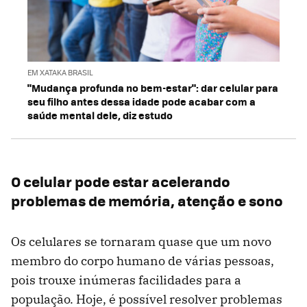
EM XATAKA BRASIL
"Mudança profunda no bem-estar": dar celular para
seu filho antes dessa idade pode acabar com a
saúde mental dele, diz estudo
O celular pode estar acelerando
problemas de memória, atenção e sono
Os celulares se tornaram quase que um novo
membro do corpo humano de várias pessoas,
pois trouxe inúmeras facilidades para a
população. Hoje, é possível resolver problemas