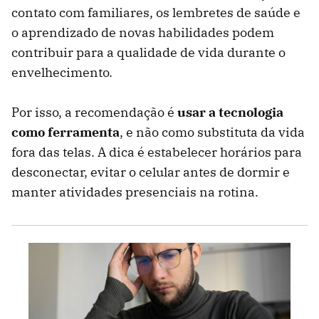
contato com familiares, os lembretes de saúde e
o aprendizado de novas habilidades podem
contribuir para a qualidade de vida durante o
envelhecimento.
Por isso, a recomendação é
usar a tecnologia
como ferramenta
, e não como substituta da vida
fora das telas. A dica é estabelecer horários para
desconectar, evitar o celular antes de dormir e
manter atividades presenciais na rotina.