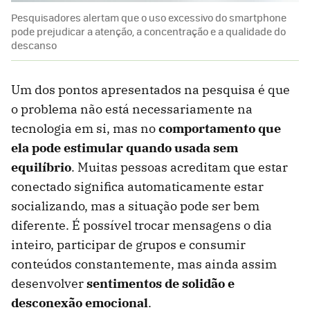
Pesquisadores alertam que o uso excessivo do smartphone
pode prejudicar a atenção, a concentração e a qualidade do
descanso
Um dos pontos apresentados na pesquisa é que
o problema não está necessariamente na
tecnologia em si, mas no
comportamento que
ela pode estimular quando usada sem
equilíbrio
. Muitas pessoas acreditam que estar
conectado significa automaticamente estar
socializando, mas a situação pode ser bem
diferente. É possível trocar mensagens o dia
inteiro, participar de grupos e consumir
conteúdos constantemente, mas ainda assim
desenvolver
sentimentos de solidão e
desconexão emocional
.