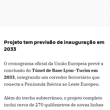
Projeto tem previsão de inauguração em
2033
O cronograma oficial da União Europeia prevê a
conclusão do
Túnel de Base Lyon–Turim em
2033
, integrando um corredor ferroviário que
conecta a Península Ibérica ao Leste Europeu.
Além do trecho subterrâneo, o projeto completo
inclui cerca de 270 quilômetros de novas linhas