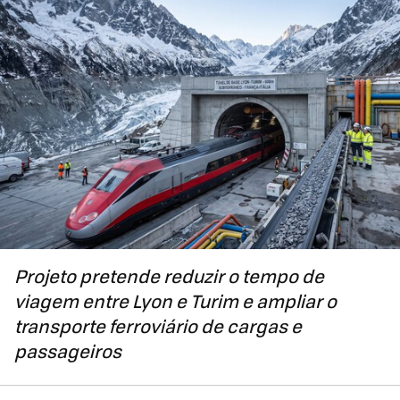
Projeto pretende reduzir o tempo de
viagem entre Lyon e Turim e ampliar o
transporte ferroviário de cargas e
passageiros