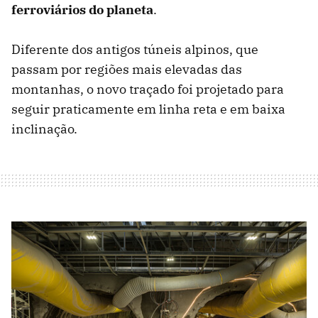
ferroviários do planeta
.
Diferente dos antigos túneis alpinos, que
passam por regiões mais elevadas das
montanhas, o novo traçado foi projetado para
seguir praticamente em linha reta e em baixa
inclinação.