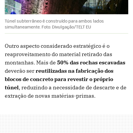
Túnel subterrâneo é construído para ambos lados
simultaneamente. Foto: Divulgação/TELT EU
Outro aspecto considerado estratégico é o
reaproveitamento do material retirado das
montanhas. Mais de
50% das rochas escavadas
deverão ser
reutilizadas na fabricação dos
blocos de concreto para revestir o próprio
túnel
, reduzindo a necessidade de descarte e de
extração de novas matérias-primas.