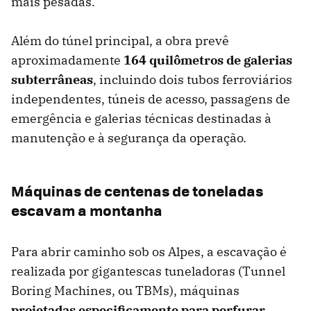
mais pesadas.
Além do túnel principal, a obra prevê
aproximadamente
164 quilômetros de galerias
subterrâneas
, incluindo dois tubos ferroviários
independentes, túneis de acesso, passagens de
emergência e galerias técnicas destinadas à
manutenção e à segurança da operação.
Máquinas de centenas de toneladas
escavam a montanha
Para abrir caminho sob os Alpes, a escavação é
realizada por gigantescas tuneladoras (Tunnel
Boring Machines, ou TBMs), máquinas
projetadas especificamente para perfurar