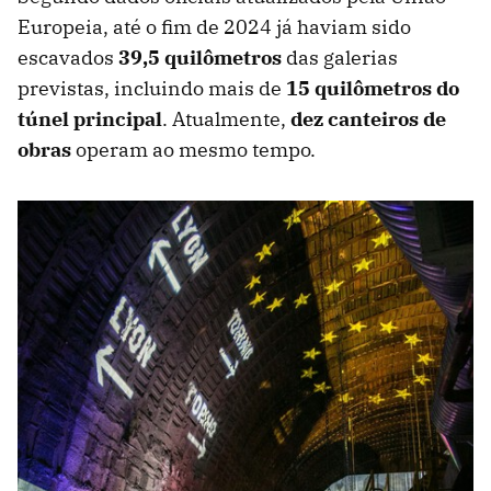
Europeia, até o fim de 2024 já haviam sido
escavados
39,5 quilômetros
das galerias
previstas, incluindo mais de
15 quilômetros do
túnel principal
. Atualmente,
dez canteiros de
obras
operam ao mesmo tempo.