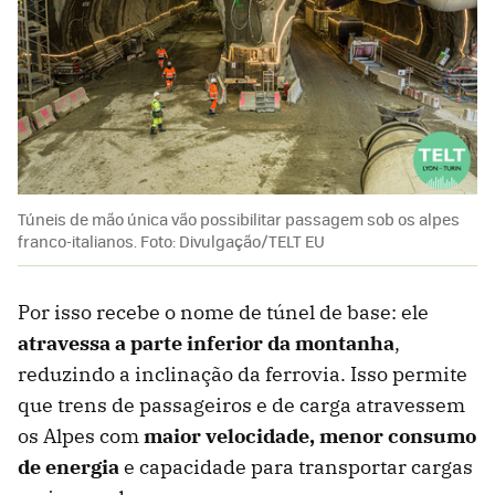
Túneis de mão única vão possibilitar passagem sob os alpes
franco-italianos. Foto: Divulgação/TELT EU
Por isso recebe o nome de túnel de base: ele
atravessa a parte inferior da montanha
,
reduzindo a inclinação da ferrovia. Isso permite
que trens de passageiros e de carga atravessem
os Alpes com
maior velocidade, menor consumo
de energia
e capacidade para transportar cargas