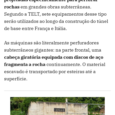
rochas
em grandes obras subterrâneas.
Segundo a TELT, sete equipamentos desse tipo
serão utilizados ao longo da construção do túnel
de base entre França e Itália.
As máquinas são literalmente perfuradores
subterrâneos gigantes: na parte frontal, uma
cabeça giratória equipada com discos de aço
fragmenta a rocha
continuamente. O material
escavado é transportado por esteiras até a
superfície.