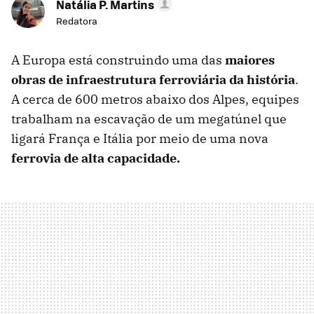
Natália P. Martins
Redatora
A Europa está construindo uma das
maiores
obras de infraestrutura ferroviária da história
.
A cerca de 600 metros abaixo dos Alpes, equipes
trabalham na escavação de um megatúnel que
ligará França e Itália por meio de uma nova
ferrovia de alta capacidade.