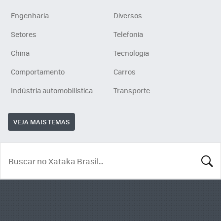
Engenharia
Diversos
Setores
Telefonia
China
Tecnologia
Comportamento
Carros
Indústria automobilística
Transporte
VEJA MAIS TEMAS
BUSCA