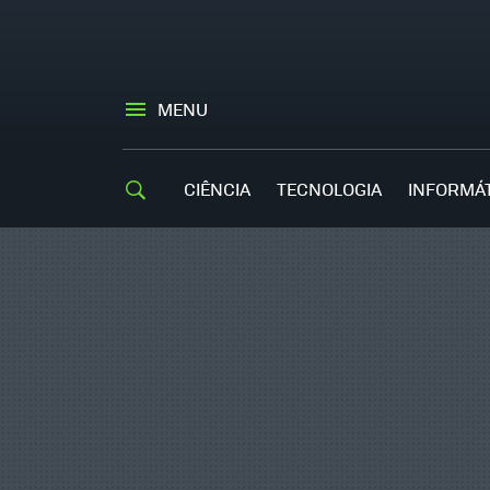
MENU
CIÊNCIA
TECNOLOGIA
INFORMÁ