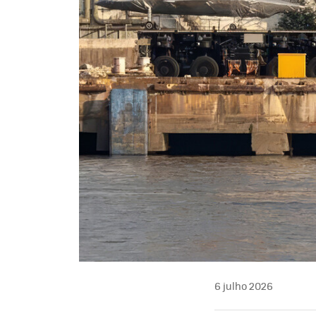
6 julho 2026