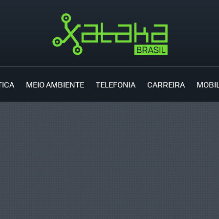
TICA
MEIO AMBIENTE
TELEFONIA
CARREIRA
MOBI