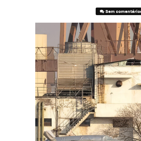
Sem comentário