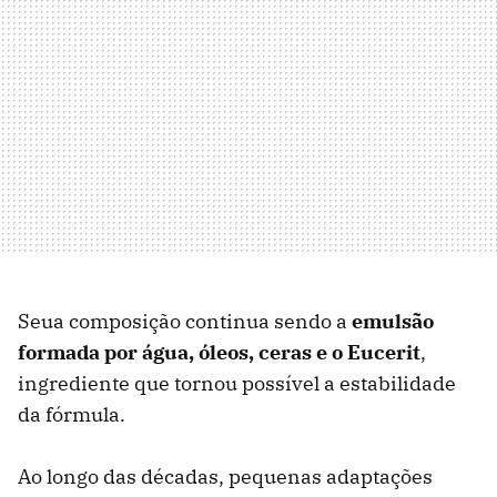
Seua composição continua sendo a
emulsão
formada por água, óleos, ceras e o Eucerit
,
ingrediente que tornou possível a estabilidade
da fórmula.
Ao longo das décadas, pequenas adaptações