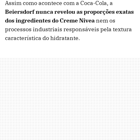
Assim como acontece com a Coca-Cola, a
Beiersdorf nunca revelou as proporções exatas
dos ingredientes do Creme Nivea
nem os
processos industriais responsáveis pela textura
característica do hidratante.