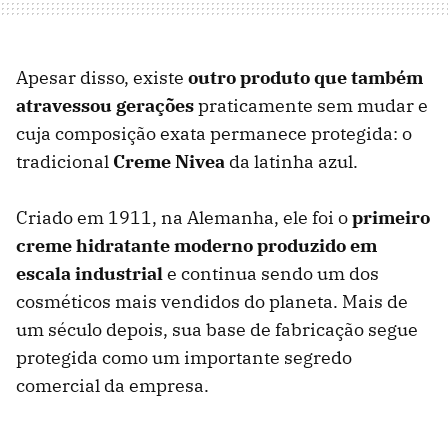
Apesar disso, existe
outro produto que também
atravessou gerações
praticamente sem mudar e
cuja composição exata permanece protegida: o
tradicional
Creme Nivea
da latinha azul.
Criado em 1911, na Alemanha, ele foi o
primeiro
creme hidratante moderno produzido em
escala industrial
e continua sendo um dos
cosméticos mais vendidos do planeta. Mais de
um século depois, sua base de fabricação segue
protegida como um importante segredo
comercial da empresa.