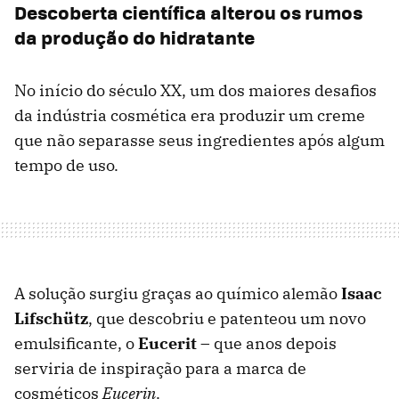
Descoberta científica alterou os rumos
da produção do hidratante
No início do século XX, um dos maiores desafios
da indústria cosmética era produzir um creme
que não separasse seus ingredientes após algum
tempo de uso.
A solução surgiu graças ao químico alemão
Isaac
Lifschütz
, que descobriu e patenteou um novo
emulsificante, o
Eucerit –
que anos depois
serviria de inspiração para a marca de
cosméticos
Eucerin
.