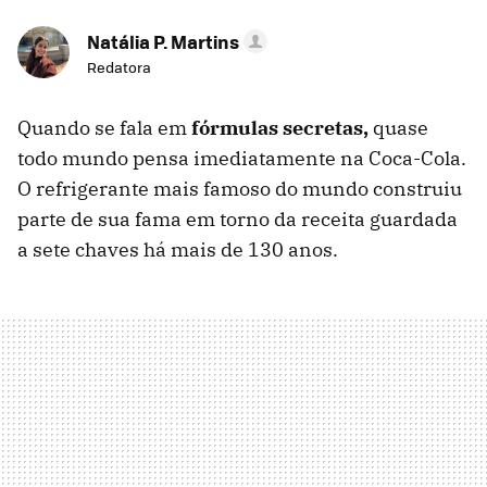
Natália P. Martins
Redatora
Quando se fala em
fórmulas secretas,
quase
todo mundo pensa imediatamente na Coca-Cola.
O refrigerante mais famoso do mundo construiu
parte de sua fama em torno da receita guardada
a sete chaves há mais de 130 anos.