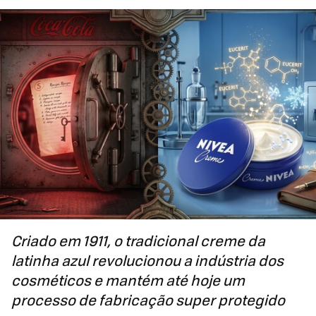
Criado em 1911, o tradicional creme da
latinha azul revolucionou a indústria dos
cosméticos e mantém até hoje um
processo de fabricação super protegido