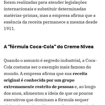
foram realizadas para atender legislações
internacionais e substituir determinadas
matérias-primas, mas a empresa afirma que a
essência da receita permanece a mesma desde
1911.
A "fórmula Coca-Cola" do Creme Nivea
Quando o assunto é segredo industrial, a Coca-
Cola costuma ser o exemplo mais famoso do
mundo. A empresa afirma que sua
receita
original é conhecida por um grupo
extremamente restrito de pessoas
e, ao longo
dos anos, alimentou a ideia de que os poucos
executivos que dominam a fórmula sequer