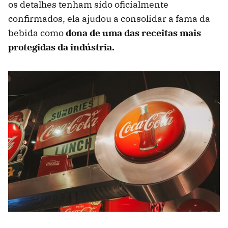
os detalhes tenham sido oficialmente
confirmados, ela ajudou a consolidar a fama da
bebida como
dona de uma das receitas mais
protegidas da indústria.