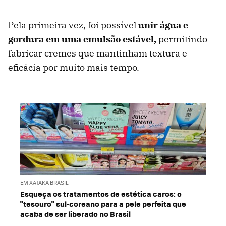
Pela primeira vez, foi possível
unir água e
gordura em uma emulsão estável,
permitindo
fabricar cremes que mantinham textura e
eficácia por muito mais tempo.
EM XATAKA BRASIL
Esqueça os tratamentos de estética caros: o
"tesouro" sul-coreano para a pele perfeita que
acaba de ser liberado no Brasil