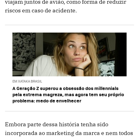
viajam juntos de avião, como forma de reduzir
riscos em caso de acidente.
EM XATAKA BRASIL
A Geração Z superou a obsessão dos millennials
pela extrema magreza, mas agora tem seu próprio
problema: medo de envelhecer
Embora parte dessa história tenha sido
incorporada ao marketing da marca e nem todos