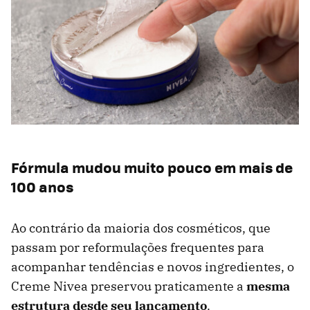
Fórmula mudou muito pouco em mais de
100 anos
Ao contrário da maioria dos cosméticos, que
passam por reformulações frequentes para
acompanhar tendências e novos ingredientes, o
Creme Nivea preservou praticamente a
mesma
estrutura desde seu lançamento
.