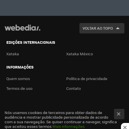
VOLTAR AO TOPO
EDIÇÕES INTERNACIONAIS
Xataka
Xataka México
INFORMAÇÕES
Quem somos
Política de privacidade
Termos de uso
Contato
Nós usamos cookies de terceiros para obter dados de
audiência e mostrar publicidade personalizada de acordo
com a sua navegação. Se quiser continuar a navegar, significa
que aceitou esses termos
Mais informações