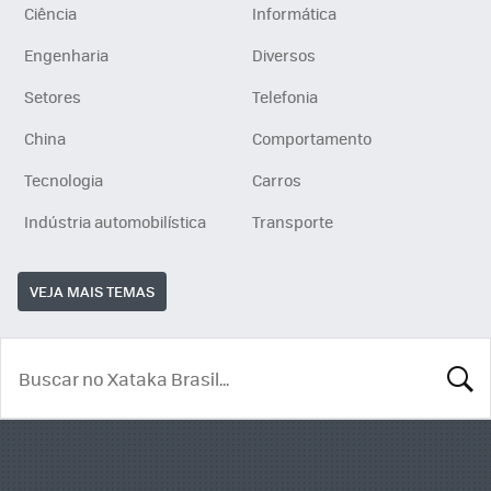
Ciência
Informática
Engenharia
Diversos
Setores
Telefonia
China
Comportamento
Tecnologia
Carros
Indústria automobilística
Transporte
VEJA MAIS TEMAS
BUSCA