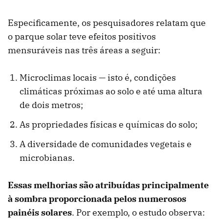
Especificamente, os pesquisadores relatam que
o parque solar teve efeitos positivos
mensuráveis ​​nas três áreas a seguir:
Microclimas locais — isto é, condições
climáticas próximas ao solo e até uma altura
de dois metros;
As propriedades físicas e químicas do solo;
A diversidade de comunidades vegetais e
microbianas.
Essas melhorias são atribuídas principalmente
à sombra proporcionada pelos numerosos
painéis solares
. Por exemplo, o estudo observa: