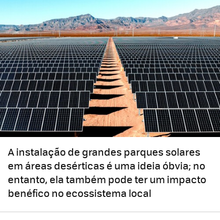
A instalação de grandes parques solares
em áreas desérticas é uma ideia óbvia; no
entanto, ela também pode ter um impacto
benéfico no ecossistema local