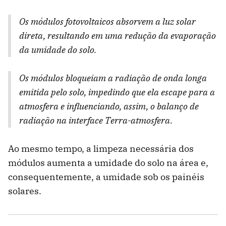
Os módulos fotovoltaicos absorvem a luz solar
direta, resultando em uma redução da evaporação
da umidade do solo.
Os módulos bloqueiam a radiação de onda longa
emitida pelo solo, impedindo que ela escape para a
atmosfera e influenciando, assim, o balanço de
radiação na interface Terra-atmosfera.
Ao mesmo tempo, a limpeza necessária dos
módulos aumenta a umidade do solo na área e,
consequentemente, a umidade sob os painéis
solares.