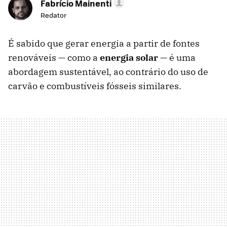
Fabrício Mainenti
Redator
É sabido que gerar energia a partir de fontes
renováveis ​​— como a
energia solar
— é uma
abordagem sustentável, ao contrário do uso de
carvão e combustíveis fósseis similares.