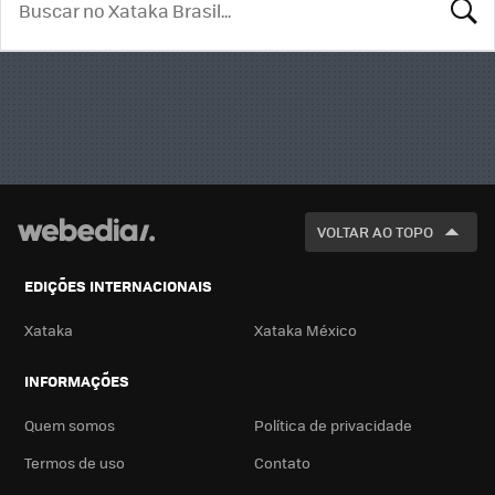
BUSCA
VOLTAR AO TOPO
EDIÇÕES INTERNACIONAIS
Xataka
Xataka México
INFORMAÇÕES
Quem somos
Política de privacidade
Termos de uso
Contato