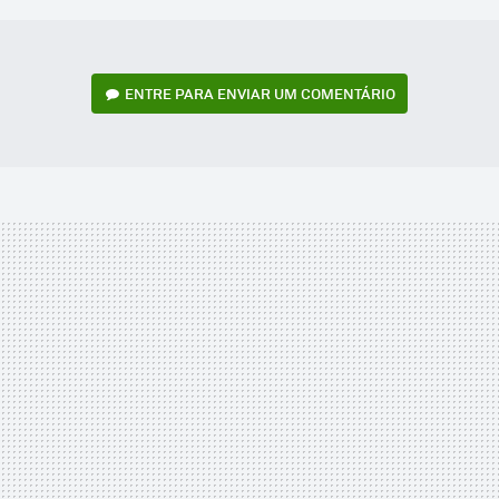
ENTRE PARA ENVIAR UM COMENTÁRIO