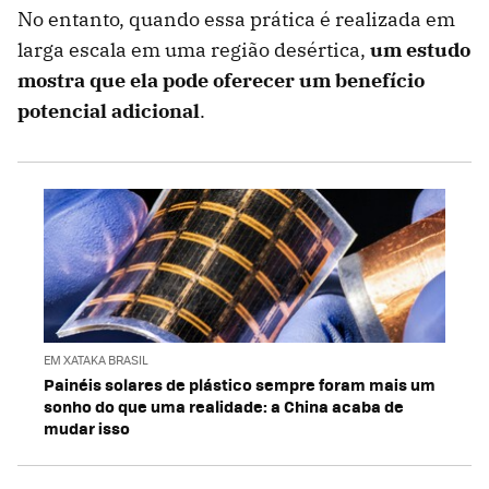
No entanto, quando essa prática é realizada em
larga escala em uma região desértica,
um estudo
mostra que ela pode oferecer um benefício
potencial adicional
.
EM XATAKA BRASIL
Painéis solares de plástico sempre foram mais um
sonho do que uma realidade: a China acaba de
mudar isso