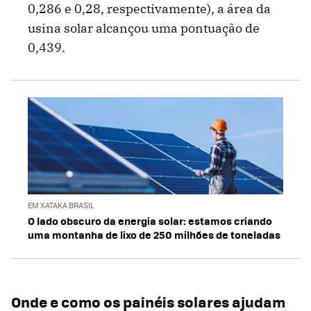
0,286 e 0,28, respectivamente), a área da
usina solar alcançou uma pontuação de
0,439.
EM XATAKA BRASIL
O lado obscuro da energia solar: estamos criando
uma montanha de lixo de 250 milhões de toneladas
Onde e como os painéis solares ajudam