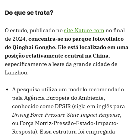
Do que se trata?
O estudo, publicado no
site Nature.com
no final
de 2024,
concentra-se no parque fotovoltaico
de Qinghai Gonghe. Ele está localizado em uma
posição relativamente central na China
,
especificamente a leste da grande cidade de
Lanzhou.
A pesquisa utiliza um modelo recomendado
pela Agência Europeia do Ambiente,
conhecido como DPSIR (sigla em inglês para
Driving Force-Pressure-State-Impact-Response
,
ou Força Motriz-Pressão-Estado-Impacto-
Resposta). Essa estrutura foi empregada