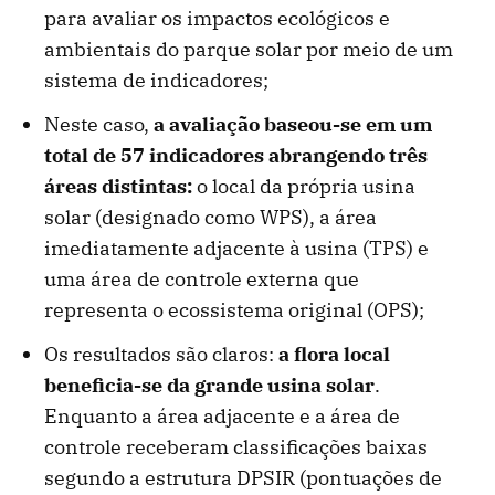
para avaliar os impactos ecológicos e
ambientais do parque solar por meio de um
sistema de indicadores;
Neste caso,
a avaliação baseou-se em um
total de 57 indicadores abrangendo três
áreas distintas:
o local da própria usina
solar (designado como WPS), a área
imediatamente adjacente à usina (TPS) e
uma área de controle externa que
representa o ecossistema original (OPS);
Os resultados são claros:
a flora local
beneficia-se da grande usina solar
.
Enquanto a área adjacente e a área de
controle receberam classificações baixas
segundo a estrutura DPSIR (pontuações de