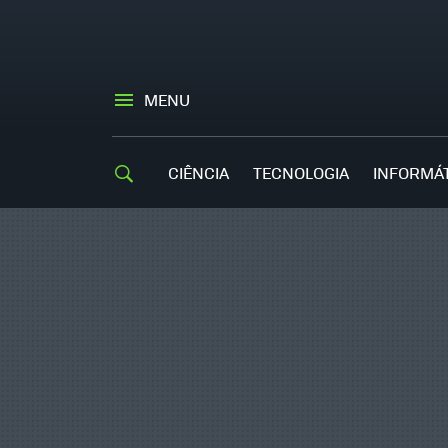
MENU
CIÊNCIA
TECNOLOGIA
INFORMÁ