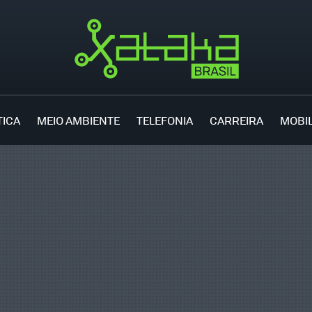
TICA
MEIO AMBIENTE
TELEFONIA
CARREIRA
MOBI