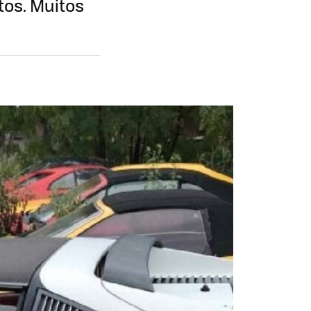
tos. Muitos