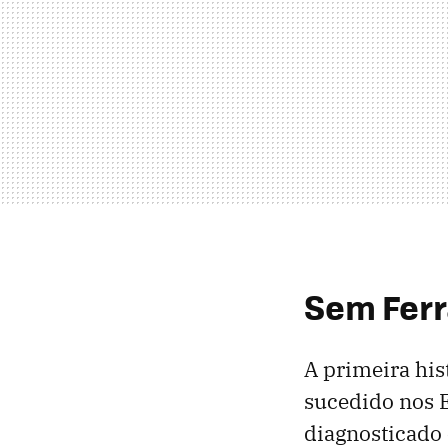
Sem Ferr
A primeira his
sucedido nos E
diagnosticado