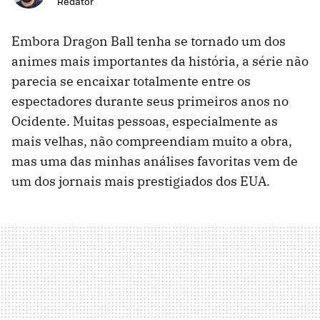
Redator
Embora Dragon Ball tenha se tornado um dos
animes mais importantes da história, a série não
parecia se encaixar totalmente entre os
espectadores durante seus primeiros anos no
Ocidente. Muitas pessoas, especialmente as
mais velhas, não compreendiam muito a obra,
mas uma das minhas análises favoritas vem de
um dos jornais mais prestigiados dos EUA.