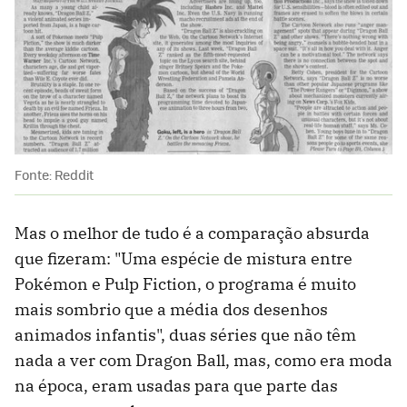
Fonte: Reddit
Mas o melhor de tudo é a comparação absurda
que fizeram: "Uma espécie de mistura entre
Pokémon e Pulp Fiction, o programa é muito
mais sombrio que a média dos desenhos
animados infantis", duas séries que não têm
nada a ver com Dragon Ball, mas, como era moda
na época, eram usadas para que parte das