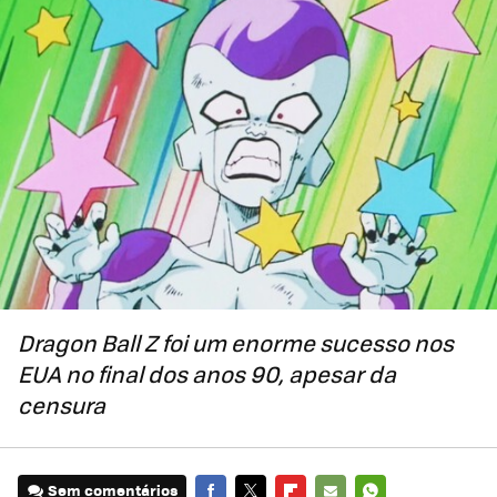
Dragon Ball Z foi um enorme sucesso nos
EUA no final dos anos 90, apesar da
censura
Sem comentários