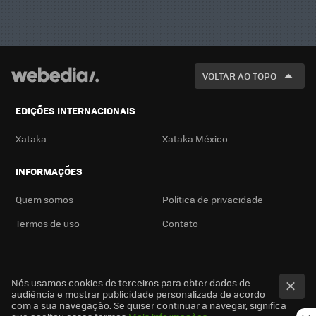
VOLTAR AO TOPO
EDIÇÕES INTERNACIONAIS
Xataka
Xataka México
INFORMAÇÕES
Quem somos
Política de privacidade
Termos de uso
Contato
Nós usamos cookies de terceiros para obter dados de
audiência e mostrar publicidade personalizada de acordo
com a sua navegação. Se quiser continuar a navegar, significa