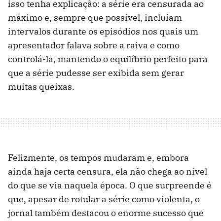
isso tenha explicação: a série era censurada ao
máximo e, sempre que possível, incluíam
intervalos durante os episódios nos quais um
apresentador falava sobre a raiva e como
controlá-la, mantendo o equilíbrio perfeito para
que a série pudesse ser exibida sem gerar
muitas queixas.
Felizmente, os tempos mudaram e, embora
ainda haja certa censura, ela não chega ao nível
do que se via naquela época. O que surpreende é
que, apesar de rotular a série como violenta, o
jornal também destacou o enorme sucesso que