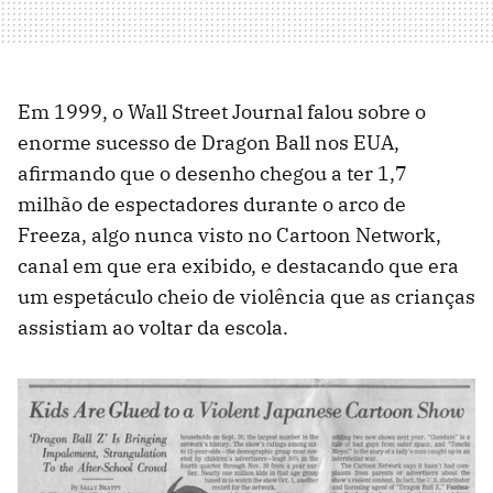
Em 1999, o Wall Street Journal falou sobre o
enorme sucesso de Dragon Ball nos EUA,
afirmando que o desenho chegou a ter 1,7
milhão de espectadores durante o arco de
Freeza, algo nunca visto no Cartoon Network,
canal em que era exibido, e destacando que era
um espetáculo cheio de violência que as crianças
assistiam ao voltar da escola.