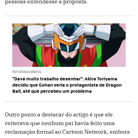
pessoas entendesse a proposta.
EM XATAKA BRASIL
"Dava muito trabalho desenhar": Akira Toriyama
decidiu que Gohan seria o protagonista de Dragon
Ball, até que percebeu um problema
Outro ponto a destacar do artigo é que ele
reiterava que nenhum pai havia feito uma
reclamação formal ao Cartoon Network, embora