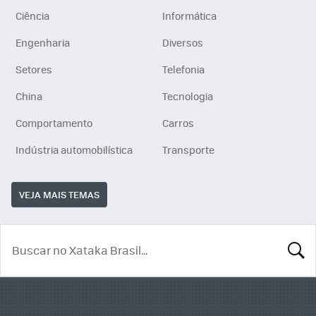
Ciência
Informática
Engenharia
Diversos
Setores
Telefonia
China
Tecnologia
Comportamento
Carros
Indústria automobilística
Transporte
VEJA MAIS TEMAS
BUSCA