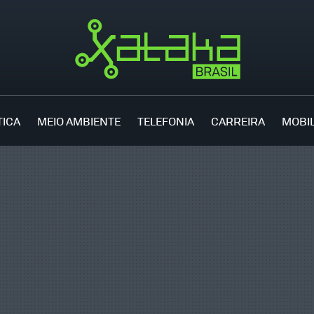
TICA
MEIO AMBIENTE
TELEFONIA
CARREIRA
MOBI