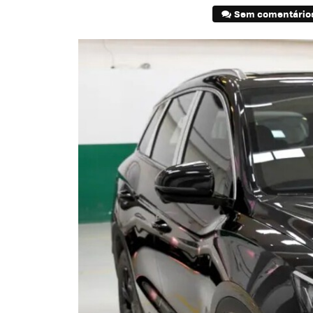
Sem comentário