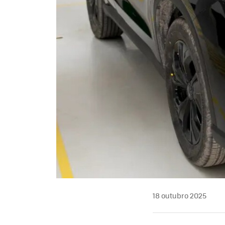
18 outubro 2025