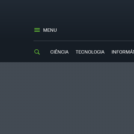
MENU
CIÊNCIA
TECNOLOGIA
INFORMÁ