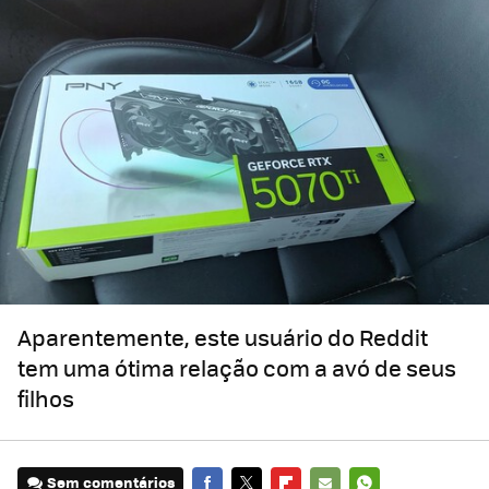
Aparentemente, este usuário do Reddit
tem uma ótima relação com a avó de seus
filhos
Sem comentários