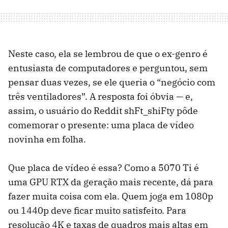
Neste caso, ela se lembrou de que o ex-genro é
entusiasta de computadores e perguntou, sem
pensar duas vezes, se ele queria o “negócio com
três ventiladores”. A resposta foi óbvia — e,
assim, o usuário do Reddit shFt_shiFty pôde
comemorar o presente: uma placa de vídeo
novinha em folha.
Que placa de vídeo é essa? Como a 5070 Ti é
uma GPU RTX da geração mais recente, dá para
fazer muita coisa com ela. Quem joga em 1080p
ou 1440p deve ficar muito satisfeito. Para
resolução 4K e taxas de quadros mais altas em