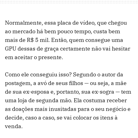
Normalmente, essa placa de vídeo, que chegou
ao mercado há bem pouco tempo, custa bem
mais de R$ 5 mil. Então, quem consegue uma
GPU dessas de graça certamente não vai hesitar
em aceitar o presente.
Como ele conseguiu isso? Segundo o autor da
postagem, a avó de seus filhos — ou seja, a mãe
de sua ex-esposa e, portanto, sua ex-sogra — tem
uma loja de segunda mão. Ela costuma receber
as doações mais inusitadas para o seu negócio e
decide, caso a caso, se vai colocar os itens à
venda.