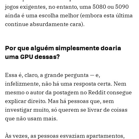
jogos exigentes, no entanto, uma 5080 ou 5090
ainda é uma escolha melhor (embora esta última
continue absurdamente cara).
Por que alguém simplesmente doaria
uma GPU dessas?
Essa é, claro, a grande pergunta — e,
infelizmente, não há uma resposta certa. Nem
mesmo o autor da postagem no Reddit consegue
explicar direito. Mas há pessoas que, sem
investigar muito, só querem se livrar de coisas
que não usam mais.
Às vezes, as pessoas esvaziam apartamentos,