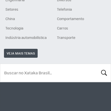
Setores
Telefonia
China
Comportamento
Tecnologia
Carros
Indústria automobilística
Transporte
VEJA MAIS TEMAS
BUSCA