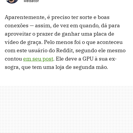
Redator
Aparentemente, é preciso ter sorte e boas
conexões — assim, de vez em quando, dá para
aproveitar o prazer de ganhar uma placa de
vídeo de graça. Pelo menos foi o que aconteceu
com este usuário do Reddit, segundo ele mesmo
contou
em seu post
. Ele deve a GPU à sua ex-
sogra, que tem uma loja de segunda mão.