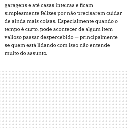
garagens e até casas inteiras e ficam
simplesmente felizes por não precisarem cuidar
de ainda mais coisas. Especialmente quando o
tempo é curto, pode acontecer de algum item
valioso passar despercebido — principalmente
se quem está lidando com isso não entende
muito do assunto.