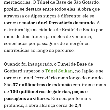
mercadorias. O Túnel de Base de São Gotardo,
porém, se destaca entre todos eles. A obra que
atravessa os Alpes suíços é diferente: ele se
tornou o
maior túnel ferroviário do mundo
. A
estrutura liga as cidades de Erstfeld e Bodio por
meio de dois túneis paralelos de via única,
conectados por passagens de emergência
distribuídas ao longo do percurso.
Quando foi inaugurado, o Túnel de Base de
Gotthard superou o
Túnel Seikan
, no Japão, e se
tornou o túnel ferroviário mais longo do mundo.
São
57 quilômetros de extensão
contínua e mais
de
150 quilômetros de galerias, poços e
passagens auxiliares
. Em seu ponto mais
profundo, a obra alcança cerca de
2,4