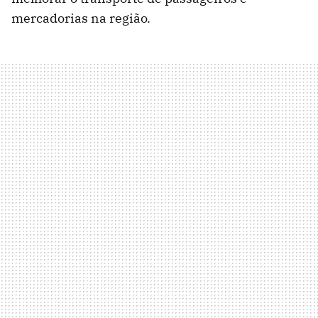
mercadorias na região.