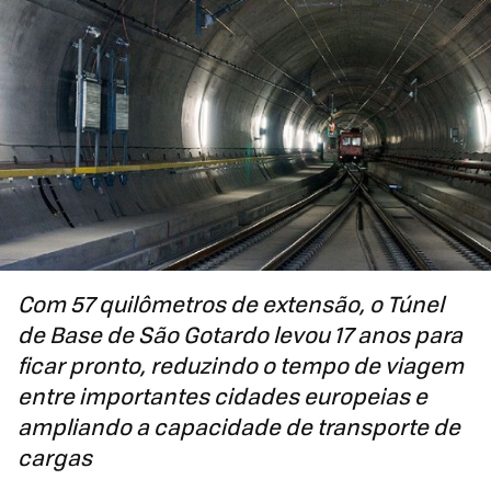
Com 57 quilômetros de extensão, o Túnel
de Base de São Gotardo levou 17 anos para
ficar pronto, reduzindo o tempo de viagem
entre importantes cidades europeias e
ampliando a capacidade de transporte de
cargas