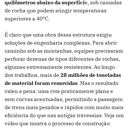
quilômetros abaixo da superfíci
e, sob camadas
de rocha que podem atingir temperaturas
superiores a 40°C.
É claro que uma obra dessa estrutura exigiu
soluções de engenharia complexas. Para abrir
caminho sob as montanhas, equipes precisaram
perfurar dezenas de tipos diferentes de rochas,
algumas extremamente resistentes. Ao longo
dos trabalhos, mais de
28 milhões de toneladas
de material foram removidas
. Mas o resultado
valeu a pena: uma rota praticamente plana e
sem curvas acentuadas, permitindo a passagem
de trens mais pesados e rápidos com muito mais
eficiência do que nas antigas travessias. Veja um
vídeo que mostra o processo de construção: