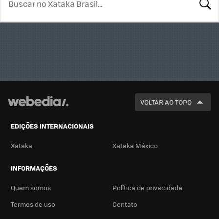
BUSCA
VOLTAR AO TOPO
EDIÇÕES INTERNACIONAIS
Xataka
Xataka México
INFORMAÇÕES
Quem somos
Política de privacidade
Termos de uso
Contato