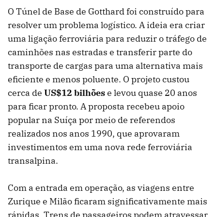
O Túnel de Base de Gotthard foi construído para
resolver um problema logístico. A ideia era criar
uma ligação ferroviária para reduzir o tráfego de
caminhões nas estradas e transferir parte do
transporte de cargas para uma alternativa mais
eficiente e menos poluente. O projeto custou
cerca de
US$12 bilhões
e levou quase 20 anos
para ficar pronto. A proposta recebeu apoio
popular na Suíça por meio de referendos
realizados nos anos 1990, que aprovaram
investimentos em uma nova rede ferroviária
transalpina.
Com a entrada em operação, as viagens entre
Zurique e Milão ficaram significativamente mais
rápidas. Trens de passageiros podem atravessar