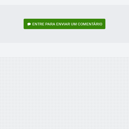
ENTRE PARA ENVIAR UM COMENTÁRIO