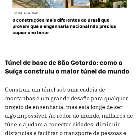
EM XATAKA BRASIL
6 construções mais diferentes do Brasil que
provam que a engenharia nacional não precisa
copiar o exterior
Túnel de base de São Gotardo: como a
Suíça construiu o maior túnel do mundo
Construir um túnel sob uma cadeia de
montanhas é um grande desafio para qualquer
projeto de engenharia, mas está longe de ser
algo impossível. Ao redor do mundo, milhares de
túneis ajudam a conectar cidades, diminuir
distâncias e facilitar o transporte de pessoas e