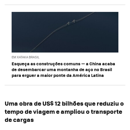
EM XATAKA BRASIL
Esqueça as construções comuns — a China acaba
de desembarcar uma montanha de aço no Brasil
para erguer a maior ponte da América Latina
Uma obra de US$ 12 bilhões que reduziu o
tempo de viagem e ampliou o transporte
de cargas