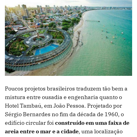
Poucos projetos brasileiros traduzem tão bem a
mistura entre ousadia e engenharia quanto o
Hotel Tambaú, em João Pessoa. Projetado por
Sérgio Bernardes no fim da década de 1960, o
edifício circular foi
construído em uma faixa de
areia entre o mar e a cidade
, uma localização