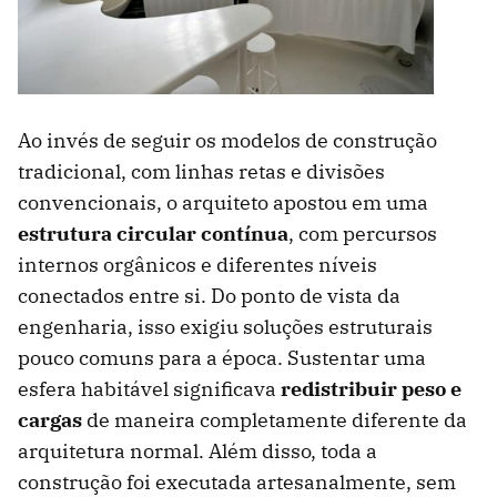
Ao invés de seguir os modelos de construção
tradicional, com linhas retas e divisões
convencionais, o arquiteto apostou em uma
estrutura circular contínua
, com percursos
internos orgânicos e diferentes níveis
conectados entre si. Do ponto de vista da
engenharia, isso exigiu soluções estruturais
pouco comuns para a época. Sustentar uma
esfera habitável significava
redistribuir peso e
cargas
de maneira completamente diferente da
arquitetura normal. Além disso, toda a
construção foi executada artesanalmente, sem