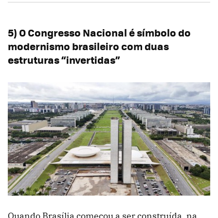
5) O Congresso Nacional é símbolo do
modernismo brasileiro com duas
estruturas “invertidas”
Quando Brasília começou a ser construída, na