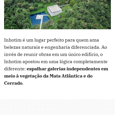
Inhotim é um lugar perfeito para quem ama
belezas naturais e engenharia diferenciada. Ao
invés de reunir obras em um único edifício, o
Inhotim apostou em uma lógica completamente
diferente:
espalhar galerias independentes em
meio à vegetação da Mata Atlântica e do
Cerrado
.