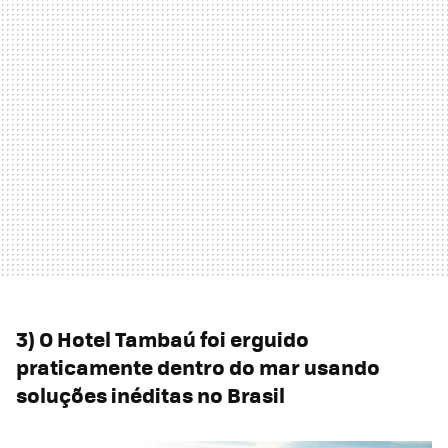
3) O Hotel Tambaú foi erguido
praticamente dentro do mar usando
soluções inéditas no Brasi
l