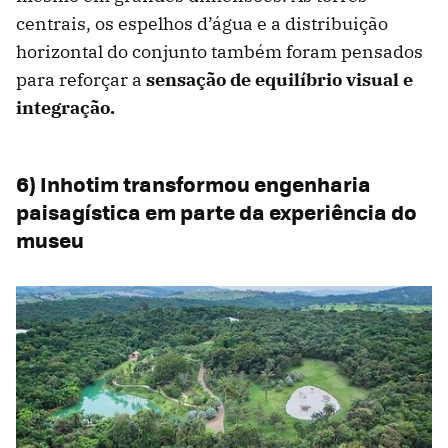
centrais, os espelhos d’água e a distribuição
horizontal do conjunto também foram pensados
para reforçar a
sensação de equilíbrio visual e
integração.
6) Inhotim transformou engenharia
paisagística em parte da experiência do
museu