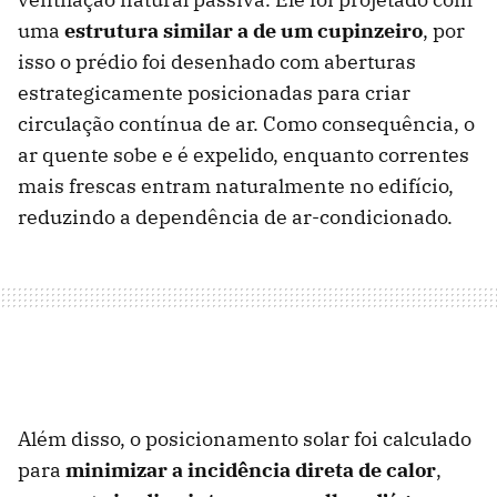
uma
estrutura similar a de um cupinzeiro
, por
isso o prédio foi desenhado com aberturas
estrategicamente posicionadas para criar
circulação contínua de ar. Como consequência, o
ar quente sobe e é expelido, enquanto correntes
mais frescas entram naturalmente no edifício,
reduzindo a dependência de ar-condicionado.
Além disso, o posicionamento solar foi calculado
para
minimizar a incidência direta de calor
,