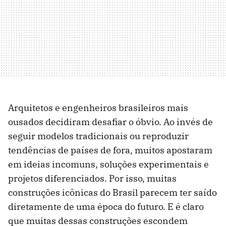
Arquitetos e engenheiros brasileiros mais
ousados decidiram desafiar o óbvio. Ao invés de
seguir modelos tradicionais ou reproduzir
tendências de países de fora, muitos apostaram
em ideias incomuns, soluções experimentais e
projetos diferenciados. Por isso, muitas
construções icônicas do Brasil parecem ter saído
diretamente de uma época do futuro. E é claro
que muitas dessas construções escondem