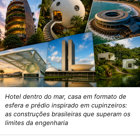
Hotel dentro do mar, casa em formato de
esfera e prédio inspirado em cupinzeiros:
as construções brasileiras que superam os
limites da engenharia