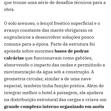
que trouxe uma série de desafios técnicos para a
obra.
O solo arenoso, o lençol freático superficial e o
avanço constante das marés obrigaram os
engenheiros a desenvolver soluções pouco
comuns para a época. Parte da estrutura foi
apoiada sobre enormes
bases de pedras
calcárias
que funcionavam como gabiões,
absorvendo o impacto das ondas e permitindo a
movimentação da água sob a construção. A
geometria circular, similar a de uma nave
espacial, também tinha função prática. Além de
integrar melhor o hotel à paisagem, ela ajudava
na distribuição estrutural das cargas e criava um
grande complexo interno organizado em anéis