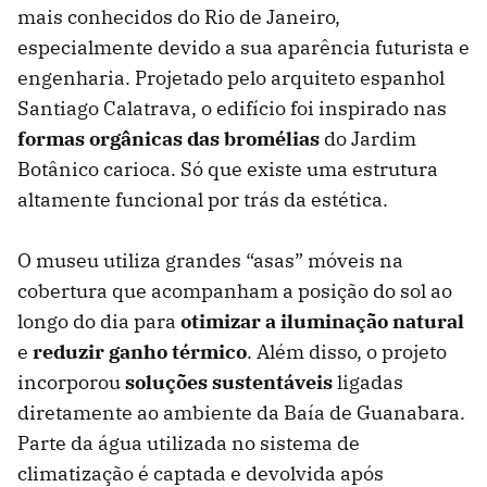
mais conhecidos do Rio de Janeiro,
especialmente devido a sua aparência futurista e
engenharia. Projetado pelo arquiteto espanhol
Santiago Calatrava, o edifício foi inspirado nas
formas orgânicas das bromélias
do Jardim
Botânico carioca. Só que existe uma estrutura
altamente funcional por trás da estética.
O museu utiliza grandes “asas” móveis na
cobertura que acompanham a posição do sol ao
longo do dia para
otimizar a iluminação natural
e
reduzir ganho térmico
. Além disso, o projeto
incorporou
soluções sustentáveis
ligadas
diretamente ao ambiente da Baía de Guanabara.
Parte da água utilizada no sistema de
climatização é captada e devolvida após