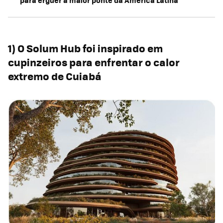
1) O Solum Hub foi inspirado em
cupinzeiros para enfrentar o calor
extremo de Cuiabá