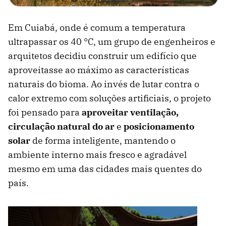
Em Cuiabá, onde é comum a temperatura
ultrapassar os 40 °C, um grupo de engenheiros e
arquitetos decidiu construir um edifício que
aproveitasse ao máximo as características
naturais do bioma. Ao invés de lutar contra o
calor extremo com soluções artificiais, o projeto
foi pensado para
aproveitar ventilação,
circulação natural do ar
e
posicionamento
solar
de forma inteligente, mantendo o
ambiente interno mais fresco e agradável
mesmo em uma das cidades mais quentes do
país.