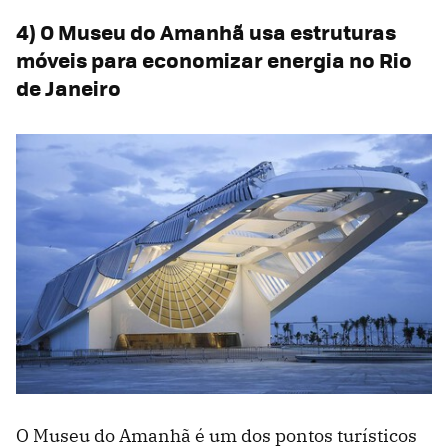
4) O Museu do Amanhã usa estruturas
móveis para economizar energia no Rio
de Janeiro
O Museu do Amanhã é um dos pontos turísticos