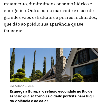
tratamento, diminuindo consumo hídrico e
energético. Outro ponto marcante é o uso de
grandes vãos estruturais e pilares inclinados,
que dão ao prédio sua aparência quase
flutuante.
EM XATAKA BRASIL
Esqueça a Europa: o refúgio escondido no Rio de
Janeiro que se tornou a cidade perfeita para fugir
da violência e do calor