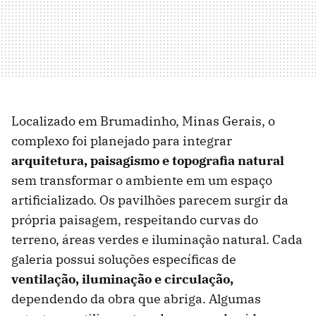
Localizado em Brumadinho, Minas Gerais, o
complexo foi planejado para integrar
arquitetura, paisagismo e topografia natural
sem transformar o ambiente em um espaço
artificializado. Os pavilhões parecem surgir da
própria paisagem, respeitando curvas do
terreno, áreas verdes e iluminação natural. Cada
galeria possui soluções específicas de
ventilação, iluminação e circulação,
dependendo da obra que abriga. Algumas