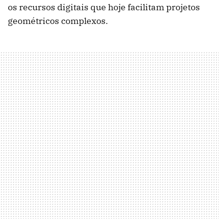
os recursos digitais que hoje facilitam projetos
geométricos complexos.