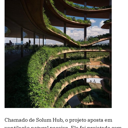
Chamado de Solum Hub, o projeto aposta em
ventilação natural passiva. Ele foi projetado com