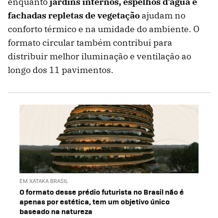
enquanto
jardins internos, espelhos d’água e
fachadas repletas de vegetação
ajudam no
conforto térmico e na umidade do ambiente. O
formato circular também contribui para
distribuir melhor iluminação e ventilação ao
longo dos 11 pavimentos.
EM XATAKA BRASIL
O formato desse prédio futurista no Brasil não é
apenas por estética, tem um objetivo único
baseado na natureza