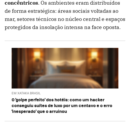
concêntricos
. Os ambientes eram distribuídos
de forma estratégica: áreas sociais voltadas ao
mar, setores técnicos no núcleo central e espaços
protegidos da insolação intensa na face oposta.
EM XATAKA BRASIL
O 'golpe perfeito' dos hotéis: como um hacker
conseguiu suítes de luxo por um centavo e o erro
'inesperado' que o arruinou