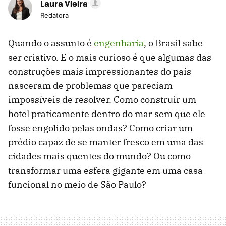
Laura Vieira
Redatora
Quando o assunto é
engenharia
, o Brasil sabe
ser criativo. E o mais curioso é que algumas das
construções mais impressionantes do país
nasceram de problemas que pareciam
impossíveis de resolver. Como construir um
hotel praticamente dentro do mar sem que ele
fosse engolido pelas ondas? Como criar um
prédio capaz de se manter fresco em uma das
cidades mais quentes do mundo? Ou como
transformar uma esfera gigante em uma casa
funcional no meio de São Paulo?