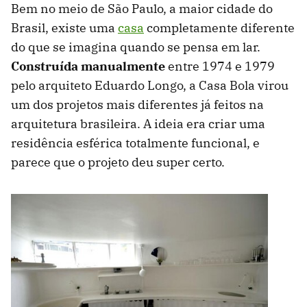
Bem no meio de São Paulo, a maior cidade do
Brasil, existe uma
casa
completamente diferente
do que se imagina quando se pensa em lar.
Construída manualmente
entre 1974 e 1979
pelo arquiteto Eduardo Longo, a Casa Bola virou
um dos projetos mais diferentes já feitos na
arquitetura brasileira. A ideia era criar uma
residência esférica totalmente funcional, e
parece que o projeto deu super certo.