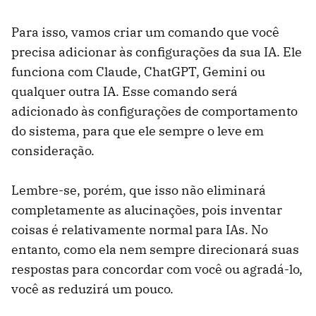
Para isso, vamos criar um comando que você
precisa adicionar às configurações da sua IA. Ele
funciona com Claude, ChatGPT, Gemini ou
qualquer outra IA. Esse comando será
adicionado às configurações de comportamento
do sistema, para que ele sempre o leve em
consideração.
Lembre-se, porém, que isso não eliminará
completamente as alucinações, pois inventar
coisas é relativamente normal para IAs. No
entanto, como ela nem sempre direcionará suas
respostas para concordar com você ou agradá-lo,
você as reduzirá um pouco.