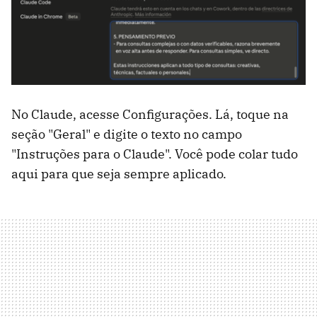
No Claude, acesse Configurações. Lá, toque na
seção "Geral" e digite o texto no campo
"Instruções para o Claude". Você pode colar tudo
aqui para que seja sempre aplicado.