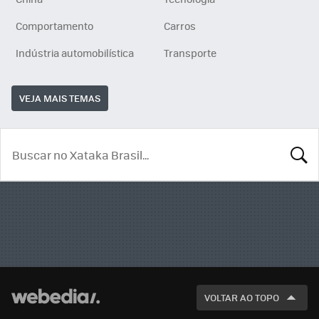
Comportamento
Carros
Indústria automobilística
Transporte
VEJA MAIS TEMAS
BUSCA
VOLTAR AO TOPO