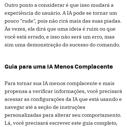
Outro ponto a considerar é que isso mudará a
experiência do usuário. A IA pode se tornar um
pouco "rude", pois não rirá mais das suas piadas.
Às vezes, ela dirá que uma ideia é ruim ou que
você está errado, e isso não será um erro, mas
sim uma demonstração do sucesso do comando.
Guia para uma IA Menos Complacente
Para tornar sua IA menos complacente e mais
propensa a verificar informações, você precisará
acessar as configurações da IA ​​que está usando e
navegar até a seção de instruções
personalizadas para alterar seu comportamento.
Lá, você precisará escrever este guia completo,