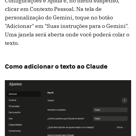
Configurações e Ajuda e, no menu suspenso,
clicar em Contexto Pessoal. Na tela de
personalização do Gemini, toque no botão
"Adicionar" em "Suas instruções para o Gemini".
Uma janela será aberta onde você poderá colar o
texto.
Como adicionar o texto ao Claude