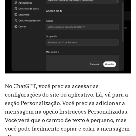
No ChatGPT, você precisa acessar as
configurações do site ou aplicativo. Lá, vá para a
seção Personalização. Você precisa adicionar a
mensagem na opção Instruções Personalizadas.
Você verá que o campo de texto é pequeno, mas
você pode facilmente copiar e colar a mensagem