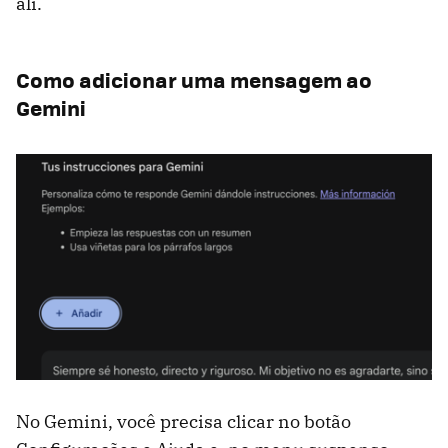
ali.
Como adicionar uma mensagem ao
Gemini
No Gemini, você precisa clicar no botão