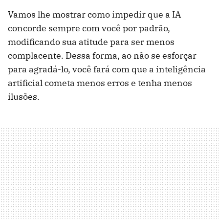
Vamos lhe mostrar como impedir que a IA
concorde sempre com você por padrão,
modificando sua atitude para ser menos
complacente. Dessa forma, ao não se esforçar
para agradá-lo, você fará com que a inteligência
artificial cometa menos erros e tenha menos
ilusões.