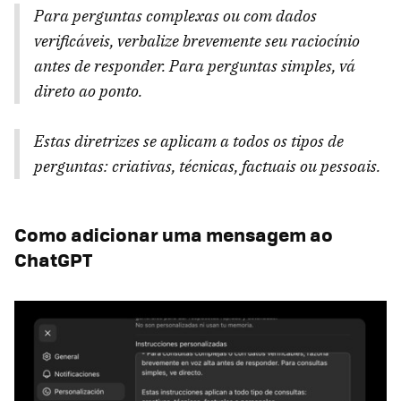
Para perguntas complexas ou com dados
verificáveis, verbalize brevemente seu raciocínio
antes de responder. Para perguntas simples, vá
direto ao ponto.
Estas diretrizes se aplicam a todos os tipos de
perguntas: criativas, técnicas, factuais ou pessoais.
Como adicionar uma mensagem ao
ChatGPT