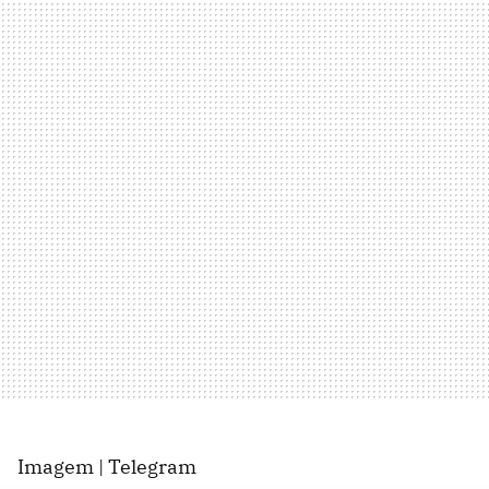
Imagem | Telegram