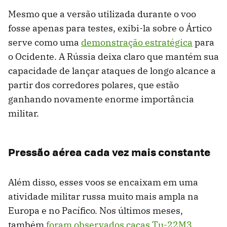
Mesmo que a versão utilizada durante o voo
fosse apenas para testes, exibi-la sobre o Ártico
serve como uma
demonstração estratégica
para
o Ocidente. A Rússia deixa claro que mantém sua
capacidade de lançar ataques de longo alcance a
partir dos corredores polares, que estão
ganhando novamente enorme importância
militar.
Pressão aérea cada vez mais constante
Além disso, esses voos se encaixam em uma
atividade militar russa muito mais ampla na
Europa e no Pacífico. Nos últimos meses,
também
foram observados caças Tu-22M3