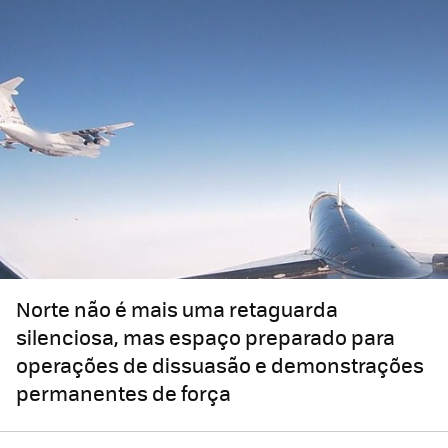
Norte não é mais uma retaguarda
silenciosa, mas espaço preparado para
operações de dissuasão e demonstrações
permanentes de força