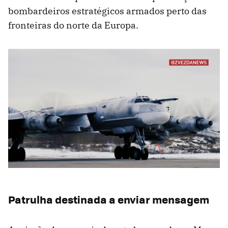
bombardeiros estratégicos armados perto das
fronteiras do norte da Europa.
Patrulha destinada a enviar mensagem