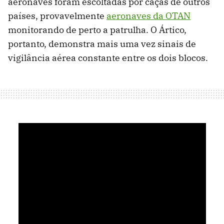
aeronaves foram escoltadas por caças de outros
países, provavelmente
aeronaves da OTAN
monitorando de perto a patrulha. O Ártico,
portanto, demonstra mais uma vez sinais de
vigilância aérea constante entre os dois blocos.