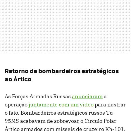
Retorno de bombardeiros estratégicos
ao Ártico
As Forças Armadas Russas
anunciaram
a
operação
juntamente com um vídeo
para ilustrar
o fato. Bombardeiros estratégicos russos Tu-
95MS acabavam de sobrevoar o Círculo Polar
Ártico armados com mísseis de cruzeiro Kh-101,