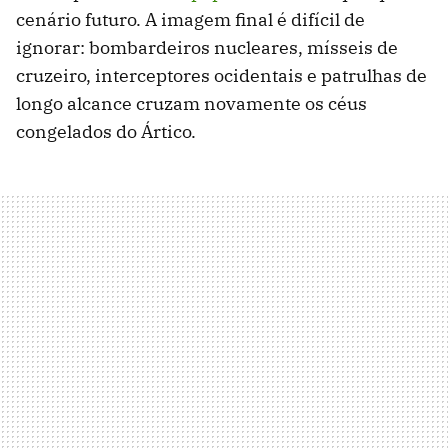
cenário futuro. A imagem final é difícil de
ignorar: bombardeiros nucleares, mísseis de
cruzeiro, interceptores ocidentais e patrulhas de
longo alcance cruzam novamente os céus
congelados do Ártico.