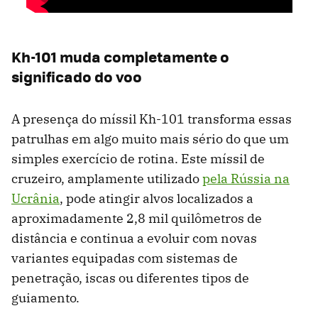
Kh-101 muda completamente o
significado do voo
A presença do míssil Kh-101 transforma essas
patrulhas em algo muito mais sério do que um
simples exercício de rotina. Este míssil de
cruzeiro, amplamente utilizado
pela Rússia na
Ucrânia
, pode atingir alvos localizados a
aproximadamente 2,8 mil quilômetros de
distância e continua a evoluir com novas
variantes equipadas com sistemas de
penetração, iscas ou diferentes tipos de
guiamento.