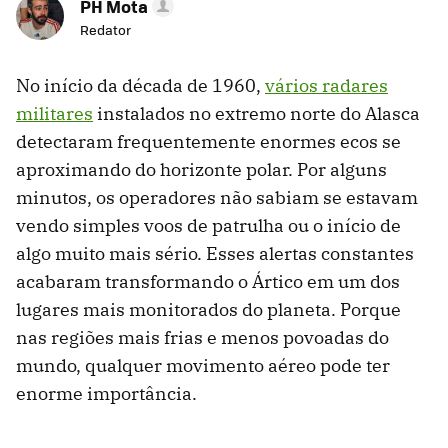
PH Mota
Redator
No início da década de 1960,
vários radares
militares
instalados no extremo norte do Alasca
detectaram frequentemente enormes ecos se
aproximando do horizonte polar. Por alguns
minutos, os operadores não sabiam se estavam
vendo simples voos de patrulha ou o início de
algo muito mais sério. Esses alertas constantes
acabaram transformando o Ártico em um dos
lugares mais monitorados do planeta. Porque
nas regiões mais frias e menos povoadas do
mundo, qualquer movimento aéreo pode ter
enorme importância.