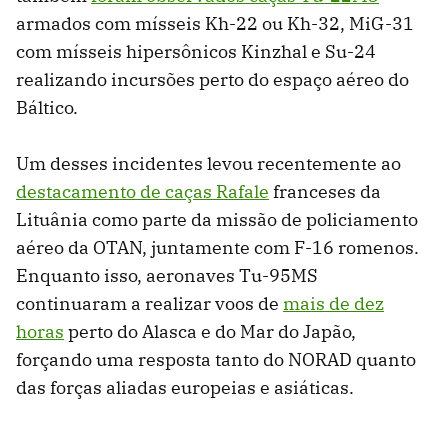
armados com mísseis Kh-22 ou Kh-32, MiG-31
com mísseis hipersônicos Kinzhal e Su-24
realizando incursões perto do espaço aéreo do
Báltico.
Um desses incidentes levou recentemente ao
destacamento de caças Rafale
franceses da
Lituânia como parte da missão de policiamento
aéreo da OTAN, juntamente com F-16 romenos.
Enquanto isso, aeronaves Tu-95MS
continuaram a realizar voos de
mais de dez
horas
perto do Alasca e do Mar do Japão,
forçando uma resposta tanto do NORAD quanto
das forças aliadas europeias e asiáticas.