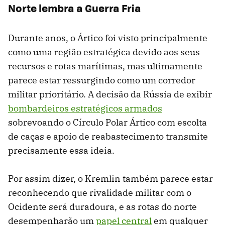
Norte lembra a Guerra Fria
Durante anos, o Ártico foi visto principalmente
como uma região estratégica devido aos seus
recursos e rotas marítimas, mas ultimamente
parece estar ressurgindo como um corredor
militar prioritário. A decisão da Rússia de exibir
bombardeiros estratégicos armados
sobrevoando o Círculo Polar Ártico com escolta
de caças e apoio de reabastecimento transmite
precisamente essa ideia.
Por assim dizer, o Kremlin também parece estar
reconhecendo que rivalidade militar com o
Ocidente será duradoura, e as rotas do norte
desempenharão um
papel central
em qualquer