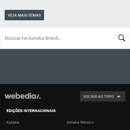
VEJA MAIS TEMAS
BUSCA
VOLTAR AO TOPO
EDIÇÕES INTERNACIONAIS
Xataka
Xataka México