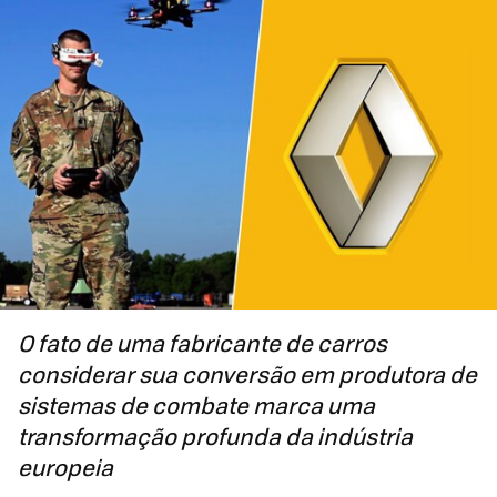
O fato de uma fabricante de carros
considerar sua conversão em produtora de
sistemas de combate marca uma
transformação profunda da indústria
europeia