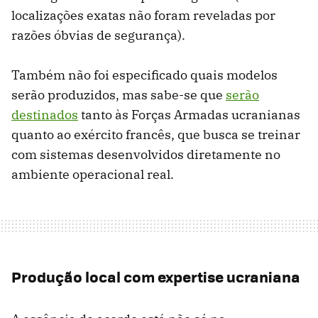
localizações exatas não foram reveladas por
razões óbvias de segurança).
Também não foi especificado quais modelos
serão produzidos, mas sabe-se que
serão
destinados
tanto às Forças Armadas ucranianas
quanto ao exército francês, que busca se treinar
com sistemas desenvolvidos diretamente no
ambiente operacional real.
Produção local com expertise ucraniana