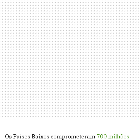
Os Países Baixos comprometeram
700 milhões