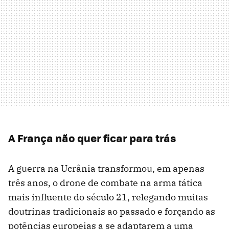
A França não quer ficar para trás
A guerra na Ucrânia transformou, em apenas
três anos, o drone de combate na arma tática
mais influente do século 21, relegando muitas
doutrinas tradicionais ao passado e forçando as
potências europeias a se adaptarem a uma