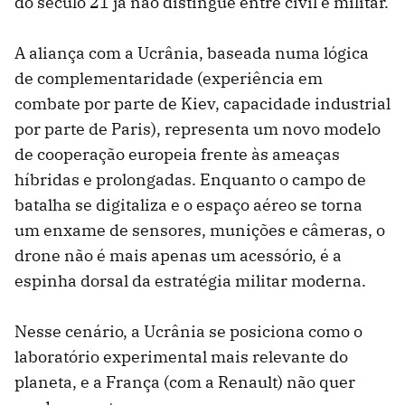
do século 21 já não distingue entre civil e militar.
A aliança com a Ucrânia, baseada numa lógica
de complementaridade (experiência em
combate por parte de Kiev, capacidade industrial
por parte de Paris), representa um novo modelo
de cooperação europeia frente às ameaças
híbridas e prolongadas. Enquanto o campo de
batalha se digitaliza e o espaço aéreo se torna
um enxame de sensores, munições e câmeras, o
drone não é mais apenas um acessório, é a
espinha dorsal da estratégia militar moderna.
Nesse cenário, a Ucrânia se posiciona como o
laboratório experimental mais relevante do
planeta, e a França (com a Renault) não quer