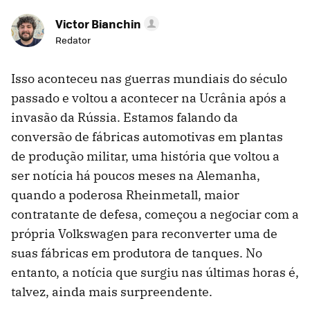
Victor Bianchin
Redator
Isso aconteceu nas guerras mundiais do século
passado e voltou a acontecer na Ucrânia após a
invasão da Rússia. Estamos falando da
conversão de fábricas automotivas em plantas
de produção militar, uma história que voltou a
ser notícia há poucos meses na Alemanha,
quando a poderosa Rheinmetall, maior
contratante de defesa, começou a negociar com a
própria Volkswagen para reconverter uma de
suas fábricas em produtora de tanques. No
entanto, a notícia que surgiu nas últimas horas é,
talvez, ainda mais surpreendente.