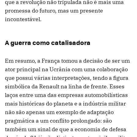
que a revolução não tripulada não é mais uma
promessa do futuro, mas um presente
incontestável.
A guerra como catalisadora
Em resumo, a França tomou a decisão de ser um
ator principal na Ucrânia com uma colaboração
que possui várias interpretações, tendo a figura
simbólica da Renault na linha de frente. Esses
laços entre uma das empresas automobilísticas
mais históricas do planeta e a indústria militar
não são apenas um exemplo de adaptação
pragmática a um conflito prolongado: são
também um sinal de que a economia de defesa