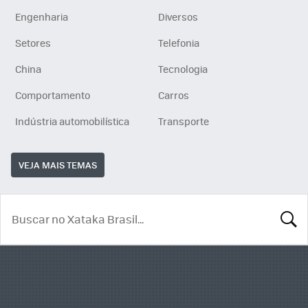
Engenharia
Diversos
Setores
Telefonia
China
Tecnologia
Comportamento
Carros
Indústria automobilística
Transporte
VEJA MAIS TEMAS
BUSCA