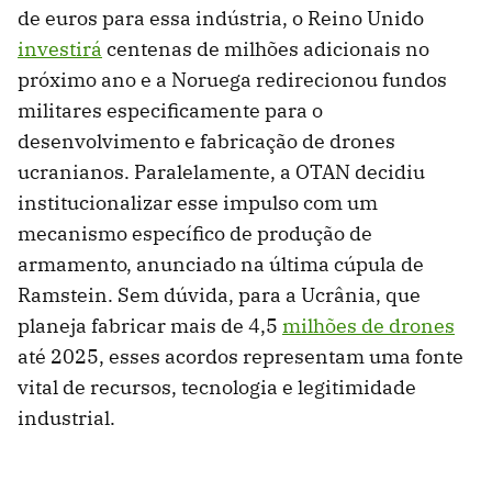
de euros para essa indústria, o Reino Unido
investirá
centenas de milhões adicionais no
próximo ano e a Noruega redirecionou fundos
militares especificamente para o
desenvolvimento e fabricação de drones
ucranianos. Paralelamente, a OTAN decidiu
institucionalizar esse impulso com um
mecanismo específico de produção de
armamento, anunciado na última cúpula de
Ramstein. Sem dúvida, para a Ucrânia, que
planeja fabricar mais de 4,5
milhões de drones
até 2025, esses acordos representam uma fonte
vital de recursos, tecnologia e legitimidade
industrial.