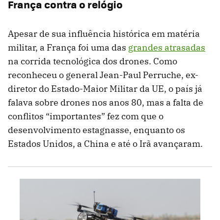
França contra o relógio
Apesar de sua influência histórica em matéria
militar, a França foi uma das
grandes atrasadas
na corrida tecnológica dos drones. Como
reconheceu o general Jean-Paul Perruche, ex-
diretor do Estado-Maior Militar da UE, o país já
falava sobre drones nos anos 80, mas a falta de
conflitos “importantes” fez com que o
desenvolvimento estagnasse, enquanto os
Estados Unidos, a China e até o Irã avançaram.