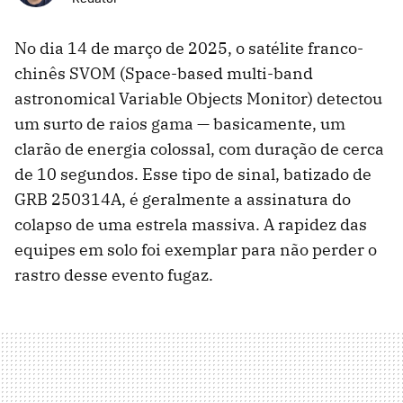
No dia 14 de março de 2025, o satélite franco-
chinês SVOM (Space-based multi-band
astronomical Variable Objects Monitor) detectou
um surto de raios gama — basicamente, um
clarão de energia colossal, com duração de cerca
de 10 segundos. Esse tipo de sinal, batizado de
GRB 250314A, é geralmente a assinatura do
colapso de uma estrela massiva. A rapidez das
equipes em solo foi exemplar para não perder o
rastro desse evento fugaz.