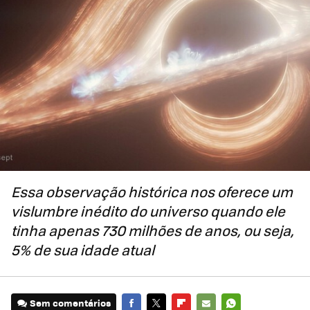
Essa observação histórica nos oferece um
vislumbre inédito do universo quando ele
tinha apenas 730 milhões de anos, ou seja,
5% de sua idade atual
Sem comentários