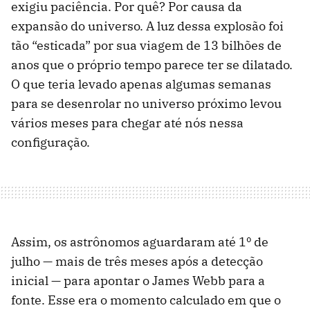
exigiu paciência. Por quê? Por causa da
expansão do universo. A luz dessa explosão foi
tão “esticada” por sua viagem de 13 bilhões de
anos que o próprio tempo parece ter se dilatado.
O que teria levado apenas algumas semanas
para se desenrolar no universo próximo levou
vários meses para chegar até nós nessa
configuração.
Assim, os astrônomos aguardaram até 1º de
julho — mais de três meses após a detecção
inicial — para apontar o James Webb para a
fonte. Esse era o momento calculado em que o