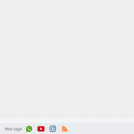
Nos siga