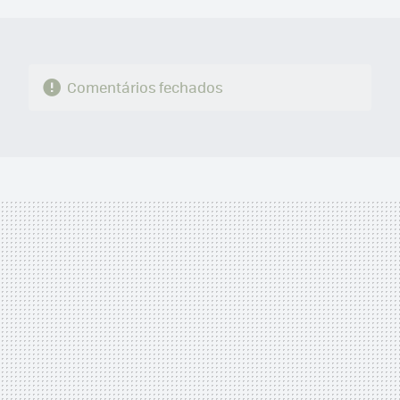
MAIL
Comentários fechados