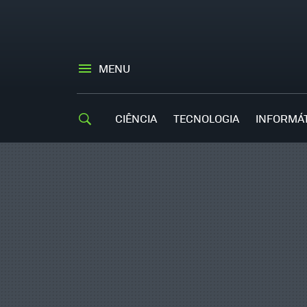
MENU
CIÊNCIA
TECNOLOGIA
INFORMÁ