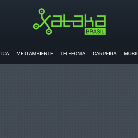
TICA
MEIO AMBIENTE
TELEFONIA
CARREIRA
MOBI