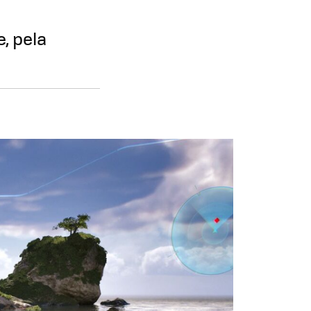
, pela