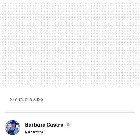
MAIL
21 outubro 2025
Bárbara Castro
Redatora