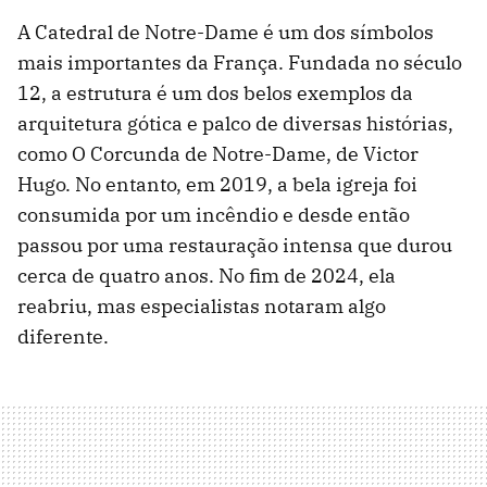
A Catedral de Notre-Dame é um dos símbolos
mais importantes da França. Fundada no século
12, a estrutura é um dos belos exemplos da
arquitetura gótica e palco de diversas histórias,
como O Corcunda de Notre-Dame, de Victor
Hugo. No entanto, em 2019, a bela igreja foi
consumida por um incêndio e desde então
passou por uma restauração intensa que durou
cerca de quatro anos. No fim de 2024, ela
reabriu, mas especialistas notaram algo
diferente.