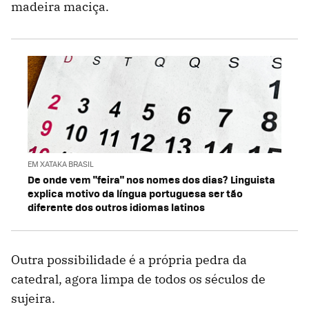
madeira maciça.
EM XATAKA BRASIL
De onde vem "feira" nos nomes dos dias? Linguista
explica motivo da língua portuguesa ser tão
diferente dos outros idiomas latinos
Outra possibilidade é a própria pedra da
catedral, agora limpa de todos os séculos de
sujeira.