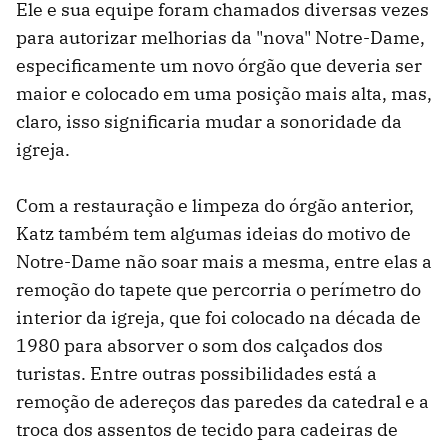
Ele e sua equipe foram chamados diversas vezes
para autorizar melhorias da "nova" Notre-Dame,
especificamente um novo órgão que deveria ser
maior e colocado em uma posição mais alta, mas,
claro, isso significaria mudar a sonoridade da
igreja.
Com a restauração e limpeza do órgão anterior,
Katz também tem algumas ideias do motivo de
Notre-Dame não soar mais a mesma, entre elas a
remoção do tapete que percorria o perímetro do
interior da igreja, que foi colocado na década de
1980 para absorver o som dos calçados dos
turistas. Entre outras possibilidades está a
remoção de adereços das paredes da catedral e a
troca dos assentos de tecido para cadeiras de