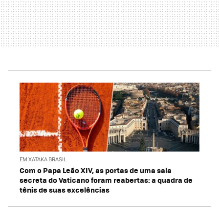
EM XATAKA BRASIL
Com o Papa Leão XIV, as portas de uma sala
secreta do Vaticano foram reabertas: a quadra de
tênis de suas excelências