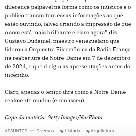
diferença palpável na forma como os músicos e o
público transmitem essas informações ao que
estão ouvindo, talvez criando a impressão de que
o som está mais brilhante e claro agora", diz
Gustavo Dudamel, maestro venezuelano que
liderou a Orquestra Filarmônica da Rádio França
na reabertura de Notre-Dame em 7 de dezembro
de 2024, e que dirigiu as apresentações antes do
incêndio.
Claro, apenas o tempo dirá como a Notre-Dame
realmente mudou (e renasceu).
Capa da matéria: Getty Images/
NurPhoto
ASSUNTOS
Diversos
História
Arquitetura