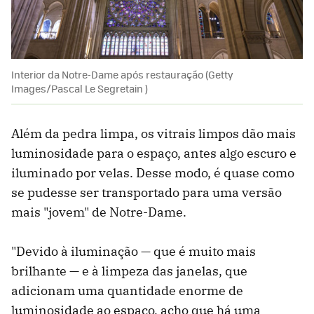
Interior da Notre-Dame após restauração (Getty
Images/Pascal Le Segretain )
Além da pedra limpa, os vitrais limpos dão mais
luminosidade para o espaço, antes algo escuro e
iluminado por velas. Desse modo, é quase como
se pudesse ser transportado para uma versão
mais "jovem" de Notre-Dame.
"Devido à iluminação — que é muito mais
brilhante — e à limpeza das janelas, que
adicionam uma quantidade enorme de
luminosidade ao espaço, acho que há uma