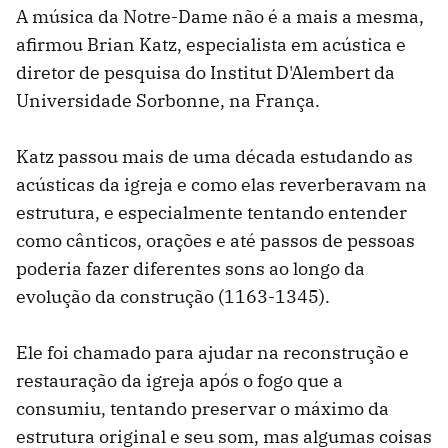
A música da Notre-Dame não é a mais a mesma,
afirmou Brian Katz, especialista em acústica e
diretor de pesquisa do Institut D'Alembert da
Universidade Sorbonne, na França.
Katz passou mais de uma década estudando as
acústicas da igreja e como elas reverberavam na
estrutura, e especialmente tentando entender
como cânticos, orações e até passos de pessoas
poderia fazer diferentes sons ao longo da
evolução da construção (1163-1345).
Ele foi chamado para ajudar na reconstrução e
restauração da igreja após o fogo que a
consumiu, tentando preservar o máximo da
estrutura original e seu som, mas algumas coisas