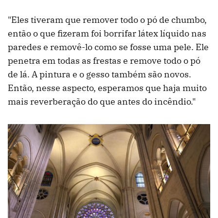
"Eles tiveram que remover todo o pó de chumbo,
então o que fizeram foi borrifar látex líquido nas
paredes e removê-lo como se fosse uma pele. Ele
penetra em todas as frestas e remove todo o pó
de lá. A pintura e o gesso também são novos.
Então, nesse aspecto, esperamos que haja muito
mais reverberação do que antes do incêndio."