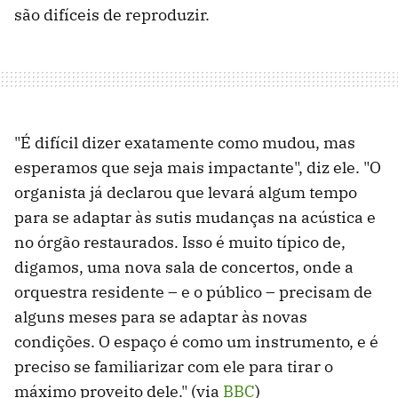
são difíceis de reproduzir.
"É difícil dizer exatamente como mudou, mas
esperamos que seja mais impactante", diz ele. "O
organista já declarou que levará algum tempo
para se adaptar às sutis mudanças na acústica e
no órgão restaurados. Isso é muito típico de,
digamos, uma nova sala de concertos, onde a
orquestra residente – e o público – precisam de
alguns meses para se adaptar às novas
condições. O espaço é como um instrumento, e é
preciso se familiarizar com ele para tirar o
máximo proveito dele." (via
BBC
)