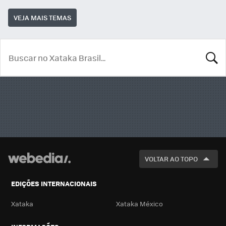
VEJA MAIS TEMAS
BUSCA
VOLTAR AO TOPO
EDIÇÕES INTERNACIONAIS
Xataka
Xataka México