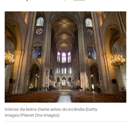
Interior da Notre-Dame antes do incêndio (Getty
Images/Planet One Images)