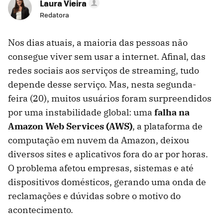
Laura Vieira
Redatora
Nos dias atuais, a maioria das pessoas não
consegue viver sem usar a internet. Afinal, das
redes sociais aos serviços de streaming, tudo
depende desse serviço. Mas, nesta segunda-
feira (20), muitos usuários foram surpreendidos
por uma instabilidade global: uma
falha na
Amazon Web Services (AWS)
, a plataforma de
computação em nuvem da Amazon, deixou
diversos sites e aplicativos fora do ar por horas.
O problema afetou empresas, sistemas e até
dispositivos domésticos, gerando uma onda de
reclamações e dúvidas sobre o motivo do
acontecimento.