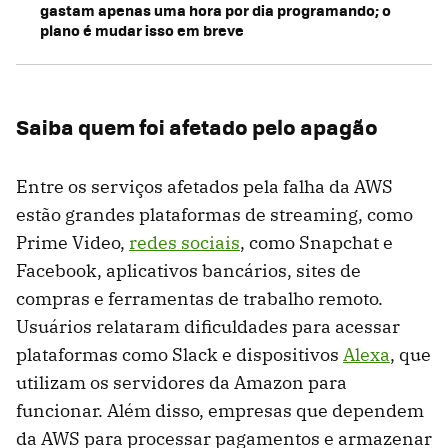
gastam apenas uma hora por dia programando; o
plano é mudar isso em breve
Saiba quem foi afetado pelo apagão
Entre os serviços afetados pela falha da AWS
estão grandes plataformas de streaming, como
Prime Video,
redes sociais
, como Snapchat e
Facebook, aplicativos bancários, sites de
compras e ferramentas de trabalho remoto.
Usuários relataram dificuldades para acessar
plataformas como Slack e dispositivos
Alexa
, que
utilizam os servidores da Amazon para
funcionar. Além disso, empresas que dependem
da AWS para processar pagamentos e armazenar