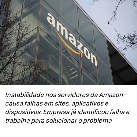
Instabilidade nos servidores da Amazon
causa falhas em sites, aplicativos e
dispositivos. Empresa já identificou falha e
trabalha para solucionar o problema