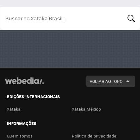
BUSCA
VOLTAR AO TOPO
EDIÇÕES INTERNACIONAIS
Xataka
Xataka México
INFORMAÇÕES
Quem somos
Política de privacidade