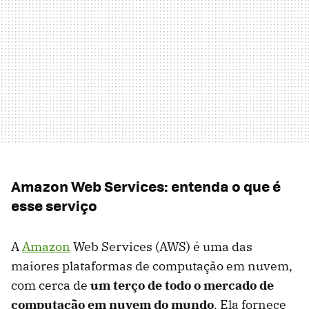
Amazon Web Services: entenda o que é
esse serviço
A
Amazon
Web Services (AWS) é uma das
maiores plataformas de computação em nuvem,
com cerca de
um terço de todo o mercado de
computação em nuvem do mundo
. Ela fornece