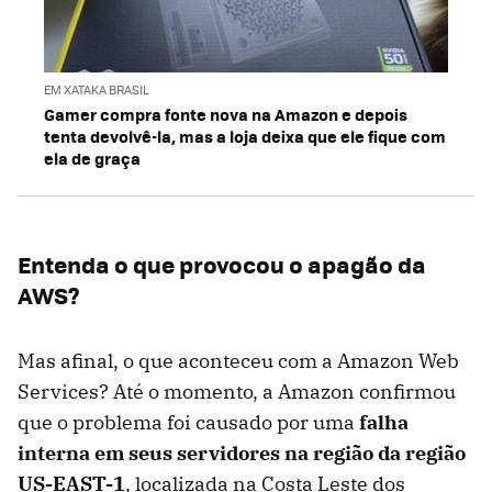
EM XATAKA BRASIL
Gamer compra fonte nova na Amazon e depois
tenta devolvê-la, mas a loja deixa que ele fique com
ela de graça
Entenda o que provocou o apagão da
AWS?
Mas afinal, o que aconteceu com a Amazon Web
Services? Até o momento, a Amazon confirmou
que o problema foi causado por uma
falha
interna em seus servidores na região da região
US-EAST-1
, localizada na Costa Leste dos