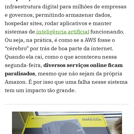
infraestrutura digital para milhões de empresas
e governos, permitindo armazenar dados,
hospedar sites, rodar aplicativos e manter
sistemas de
inteligência artificial
funcionando.
Ou seja, na prática, é como se a AWS fosse o
“cérebro” por trás de boa parte da internet.
Quando ela cai, como o que aconteceu nessa
segunda-feira,
diversos serviços online ficam
paralisados
, mesmo que não sejam da própria
Amazon. É por isso que uma falha nesse sistema
tem um impacto tão grande.