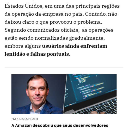
Estados Unidos, em uma das principais regiões
de operação da empresa no país. Contudo, não
deixou claro o que provocou o problema.
Segundo comunicados oficiais, as operações
estão sendo normalizadas gradualmente,
embora alguns
usuários ainda enfrentam
lentidão e falhas pontuais
.
EM XATAKA BRASIL
A Amazon descobriu que seus desenvolvedores