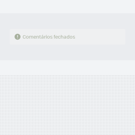
MAIL
Comentários fechados