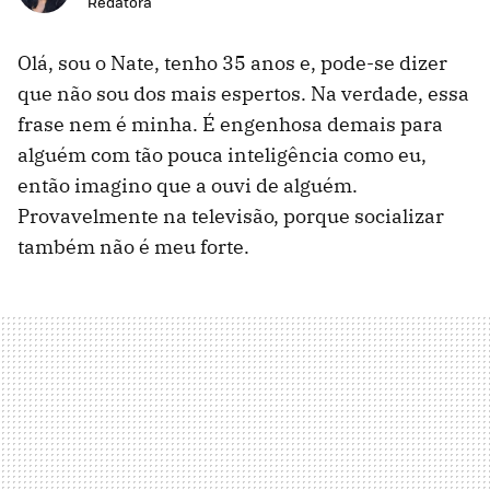
Redatora
Olá, sou o Nate, tenho 35 anos e, pode-se dizer
que não sou dos mais espertos. Na verdade, essa
frase nem é minha. É engenhosa demais para
alguém com tão pouca inteligência como eu,
então imagino que a ouvi de alguém.
Provavelmente na televisão, porque socializar
também não é meu forte.