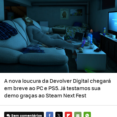
A nova loucura da Devolver Digital chegará
em breve ao PC e PS5. Já testamos sua
demo graças ao Steam Next Fest
Sem comentários