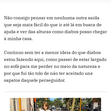
Não consigo pensar em nenhuma outra saída
que seja mais fácil do que ir até lá em busca de
ajuda e ver das alturas como diabos posso chegar
à minha casa.
Continuo sem ter a menor ideia do que diabos
estou fazendo aqui, como passei de estar largado
no sofá para me perder no meio da natureza e
por que fui tão tolo de não ter aceitado uns
sapatos daquele perseguidor.