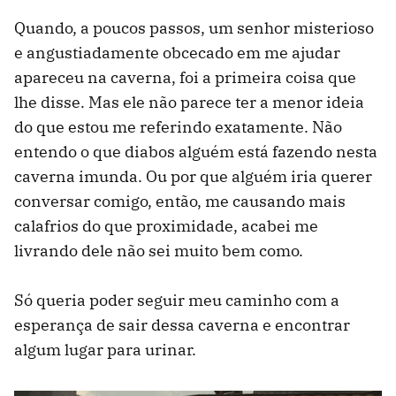
Quando, a poucos passos, um senhor misterioso
e angustiadamente obcecado em me ajudar
apareceu na caverna, foi a primeira coisa que
lhe disse. Mas ele não parece ter a menor ideia
do que estou me referindo exatamente. Não
entendo o que diabos alguém está fazendo nesta
caverna imunda. Ou por que alguém iria querer
conversar comigo, então, me causando mais
calafrios do que proximidade, acabei me
livrando dele não sei muito bem como.
Só queria poder seguir meu caminho com a
esperança de sair dessa caverna e encontrar
algum lugar para urinar.