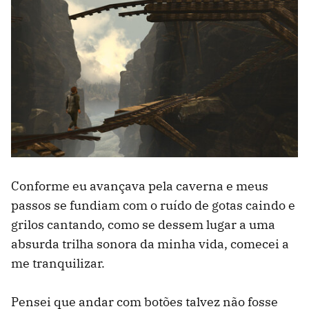
Conforme eu avançava pela caverna e meus
passos se fundiam com o ruído de gotas caindo e
grilos cantando, como se dessem lugar a uma
absurda trilha sonora da minha vida, comecei a
me tranquilizar.
Pensei que andar com botões talvez não fosse