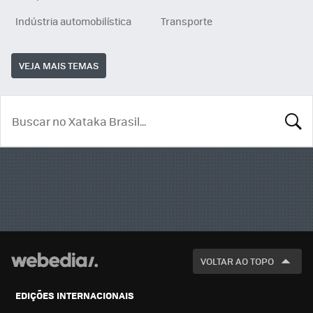
Indústria automobilística
Transporte
VEJA MAIS TEMAS
BUSCA
VOLTAR AO TOPO
EDIÇÕES INTERNACIONAIS