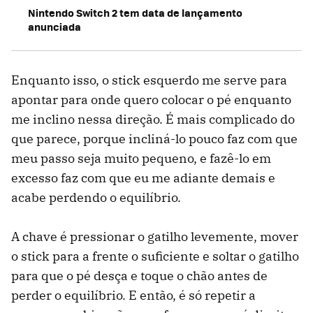
Nintendo Switch 2 tem data de lançamento
anunciada
Enquanto isso, o stick esquerdo me serve para
apontar para onde quero colocar o pé enquanto
me inclino nessa direção. É mais complicado do
que parece, porque incliná-lo pouco faz com que
meu passo seja muito pequeno, e fazê-lo em
excesso faz com que eu me adiante demais e
acabe perdendo o equilíbrio.
A chave é pressionar o gatilho levemente, mover
o stick para a frente o suficiente e soltar o gatilho
para que o pé desça e toque o chão antes de
perder o equilíbrio. E então, é só repetir a