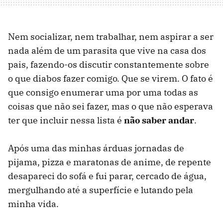
Nem socializar, nem trabalhar, nem aspirar a ser
nada além de um parasita que vive na casa dos
pais, fazendo-os discutir constantemente sobre
o que diabos fazer comigo. Que se virem. O fato é
que consigo enumerar uma por uma todas as
coisas que não sei fazer, mas o que não esperava
ter que incluir nessa lista é
não saber andar
.
Após uma das minhas árduas jornadas de
pijama, pizza e maratonas de anime, de repente
desapareci do sofá e fui parar, cercado de água,
mergulhando até a superfície e lutando pela
minha vida.