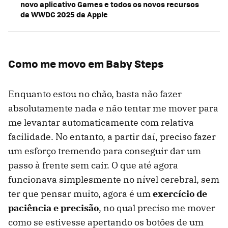
novo aplicativo Games e todos os novos recursos
da WWDC 2025 da Apple
Como me movo em Baby Steps
Enquanto estou no chão, basta não fazer
absolutamente nada e não tentar me mover para
me levantar automaticamente com relativa
facilidade. No entanto, a partir daí, preciso fazer
um esforço tremendo para conseguir dar um
passo à frente sem cair. O que até agora
funcionava simplesmente no nível cerebral, sem
ter que pensar muito, agora é um
exercício de
paciência e precisão
, no qual preciso me mover
como se estivesse apertando os botões de um