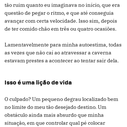
tão ruim quanto eu imaginava no início, que era
questão de pegar o ritmo, e que até conseguia
avançar com certa velocidade. Isso sim, depois
de ter comido chão em três ou quatro ocasiões.
Lamentavelmente para minha autoestima, todas
as vezes que não caí ao atravessar a caverna
estavam prestes a acontecer ao tentar sair dela.
Isso é uma lição de vida
O culpado? Um pequeno degrau localizado bem
no limite do meu tão desejado destino. Um
obstáculo ainda mais absurdo que minha
situação, em que controlar qual pé colocar