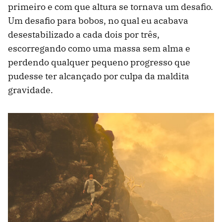
primeiro e com que altura se tornava um desafio.
Um desafio para bobos, no qual eu acabava
desestabilizado a cada dois por três,
escorregando como uma massa sem alma e
perdendo qualquer pequeno progresso que
pudesse ter alcançado por culpa da maldita
gravidade.