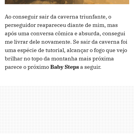
Ao conseguir sair da caverna triunfante, o
perseguidor reapareceu diante de mim, mas
após uma conversa cômica e absurda, consegui
me livrar dele novamente. Se sair da caverna foi
uma espécie de tutorial, alcançar o fogo que vejo
brilhar no topo da montanha mais próxima
parece o próximo
Baby Steps
a seguir.