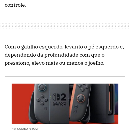
controle.
Com o gatilho esquerdo, levanto o pé esquerdo e,
dependendo da profundidade com que o
pressiono, elevo mais ou menos o joelho.
EM XATAKA BRASIL