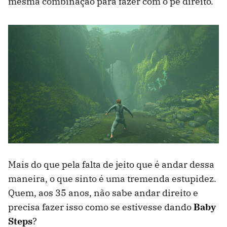
mesma combinação para fazer com o pé direito.
Mais do que pela falta de jeito que é andar dessa
maneira, o que sinto é uma tremenda estupidez.
Quem, aos 35 anos, não sabe andar direito e
precisa fazer isso como se estivesse dando
Baby
Steps
?