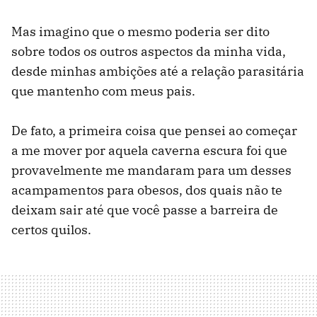
Mas imagino que o mesmo poderia ser dito
sobre todos os outros aspectos da minha vida,
desde minhas ambições até a relação parasitária
que mantenho com meus pais.
De fato, a primeira coisa que pensei ao começar
a me mover por aquela caverna escura foi que
provavelmente me mandaram para um desses
acampamentos para obesos, dos quais não te
deixam sair até que você passe a barreira de
certos quilos.