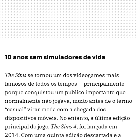
10 anos sem simuladores de vida
The Sims
se tornou um dos videogames mais
famosos de todos os tempos — principalmente
porque conquistou um público importante que
normalmente não jogava, muito antes de o termo
“casual” virar moda com a chegada dos
dispositivos móveis. No entanto, a última edição
principal do jogo,
The Sims 4
, foi lançada em
2014. Com uma quinta edição descartada e a