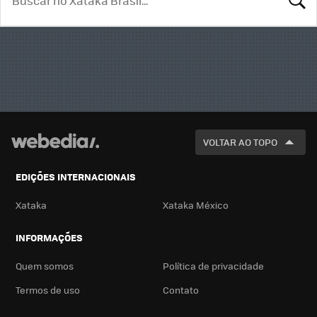
BUSCA
VOLTAR AO TOPO
EDIÇÕES INTERNACIONAIS
Xataka
Xataka México
INFORMAÇÕES
Quem somos
Política de privacidade
Termos de uso
Contato