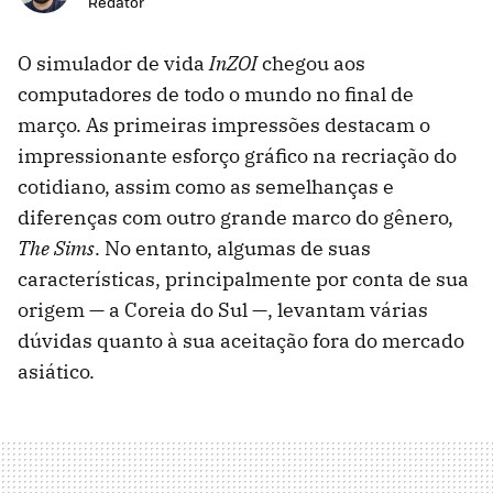
Redator
O simulador de vida
InZOI
chegou aos
computadores de todo o mundo no final de
março. As primeiras impressões destacam o
impressionante esforço gráfico na recriação do
cotidiano, assim como as semelhanças e
diferenças com outro grande marco do gênero,
The Sims
. No entanto, algumas de suas
características, principalmente por conta de sua
origem — a Coreia do Sul —, levantam várias
dúvidas quanto à sua aceitação fora do mercado
asiático.