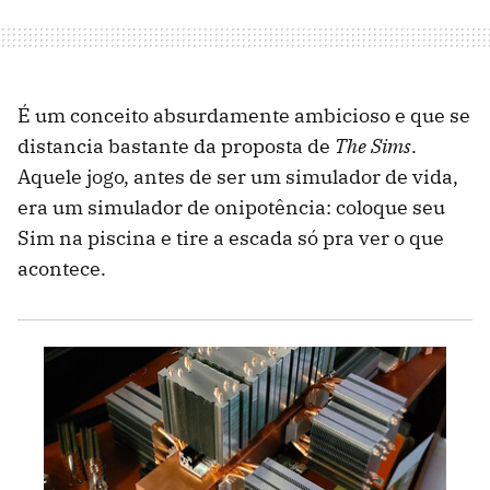
É um conceito absurdamente ambicioso e que se
distancia bastante da proposta de
The Sims
.
Aquele jogo, antes de ser um simulador de vida,
era um simulador de onipotência: coloque seu
Sim na piscina e tire a escada só pra ver o que
acontece.