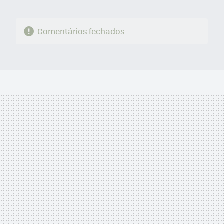
Comentários fechados