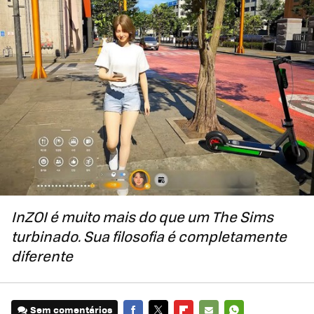
InZOI é muito mais do que um The Sims
turbinado. Sua filosofia é completamente
diferente
Sem comentários