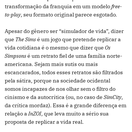
transformação da franquia em um modelo
free-
to-play
, seu formato original parece esgotado.
Apesar do gênero ser “simulador de vida”, dizer
que
The Sims
é um jogo que pretende replicar a
vida cotidiana é o mesmo que dizer que
Os
Simpsons
é um retrato fiel de uma família norte-
americana. Sejam mais sutis ou mais
escancarados, todos esses retratos são filtrados
pela sátira, porque na sociedade ocidental
somos incapazes de nos olhar sem o filtro do
cinismo e da autocrítica (ou, no caso de
SimCity
,
da crítica mordaz). Essa é a grande diferença em
relação a
InZOI
, que leva muito a sério sua
proposta de replicar a vida real.