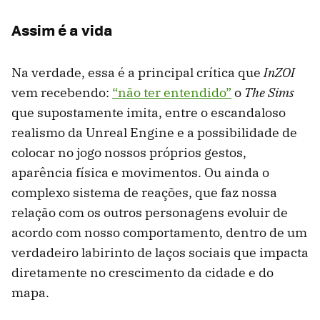
Assim é a vida
Na verdade, essa é a principal crítica que
InZOI
vem recebendo:
“não ter entendido”
o
The Sims
que supostamente imita, entre o escandaloso
realismo da Unreal Engine e a possibilidade de
colocar no jogo nossos próprios gestos,
aparência física e movimentos. Ou ainda o
complexo sistema de reações, que faz nossa
relação com os outros personagens evoluir de
acordo com nosso comportamento, dentro de um
verdadeiro labirinto de laços sociais que impacta
diretamente no crescimento da cidade e do
mapa.