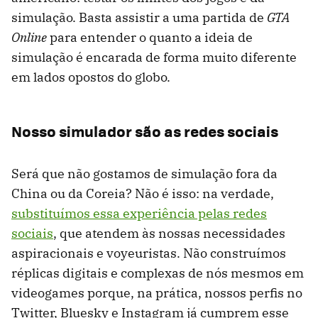
simulação. Basta assistir a uma partida de
GTA
Online
para entender o quanto a ideia de
simulação é encarada de forma muito diferente
em lados opostos do globo.
Nosso simulador são as redes sociais
Será que não gostamos de simulação fora da
China ou da Coreia? Não é isso: na verdade,
substituímos essa experiência pelas redes
sociais
, que atendem às nossas necessidades
aspiracionais e voyeuristas. Não construímos
réplicas digitais e complexas de nós mesmos em
videogames porque, na prática, nossos perfis no
Twitter, Bluesky e Instagram já cumprem esse