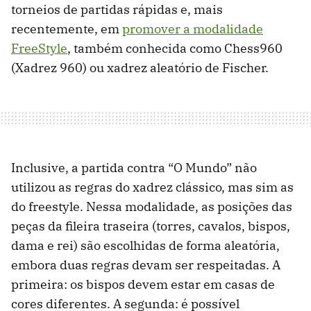
torneios de partidas rápidas e, mais
recentemente, em
promover a modalidade
FreeStyle
, também conhecida como Chess960
(Xadrez 960) ou xadrez aleatório de Fischer.
Inclusive, a partida contra “O Mundo” não
utilizou as regras do xadrez clássico, mas sim as
do freestyle. Nessa modalidade, as posições das
peças da fileira traseira (torres, cavalos, bispos,
dama e rei) são escolhidas de forma aleatória,
embora duas regras devam ser respeitadas. A
primeira: os bispos devem estar em casas de
cores diferentes. A segunda: é possível