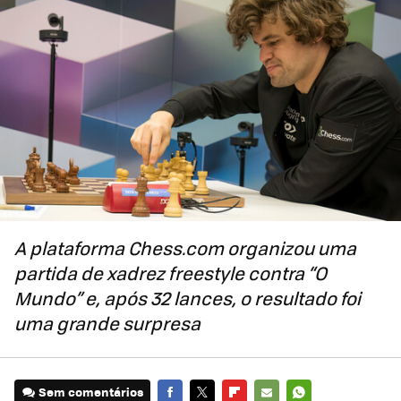
A plataforma Chess.com organizou uma
partida de xadrez freestyle contra “O
Mundo” e, após 32 lances, o resultado foi
uma grande surpresa
Sem comentários