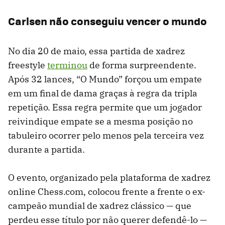
Carlsen não conseguiu vencer o mundo
No dia 20 de maio, essa partida de xadrez
freestyle
terminou
de forma surpreendente.
Após 32 lances, “O Mundo” forçou um empate
em um final de dama graças à regra da tripla
repetição. Essa regra permite que um jogador
reivindique empate se a mesma posição no
tabuleiro ocorrer pelo menos pela terceira vez
durante a partida.
O evento, organizado pela plataforma de xadrez
online Chess.com, colocou frente a frente o ex-
campeão mundial de xadrez clássico — que
perdeu esse título por não querer defendê-lo —