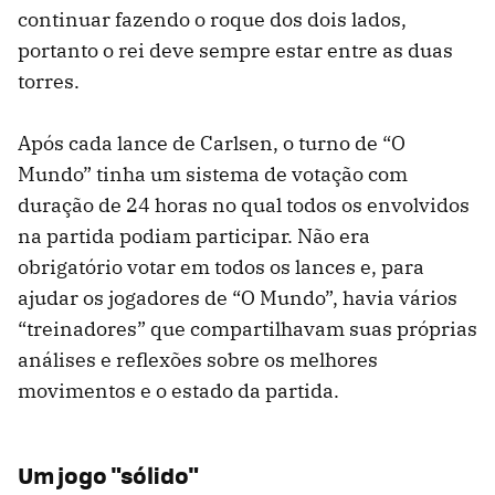
continuar fazendo o roque dos dois lados,
portanto o rei deve sempre estar entre as duas
torres.
Após cada lance de Carlsen, o turno de “O
Mundo” tinha um sistema de votação com
duração de 24 horas no qual todos os envolvidos
na partida podiam participar. Não era
obrigatório votar em todos os lances e, para
ajudar os jogadores de “O Mundo”, havia vários
“treinadores” que compartilhavam suas próprias
análises e reflexões sobre os melhores
movimentos e o estado da partida.
Um jogo "sólido"