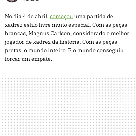
No dia 4 de abril,
começou
uma partida de
xadrez estilo livre muito especial. Com as peças
brancas, Magnus Carlsen, considerado o melhor
jogador de xadrez da história. Com as peças
pretas, o mundo inteiro. E o mundo conseguiu
forçar um empate.