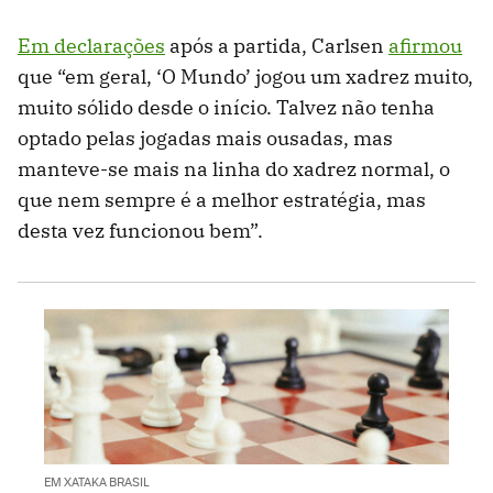
Em declarações
após a partida, Carlsen
afirmou
que “em geral, ‘O Mundo’ jogou um xadrez muito,
muito sólido desde o início. Talvez não tenha
optado pelas jogadas mais ousadas, mas
manteve-se mais na linha do xadrez normal, o
que nem sempre é a melhor estratégia, mas
desta vez funcionou bem”.
EM XATAKA BRASIL