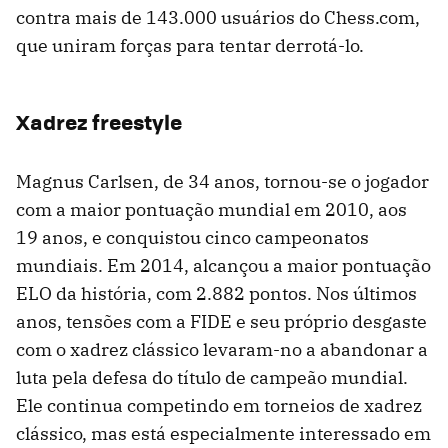
contra mais de 143.000 usuários do Chess.com,
que uniram forças para tentar derrotá-lo.
Xadrez freestyle
Magnus Carlsen, de 34 anos, tornou-se o jogador
com a maior pontuação mundial em 2010, aos
19 anos, e conquistou cinco campeonatos
mundiais. Em 2014, alcançou a maior pontuação
ELO da história, com 2.882 pontos. Nos últimos
anos, tensões com a FIDE e seu próprio desgaste
com o xadrez clássico levaram-no a abandonar a
luta pela defesa do título de campeão mundial.
Ele continua competindo em torneios de xadrez
clássico, mas está especialmente interessado em