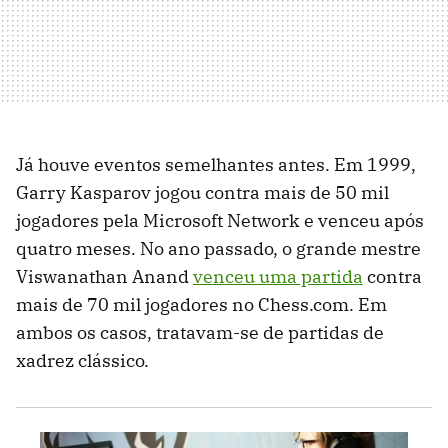
Já houve eventos semelhantes antes. Em 1999,
Garry Kasparov jogou contra mais de 50 mil
jogadores pela Microsoft Network e venceu após
quatro meses. No ano passado, o grande mestre
Viswanathan Anand
venceu uma partida
contra
mais de 70 mil jogadores no Chess.com. Em
ambos os casos, tratavam-se de partidas de
xadrez clássico.