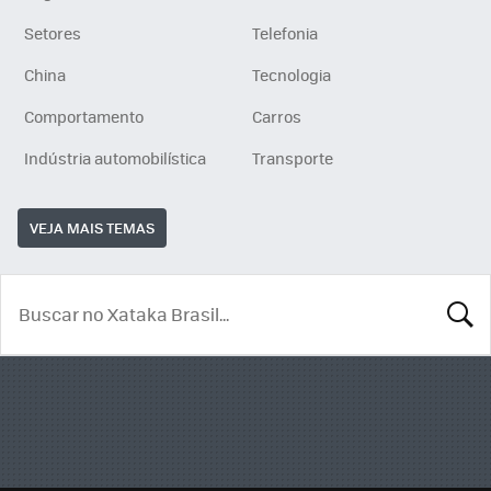
Setores
Telefonia
China
Tecnologia
Comportamento
Carros
Indústria automobilística
Transporte
VEJA MAIS TEMAS
BUSCA