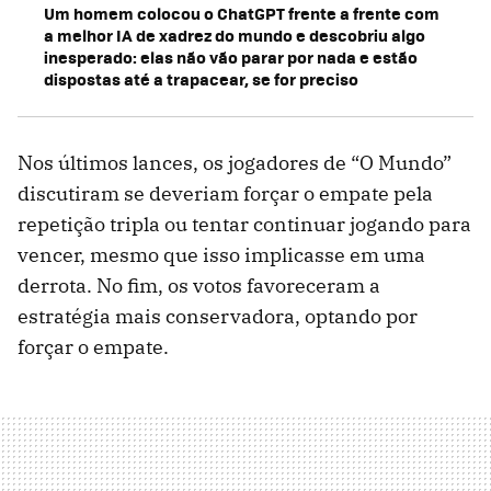
Um homem colocou o ChatGPT frente a frente com
a melhor IA de xadrez do mundo e descobriu algo
inesperado: elas não vão parar por nada e estão
dispostas até a trapacear, se for preciso
Nos últimos lances, os jogadores de “O Mundo”
discutiram se deveriam forçar o empate pela
repetição tripla ou tentar continuar jogando para
vencer, mesmo que isso implicasse em uma
derrota. No fim, os votos favoreceram a
estratégia mais conservadora, optando por
forçar o empate.