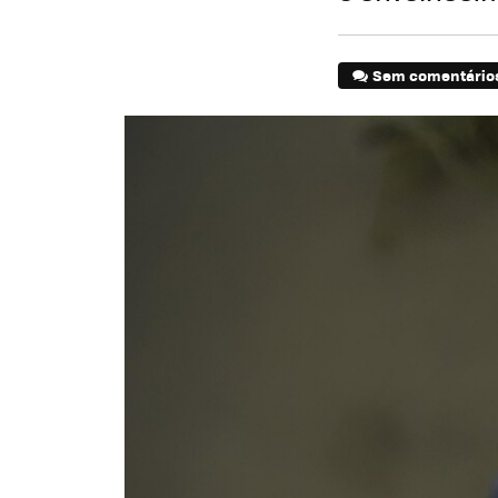
Sem comentário