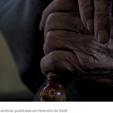
anterior publicada em fevereiro de 2026