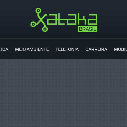
TICA
MEIO AMBIENTE
TELEFONIA
CARREIRA
MOBI