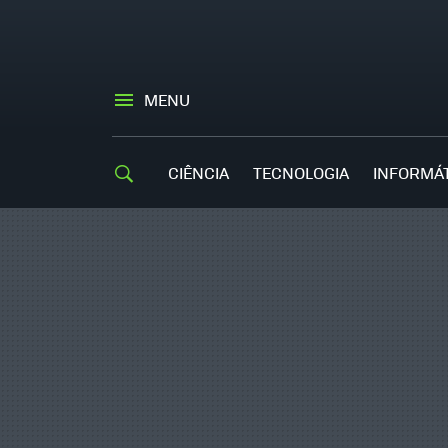
MENU
CIÊNCIA
TECNOLOGIA
INFORMÁ