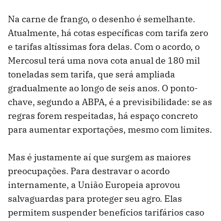
Na carne de frango, o desenho é semelhante.
Atualmente, há cotas específicas com tarifa zero
e tarifas altíssimas fora delas. Com o acordo, o
Mercosul terá uma nova cota anual de 180 mil
toneladas sem tarifa, que será ampliada
gradualmente ao longo de seis anos. O ponto-
chave, segundo a ABPA, é a previsibilidade: se as
regras forem respeitadas, há espaço concreto
para aumentar exportações, mesmo com limites.
Mas é justamente aí que surgem as maiores
preocupações. Para destravar o acordo
internamente, a União Europeia aprovou
salvaguardas para proteger seu agro. Elas
permitem suspender benefícios tarifários caso