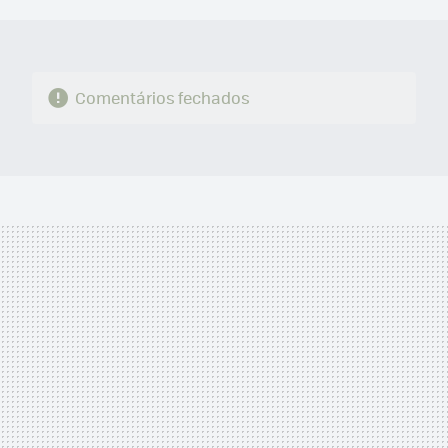
MAIL
Comentários fechados