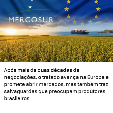
Após mais de duas décadas de
negociações, o tratado avança na Europa e
promete abrir mercados, mas também traz
salvaguardas que preocupam produtores
brasileiros