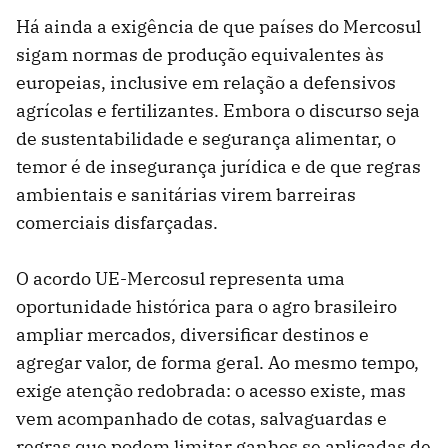
Há ainda a exigência de que países do Mercosul
sigam normas de produção equivalentes às
europeias, inclusive em relação a defensivos
agrícolas e fertilizantes. Embora o discurso seja
de sustentabilidade e segurança alimentar, o
temor é de insegurança jurídica e de que regras
ambientais e sanitárias virem barreiras
comerciais disfarçadas.
O acordo UE-Mercosul representa uma
oportunidade histórica para o agro brasileiro
ampliar mercados, diversificar destinos e
agregar valor, de forma geral. Ao mesmo tempo,
exige atenção redobrada: o acesso existe, mas
vem acompanhado de cotas, salvaguardas e
regras que podem limitar ganhos se aplicadas de