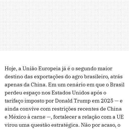
Hoje, a União Europeia já é o segundo maior
destino das exportações do agro brasileiro, atrás
apenas da China. Em um cenário em que o Brasil
perdeu espaço nos Estados Unidos após o
tarifaço imposto por Donald Trump em 2025 — e
ainda convive com restrições recentes de China
e México à carne —, fortalecer a relação com a UE
virou uma questão estratégica. Não por acaso, o