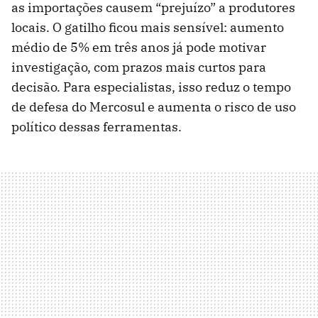
as importações causem “prejuízo” a produtores
locais. O gatilho ficou mais sensível: aumento
médio de 5% em três anos já pode motivar
investigação, com prazos mais curtos para
decisão. Para especialistas, isso reduz o tempo
de defesa do Mercosul e aumenta o risco de uso
político dessas ferramentas.