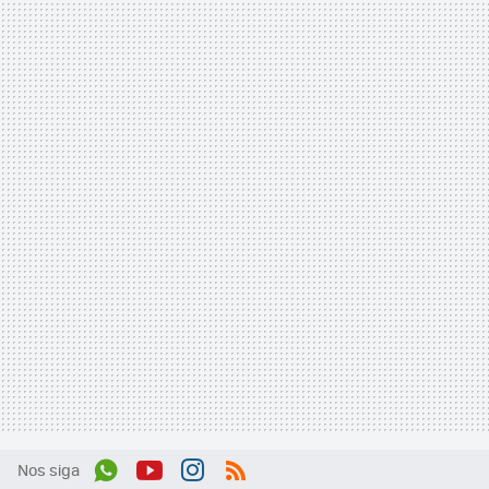
Nos siga