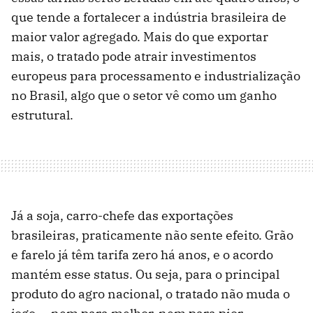
que tende a fortalecer a indústria brasileira de
maior valor agregado. Mais do que exportar
mais, o tratado pode atrair investimentos
europeus para processamento e industrialização
no Brasil, algo que o setor vê como um ganho
estrutural.
Já a soja, carro-chefe das exportações
brasileiras, praticamente não sente efeito. Grão
e farelo já têm tarifa zero há anos, e o acordo
mantém esse status. Ou seja, para o principal
produto do agro nacional, o tratado não muda o