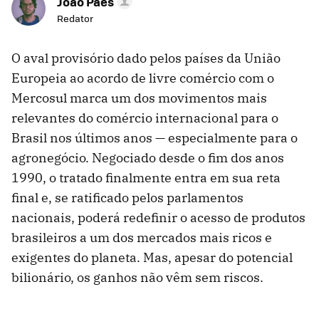
João Paes
Redator
O aval provisório dado pelos países da União
Europeia ao acordo de livre comércio com o
Mercosul marca um dos movimentos mais
relevantes do comércio internacional para o
Brasil nos últimos anos — especialmente para o
agronegócio. Negociado desde o fim dos anos
1990, o tratado finalmente entra em sua reta
final e, se ratificado pelos parlamentos
nacionais, poderá redefinir o acesso de produtos
brasileiros a um dos mercados mais ricos e
exigentes do planeta. Mas, apesar do potencial
bilionário, os ganhos não vêm sem riscos.