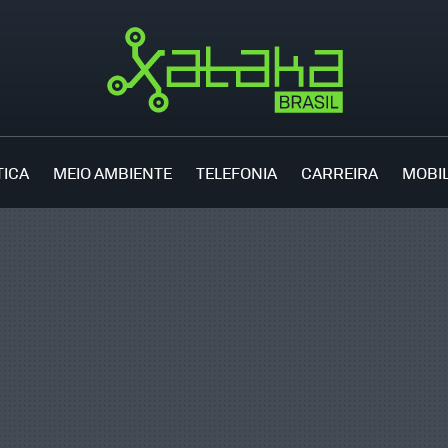
TICA
MEIO AMBIENTE
TELEFONIA
CARREIRA
MOBI