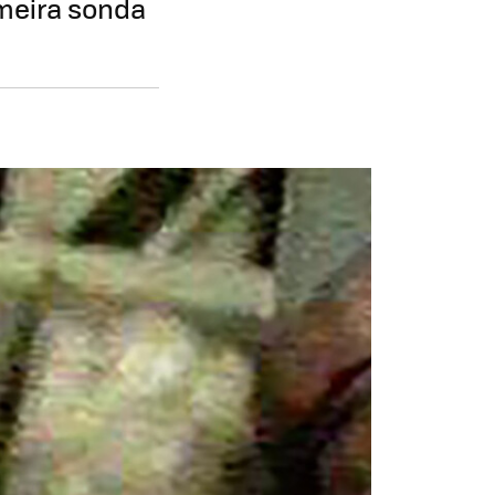
imeira sonda