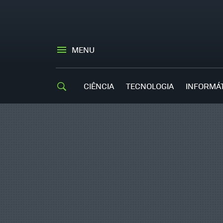
MENU
CIÊNCIA
TECNOLOGIA
INFORMÁ