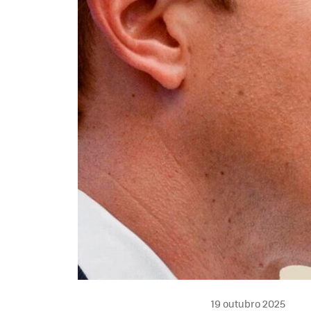
19 outubro 2025