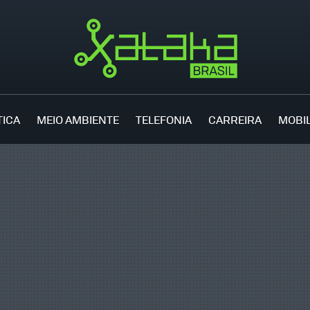
TICA
MEIO AMBIENTE
TELEFONIA
CARREIRA
MOBI