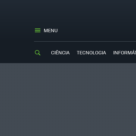
MENU
CIÊNCIA
TECNOLOGIA
INFORMÁ