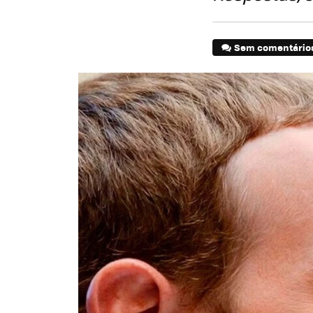
Sem comentário