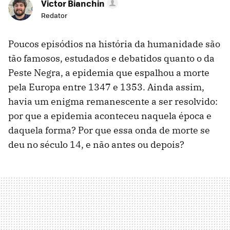
Victor Bianchin
Redator
Poucos episódios na história da humanidade são
tão famosos, estudados e debatidos quanto o da
Peste Negra, a epidemia que espalhou a morte
pela Europa entre 1347 e 1353. Ainda assim,
havia um enigma remanescente a ser resolvido:
por que a epidemia aconteceu naquela época e
daquela forma? Por que essa onda de morte se
deu no século 14, e não antes ou depois?