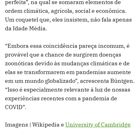
perfeita”, na qual se somaram elementos de
ordem climática, agrícola, social e econômica.
Um coquetel que, eles insistem, não fala apenas
da Idade Média.
“Embora essa coincidência pareça incomum, é
provável que a chance de surgirem doenças
zoonóticas devido às mudanças climáticas e de
elas se transformarem em pandemias aumente
em um mundo globalizado”, acrescenta Büntgen.
“Isso é especialmente relevante à luz de nossas
experiências recentes com a pandemia de
COVID”.
Imagens | Wikipedia e
University of Cambridge