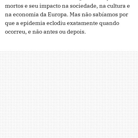
mortos e seu impacto na sociedade, na cultura e
na economia da Europa. Mas não sabíamos por
que a epidemia eclodiu exatamente quando
ocorreu, e não antes ou depois.