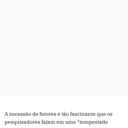
A sucessão de fatores é tão fascinante que os
pesquisadores falam em uma “tempestade