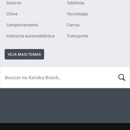
Setores
Telefonia
China
Tecnologia
Comportamento
Carros
Indústria automobilística
Transporte
VEJA MAIS TEMAS
BUSCA