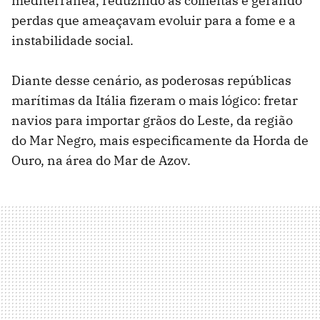
mediterrânea, reduzindo as colheitas e gerando
perdas que ameaçavam evoluir para a fome e a
instabilidade social.
Diante desse cenário, as poderosas repúblicas
marítimas da Itália fizeram o mais lógico: fretar
navios para importar grãos do Leste, da região
do Mar Negro, mais especificamente da Horda de
Ouro, na área do Mar de Azov.