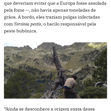
que deveriam evitar que a Europa fosse assolada
pela fome —, não havia apenas toneladas de
grãos. A bordo, eles traziam pulgas infectadas
com
Yersinia pestis
, o bacilo responsável pela
peste bubônica.
“Ainda se desconhece a origem exata dessa