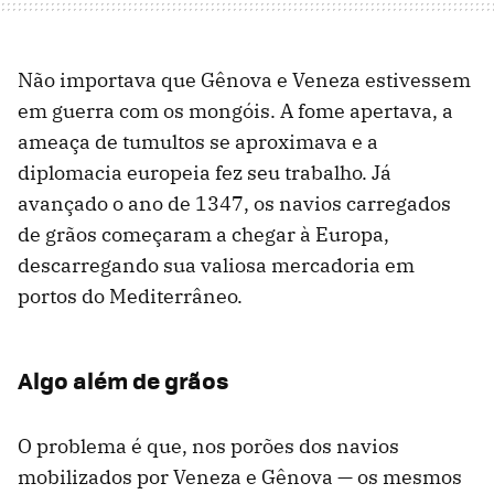
Não importava que Gênova e Veneza estivessem
em guerra com os mongóis. A fome apertava, a
ameaça de tumultos se aproximava e a
diplomacia europeia fez seu trabalho. Já
avançado o ano de 1347, os navios carregados
de grãos começaram a chegar à Europa,
descarregando sua valiosa mercadoria em
portos do Mediterrâneo.
Algo além de grãos
O problema é que, nos porões dos navios
mobilizados por Veneza e Gênova — os mesmos