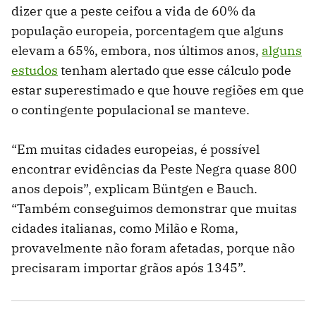
dizer que a peste ceifou a vida de 60% da
população europeia, porcentagem que alguns
elevam a 65%, embora, nos últimos anos,
alguns
estudos
tenham alertado que esse cálculo pode
estar superestimado e que houve regiões em que
o contingente populacional se manteve.
“Em muitas cidades europeias, é possível
encontrar evidências da Peste Negra quase 800
anos depois”, explicam Büntgen e Bauch.
“Também conseguimos demonstrar que muitas
cidades italianas, como Milão e Roma,
provavelmente não foram afetadas, porque não
precisaram importar grãos após 1345”.