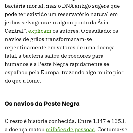
bactéria mortal, mas o DNA antigo sugere que
pode ter existido um reservatório natural em
jerbos selvagens em algum ponto da Ásia
Central”,
explicam
os autores. O resultado: os
navios de grãos transformaram-se
repentinamente em vetores de uma doença
fatal, a bactéria saltou de roedores para
humanos e a Peste Negra rapidamente se
espalhou pela Europa, trazendo algo muito pior
do que a fome.
Os navios da Peste Negra
O resto é história conhecida. Entre 1347 e 1353,
a doença matou
milhões de pessoas
. Costuma-se