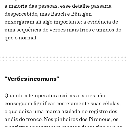
a maioria das pessoas, esse detalhe passaria
despercebido, mas Bauch e Büntgen
enxergaram ali algo importante: a evidência de
uma sequência de verões mais frios e úmidos do
que o normal.
“Verões incomuns”
Quando a temperatura cai, as árvores não
conseguem lignificar corretamente suas células,
o que deixa uma marca azulada no registro dos
anéis do tronco. Nos pinheiros dos Pireneus, os