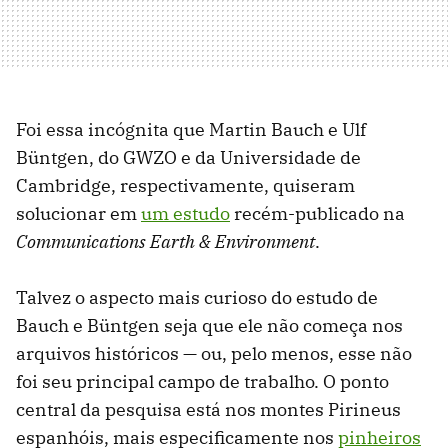
Foi essa incógnita que Martin Bauch e Ulf
Büntgen, do GWZO e da Universidade de
Cambridge, respectivamente, quiseram
solucionar em
um estudo
recém-publicado na
Communications Earth & Environment
.
Talvez o aspecto mais curioso do estudo de
Bauch e Büntgen seja que ele não começa nos
arquivos históricos — ou, pelo menos, esse não
foi seu principal campo de trabalho. O ponto
central da pesquisa está nos montes Pirineus
espanhóis, mais especificamente nos
pinheiros