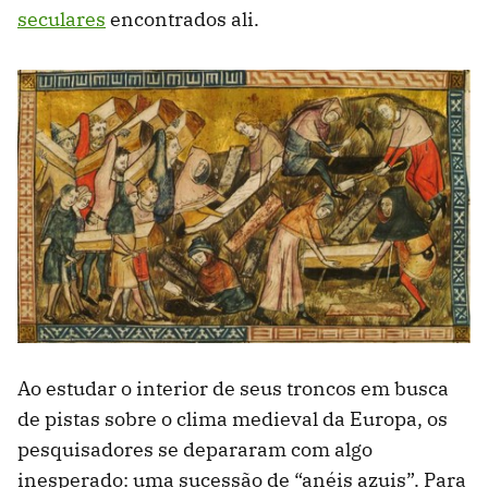
seculares
encontrados ali.
Ao estudar o interior de seus troncos em busca
de pistas sobre o clima medieval da Europa, os
pesquisadores se depararam com algo
inesperado: uma sucessão de “anéis azuis”. Para