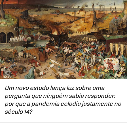
Um novo estudo lança luz sobre uma
pergunta que ninguém sabia responder:
por que a pandemia eclodiu justamente no
século 14?