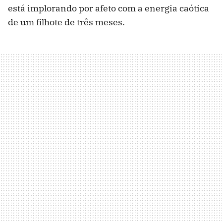
está implorando por afeto com a energia caótica
de um filhote de três meses.