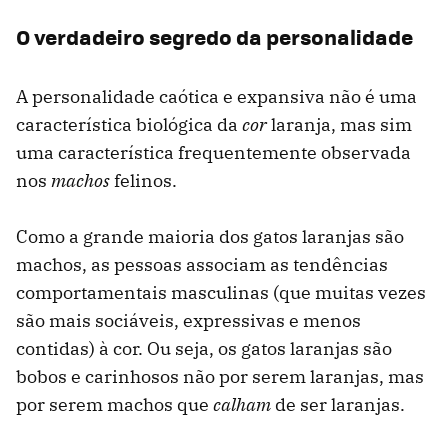
O verdadeiro segredo da personalidade
A personalidade caótica e expansiva não é uma
característica biológica da
cor
laranja, mas sim
uma característica frequentemente observada
nos
machos
felinos.
Como a grande maioria dos gatos laranjas são
machos, as pessoas associam as tendências
comportamentais masculinas (que muitas vezes
são mais sociáveis, expressivas e menos
contidas) à cor. Ou seja, os gatos laranjas são
bobos e carinhosos não por serem laranjas, mas
por serem machos que
calham
de ser laranjas.