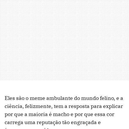
Eles são o meme ambulante do mundo felino, e a
ciência, felizmente, tem a resposta para explicar
por que a maioria é macho e por que essa cor
carrega uma reputação tão engraçada e