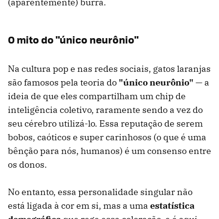
(aparentemente) burra.
O mito do "único neurônio"
Na cultura pop e nas redes sociais, gatos laranjas
são famosos pela teoria do
"único neurônio"
— a
ideia de que eles compartilham um chip de
inteligência coletivo, raramente sendo a vez do
seu cérebro utilizá-lo. Essa reputação de serem
bobos, caóticos e super carinhosos (o que é uma
bênção para nós, humanos) é um consenso entre
os donos.
No entanto, essa personalidade singular não
está ligada à cor em si, mas a uma
estatística