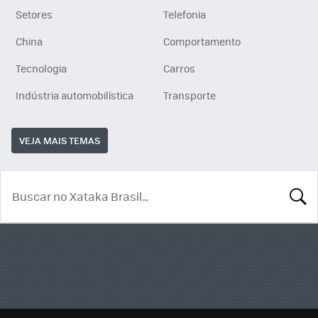
Setores
Telefonia
China
Comportamento
Tecnologia
Carros
Indústria automobilística
Transporte
VEJA MAIS TEMAS
BUSCA