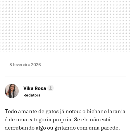
8 fevereiro 2026
Vika Rosa
Redatora
Todo amante de gatos já notou: o bichano laranja
é de uma categoria própria. Se ele não está
derrubando algo ou gritando com uma parede,