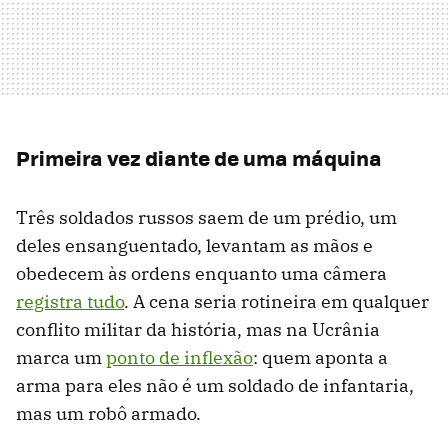
Primeira vez diante de uma máquina
Três soldados russos saem de um prédio, um
deles ensanguentado, levantam as mãos e
obedecem às ordens enquanto uma câmera
registra tudo
. A cena seria rotineira em qualquer
conflito militar da história, mas na Ucrânia
marca um
ponto de inflexão
: quem aponta a
arma para eles não é um soldado de infantaria,
mas um robô armado.