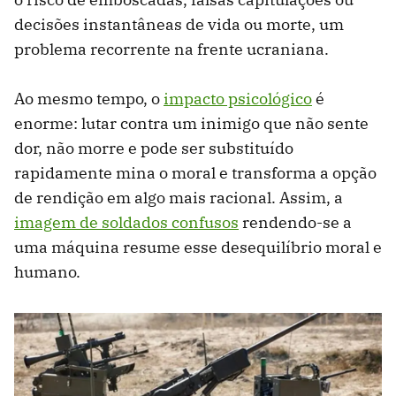
decisões instantâneas de vida ou morte, um
problema recorrente na frente ucraniana.
Ao mesmo tempo, o
impacto psicológico
é
enorme: lutar contra um inimigo que não sente
dor, não morre e pode ser substituído
rapidamente mina o moral e transforma a opção
de rendição em algo mais racional. Assim, a
imagem de soldados confusos
rendendo-se a
uma máquina resume esse desequilíbrio moral e
humano.