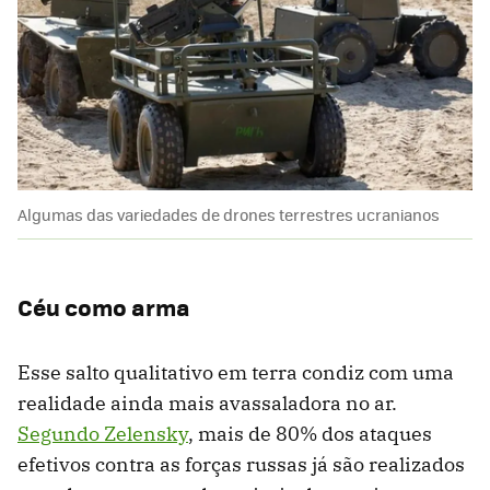
Algumas das variedades de drones terrestres ucranianos
Céu como arma
Esse salto qualitativo em terra condiz com uma
realidade ainda mais avassaladora no ar.
Segundo Zelensky
, mais de 80% dos ataques
efetivos contra as forças russas já são realizados