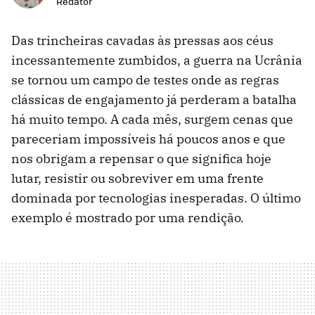
Redator
Das trincheiras cavadas às pressas aos céus
incessantemente zumbidos, a guerra na Ucrânia
se tornou um campo de testes onde as regras
clássicas de engajamento já perderam a batalha
há muito tempo. A cada mês, surgem cenas que
pareceriam impossíveis há poucos anos e que
nos obrigam a repensar o que significa hoje
lutar, resistir ou sobreviver em uma frente
dominada por tecnologias inesperadas. O último
exemplo é mostrado por uma rendição.