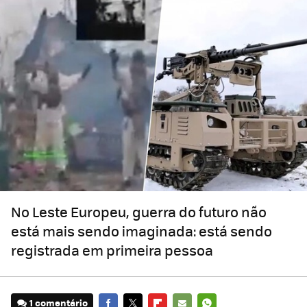
No Leste Europeu, guerra do futuro não
está mais sendo imaginada: está sendo
registrada em primeira pessoa
1 comentário