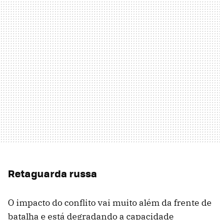
Retaguarda russa
O impacto do conflito vai muito além da frente de
batalha e está degradando a capacidade