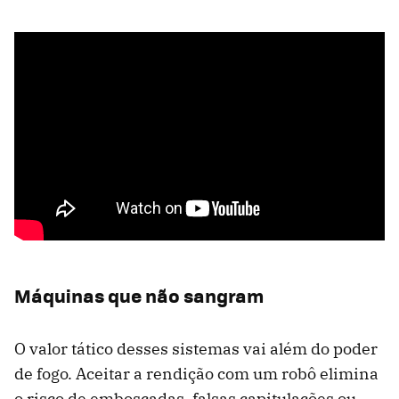
Máquinas que não sangram
O valor tático desses sistemas vai além do poder
de fogo. Aceitar a rendição com um robô elimina
o risco de emboscadas, falsas capitulações ou