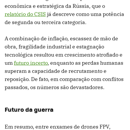
econômica e estratégica da Rússia, que o
relatório do CSIS
já descreve como uma potência
de segunda ou terceira categoria.
A combinação de inflação, escassez de mão de
obra, fragilidade industrial e estagnação
tecnológica resultou em crescimento atrofiado e
um
futuro incerto
, enquanto as perdas humanas
superam a capacidade de recrutamento e
reposição. De fato, em comparação com conflitos
passados, os números são devastadores.
Futuro da guerra
Em resumo, entre enxames de drones FPV,