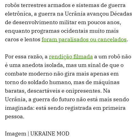
robôs terrestres armados e sistemas de guerra
eletrônica, a guerra na Ucrânia avançou Décadas
de desenvolvimento militar em poucos anos,
enquanto programas ocidentais muito mais
caros e lentos
foram paralisados ​​ou cancelados
.
Por essa razão, a
rendição filmada
a um robô não
é uma anedota isolada, mas um sinal de que o
combate moderno não gira mais apenas em
torno do soldado humano, mas de máquinas
baratas, descartáveis ​​e onipresentes. Na
Ucrânia, a guerra do futuro não está mais sendo
imaginada: está sendo registrada em primeira
pessoa.
Imagem | UKRAINE MOD