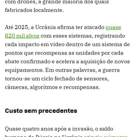
com drones, a grande maioria dos quais
fabricados localmente.
Até 2025, a Ucrânia afirma ter atacado
quase
820 mil alvos
com esses sistemas, registrando
cada impacto em vídeo dentro de um sistema de
pontos que recompensa as unidades por cada
abate confirmado e acelera a aquisição de novos
equipamentos. Em outras palavras, a guerra
tornou-se um ciclo fechado de sensores,
câmeras, algoritmos e recompensas.
Custo sem precedentes
Quase quatro anos após a invasão, o saldo