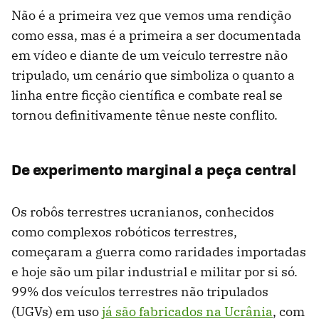
Não é a primeira vez que vemos uma rendição
como essa, mas é a primeira a ser documentada
em vídeo e diante de um veículo terrestre não
tripulado, um cenário que simboliza o quanto a
linha entre ficção científica e combate real se
tornou definitivamente tênue neste conflito.
De experimento marginal a peça central
Os robôs terrestres ucranianos, conhecidos
como complexos robóticos terrestres,
começaram a guerra como raridades importadas
e hoje são um pilar industrial e militar por si só.
99% dos veículos terrestres não tripulados
(UGVs) em uso
já são fabricados na Ucrânia
, com