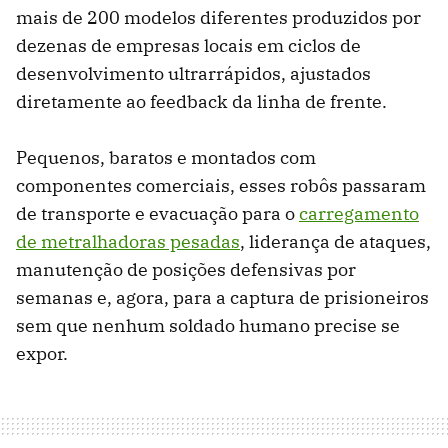
mais de 200 modelos diferentes produzidos por
dezenas de empresas locais em ciclos de
desenvolvimento ultrarrápidos, ajustados
diretamente ao feedback da linha de frente.
Pequenos, baratos e montados com
componentes comerciais, esses robôs passaram
de transporte e evacuação para o
carregamento
de metralhadoras pesadas
, liderança de ataques,
manutenção de posições defensivas por
semanas e, agora, para a captura de prisioneiros
sem que nenhum soldado humano precise se
expor.