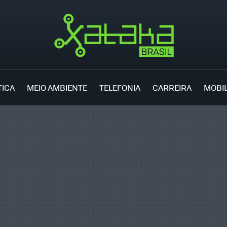
TICA
MEIO AMBIENTE
TELEFONIA
CARREIRA
MOBI