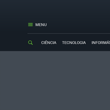
MENU
CIÊNCIA
TECNOLOGIA
INFORMÁ