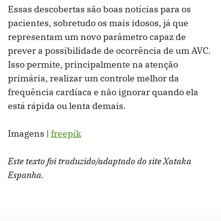
Essas descobertas são boas notícias para os
pacientes, sobretudo os mais idosos, já que
representam um novo parâmetro capaz de
prever a possibilidade de ocorrência de um AVC.
Isso permite, principalmente na atenção
primária, realizar um controle melhor da
frequência cardíaca e não ignorar quando ela
está rápida ou lenta demais.
Imagens |
freepik
Este texto foi traduzido/adaptado do site Xataka
Espanha.