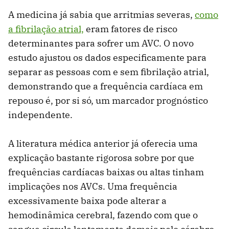
A medicina já sabia que arritmias severas,
como
a fibrilação atrial,
eram fatores de risco
determinantes para sofrer um AVC. O novo
estudo ajustou os dados especificamente para
separar as pessoas com e sem fibrilação atrial,
demonstrando que a frequência cardíaca em
repouso é, por si só, um marcador prognóstico
independente.
A literatura médica anterior já oferecia uma
explicação bastante rigorosa sobre por que
frequências cardíacas baixas ou altas tinham
implicações nos AVCs. Uma frequência
excessivamente baixa pode alterar a
hemodinâmica cerebral, fazendo com que o