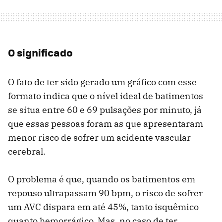
O significado
O fato de ter sido gerado um gráfico com esse
formato indica que o nível ideal de batimentos
se situa entre 60 e 69 pulsações por minuto, já
que essas pessoas foram as que apresentaram
menor risco de sofrer um acidente vascular
cerebral.
O problema é que, quando os batimentos em
repouso ultrapassam 90 bpm, o risco de sofrer
um AVC dispara em até 45%, tanto isquêmico
quanto hemorrágico. Mas, no caso de ter