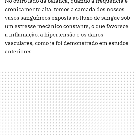
No outro lado da balança, quando a frequência é
cronicamente alta, temos a camada dos nossos
vasos sanguíneos exposta ao fluxo de sangue sob
um estresse mecânico constante, o que favorece
a inflamação, a hipertensão e os danos
vasculares, como já foi demonstrado em estudos
anteriores.