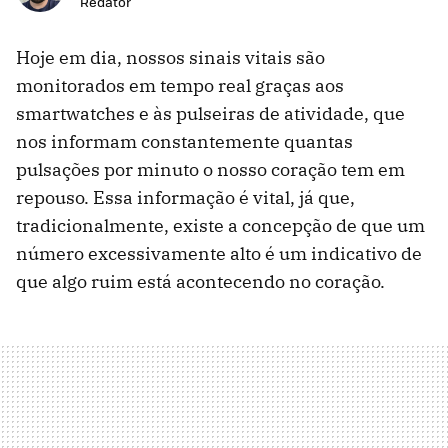
Redator
Hoje em dia, nossos sinais vitais são
monitorados em tempo real graças aos
smartwatches e às pulseiras de atividade, que
nos informam constantemente quantas
pulsações por minuto o nosso coração tem em
repouso. Essa informação é vital, já que,
tradicionalmente, existe a concepção de que um
número excessivamente alto é um indicativo de
que algo ruim está acontecendo no coração.