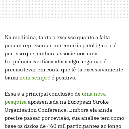
Na medicina, tanto o excesso quanto a falta
podem representar um cenário patológico, e é
por isso que, embora associemos uma
frequência cardíaca alta a algo negativo, é
preciso levar em conta que tê-la excessivamente
baixa
nem sempre
é positivo.
Essa é a principal conclusão de
uma nova
pesquisa
apresentada na European Stroke
Organisation Conference. Embora ela ainda
precise passar por revisão, sua análise tem como
base os dados de 460 mil participantes ao longo