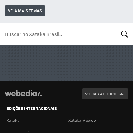
VEJA MAIS TEMAS
BUSCA
VOLTAR AO TOPO
EDIÇÕES INTERNACIONAIS
Xataka
Xataka México