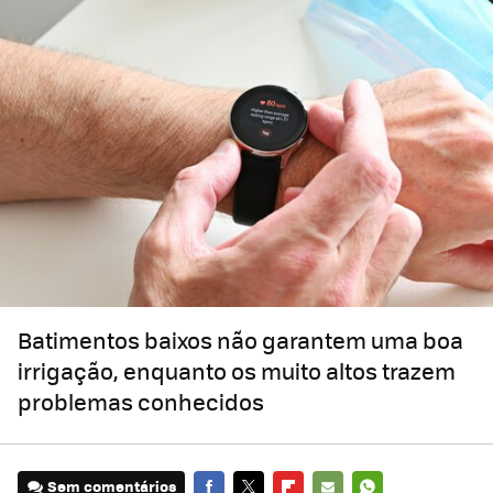
Batimentos baixos não garantem uma boa
irrigação, enquanto os muito altos trazem
problemas conhecidos
Sem comentários