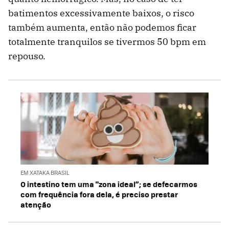
batimentos excessivamente baixos, o risco
também aumenta, então não podemos ficar
totalmente tranquilos se tivermos 50 bpm em
repouso.
EM XATAKA BRASIL
O intestino tem uma "zona ideal”; se defecarmos
com frequência fora dela, é preciso prestar
atenção