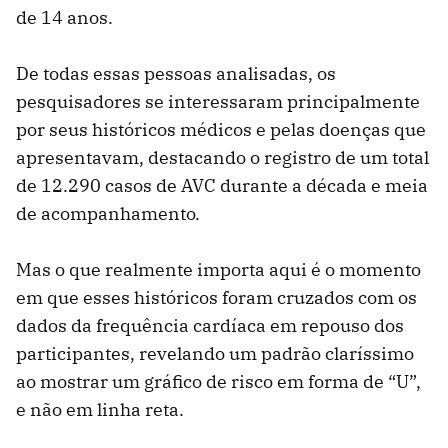
de 14 anos.
De todas essas pessoas analisadas, os
pesquisadores se interessaram principalmente
por seus históricos médicos e pelas doenças que
apresentavam, destacando o registro de um total
de 12.290 casos de AVC durante a década e meia
de acompanhamento.
Mas o que realmente importa aqui é o momento
em que esses históricos foram cruzados com os
dados da frequência cardíaca em repouso dos
participantes, revelando um padrão claríssimo
ao mostrar um gráfico de risco em forma de “U”,
e não em linha reta.