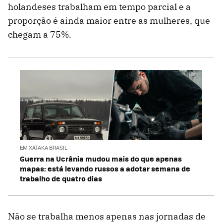
holandeses trabalham em tempo parcial e a
proporção é ainda maior entre as mulheres, que
chegam a 75%.
EM XATAKA BRASIL
Guerra na Ucrânia mudou mais do que apenas
mapas: está levando russos a adotar semana de
trabalho de quatro dias
Não se trabalha menos apenas nas jornadas de