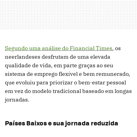
Segundo uma análise do Financial Times
, os
neerlandeses desfrutam de uma elevada
qualidade de vida, em parte graças ao seu
sistema de emprego flexível e bem remunerado,
que evoluiu para priorizar o bem-estar pessoal
em vez do modelo tradicional baseado em longas
jornadas.
Países Baixos e sua jornada reduzida