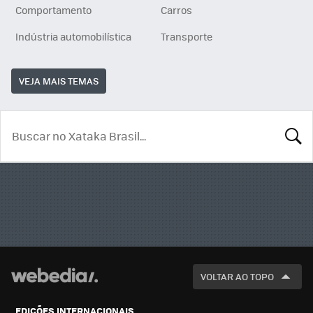
Comportamento
Carros
Indústria automobilística
Transporte
VEJA MAIS TEMAS
BUSCA
VOLTAR AO TOPO
EDIÇÕES INTERNACIONAIS