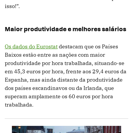
isso!”.
Maior produtividade e melhores salários
Os dados do Eurostat
destacam que os Países
Baixos estão entre as nações com maior
produtividade por hora trabalhada, situando-se
em 45,3 euros por hora, frente aos 29,4 euros da
Espanha, mas ainda distante da produtividade
dos países escandinavos ou da Irlanda, que
superam amplamente os 60 euros por hora
trabalhada.