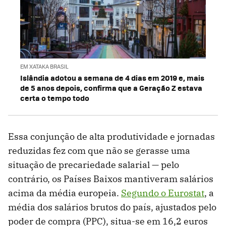
EM XATAKA BRASIL
Islândia adotou a semana de 4 dias em 2019 e, mais
de 5 anos depois, confirma que a Geração Z estava
certa o tempo todo
Essa conjunção de alta produtividade e jornadas
reduzidas fez com que não se gerasse uma
situação de precariedade salarial — pelo
contrário, os Países Baixos mantiveram salários
acima da média europeia.
Segundo o Eurostat
, a
média dos salários brutos do país, ajustados pelo
poder de compra (PPC), situa-se em 16,2 euros