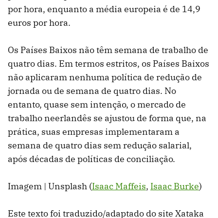
por hora, enquanto a média europeia é de 14,9
euros por hora.
Os Países Baixos não têm semana de trabalho de
quatro dias. Em termos estritos, os Países Baixos
não aplicaram nenhuma política de redução de
jornada ou de semana de quatro dias. No
entanto, quase sem intenção, o mercado de
trabalho neerlandês se ajustou de forma que, na
prática, suas empresas implementaram a
semana de quatro dias sem redução salarial,
após décadas de políticas de conciliação.
Imagem | Unsplash (
Isaac Maffeis
,
Isaac Burke
)
Este texto foi traduzido/adaptado do site Xataka