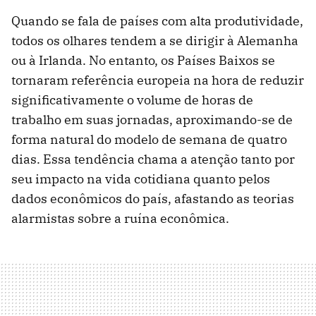
Quando se fala de países com alta produtividade,
todos os olhares tendem a se dirigir à Alemanha
ou à Irlanda. No entanto, os Países Baixos se
tornaram referência europeia na hora de reduzir
significativamente o volume de horas de
trabalho em suas jornadas, aproximando-se de
forma natural do modelo de semana de quatro
dias. Essa tendência chama a atenção tanto por
seu impacto na vida cotidiana quanto pelos
dados econômicos do país, afastando as teorias
alarmistas sobre a ruína econômica.