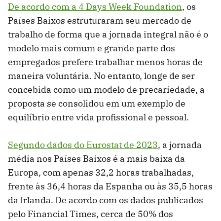
De acordo com a 4 Days Week Foundation
, os
Países Baixos estruturaram seu mercado de
trabalho de forma que a jornada integral não é o
modelo mais comum e grande parte dos
empregados prefere trabalhar menos horas de
maneira voluntária. No entanto, longe de ser
concebida como um modelo de precariedade, a
proposta se consolidou em um exemplo de
equilíbrio entre vida profissional e pessoal.
Segundo dados do Eurostat de 2023
, a jornada
média nos Países Baixos é a mais baixa da
Europa, com apenas 32,2 horas trabalhadas,
frente às 36,4 horas da Espanha ou às 35,5 horas
da Irlanda. De acordo com os dados publicados
pelo Financial Times, cerca de 50% dos