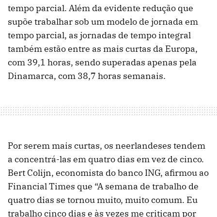
tempo parcial. Além da evidente redução que
supõe trabalhar sob um modelo de jornada em
tempo parcial, as jornadas de tempo integral
também estão entre as mais curtas da Europa,
com 39,1 horas, sendo superadas apenas pela
Dinamarca, com 38,7 horas semanais.
Por serem mais curtas, os neerlandeses tendem
a concentrá-las em quatro dias em vez de cinco.
Bert Colijn, economista do banco ING, afirmou ao
Financial Times que “A semana de trabalho de
quatro dias se tornou muito, muito comum. Eu
trabalho cinco dias e às vezes me criticam por