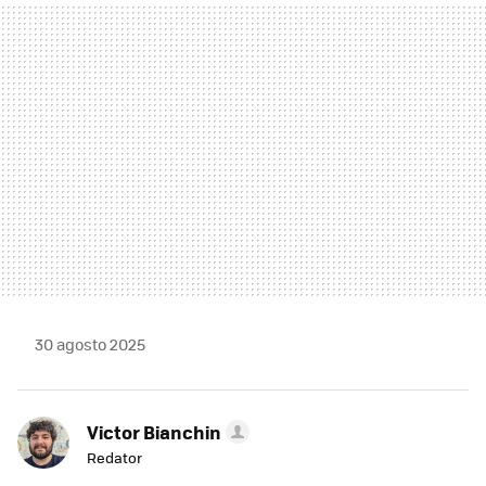
MAIL
30 agosto 2025
Victor Bianchin
Redator