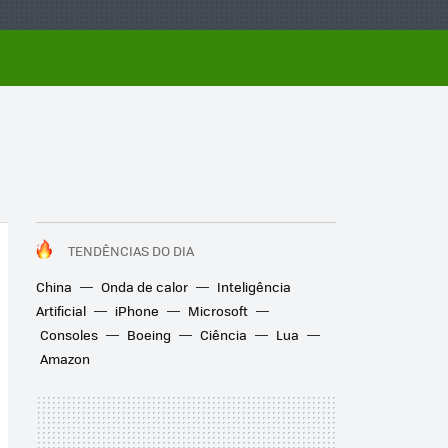
TENDÊNCIAS DO DIA
China
Onda de calor
Inteligência
Artificial
iPhone
Microsoft
Consoles
Boeing
Ciência
Lua
Amazon