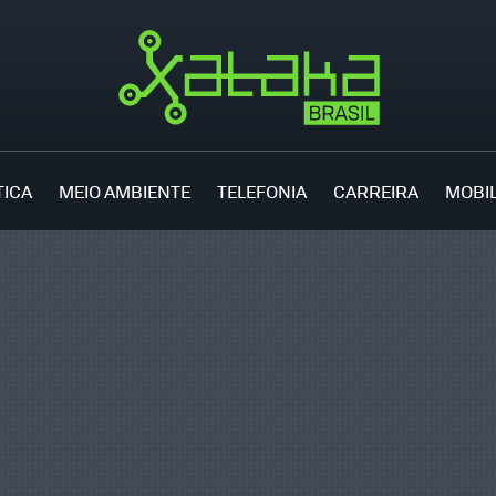
TICA
MEIO AMBIENTE
TELEFONIA
CARREIRA
MOBI