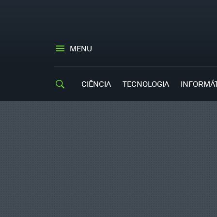
MENU
CIÊNCIA
TECNOLOGIA
INFORMÁ