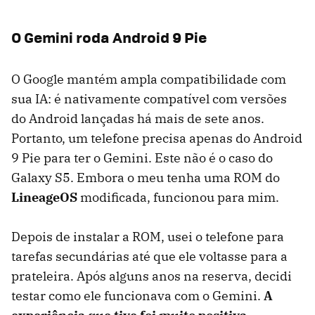
O Gemini roda Android 9 Pie
O Google mantém ampla compatibilidade com
sua IA: é nativamente compatível com versões
do Android lançadas há mais de sete anos.
Portanto, um telefone precisa apenas do Android
9 Pie para ter o Gemini. Este não é o caso do
Galaxy S5. Embora o meu tenha uma ROM do
LineageOS
modificada, funcionou para mim.
Depois de instalar a ROM, usei o telefone para
tarefas secundárias até que ele voltasse para a
prateleira. Após alguns anos na reserva, decidi
testar como ele funcionava com o Gemini.
A