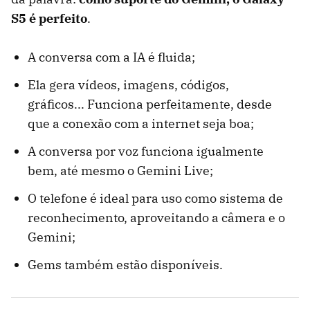
S5 é perfeito
.
A conversa com a IA é fluida;
Ela gera vídeos, imagens, códigos,
gráficos... Funciona perfeitamente, desde
que a conexão com a internet seja boa;
A conversa por voz funciona igualmente
bem, até mesmo o Gemini Live;
O telefone é ideal para uso como sistema de
reconhecimento, aproveitando a câmera e o
Gemini;
Gems também estão disponíveis.