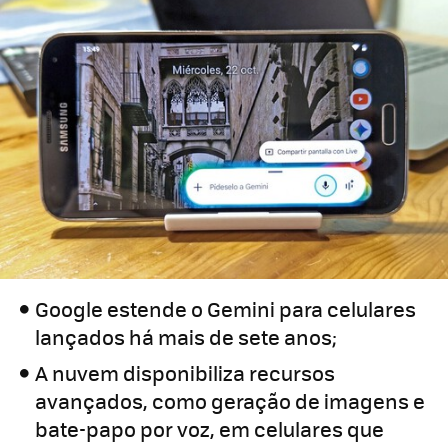
Google estende o Gemini para celulares
lançados há mais de sete anos;
A nuvem disponibiliza recursos
avançados, como geração de imagens e
bate-papo por voz, em celulares que