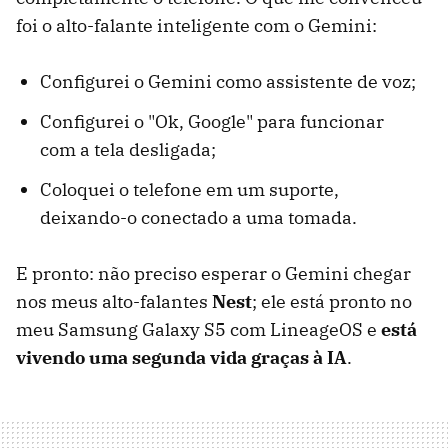
foi o alto-falante inteligente com o Gemini:
Configurei o Gemini como assistente de voz;
Configurei o "Ok, Google" para funcionar
com a tela desligada;
Coloquei o telefone em um suporte,
deixando-o conectado a uma tomada.
E pronto: não preciso esperar o Gemini chegar
nos meus alto-falantes
Nest
; ele está pronto no
meu Samsung Galaxy S5 com LineageOS e
está
vivendo uma segunda vida graças à IA
.