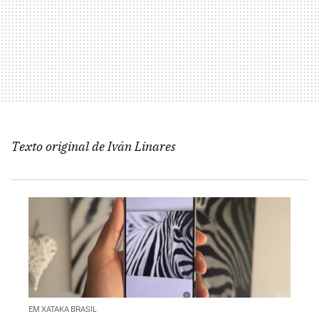
Texto original de
Iván Linares
EM XATAKA BRASIL