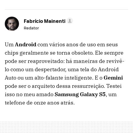
Fabrício Mainenti
Redator
Um
Android
com vários anos de uso em seus
chips geralmente se torna obsoleto. Ele sempre
pode ser reaproveitado: há maneiras de revivê-
lo como um despertador, uma tela do Android
Auto ou um alto-falante inteligente. E o
Gemini
pode ser o arquiteto dessa ressurreição. Testei
isso no meu amado
Samsung Galaxy S5
, um
telefone de onze anos atrás.