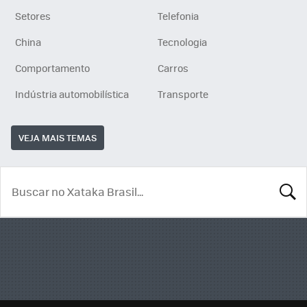
Setores
Telefonia
China
Tecnologia
Comportamento
Carros
Indústria automobilística
Transporte
VEJA MAIS TEMAS
BUSCA