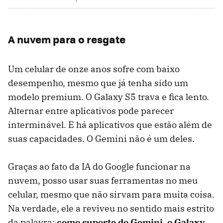
A nuvem para o resgate
Um celular de onze anos sofre com baixo
desempenho, mesmo que já tenha sido um
modelo premium. O Galaxy S5 trava e fica lento.
Alternar entre aplicativos pode parecer
interminável. E há aplicativos que estão além de
suas capacidades. O Gemini não é um deles.
Graças ao fato da IA do Google funcionar na
nuvem, posso usar suas ferramentas no meu
celular, mesmo que não sirvam para muita coisa.
Na verdade, ele a reviveu no sentido mais estrito
da palavra:
como suporte do Gemini, o Galaxy