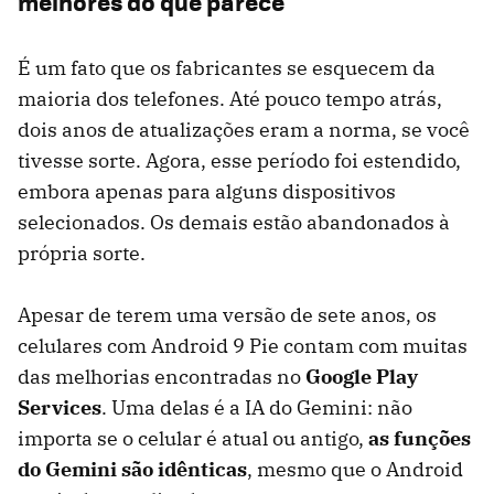
melhores do que parece
É um fato que os fabricantes se esquecem da
maioria dos telefones. Até pouco tempo atrás,
dois anos de atualizações eram a norma, se você
tivesse sorte. Agora, esse período foi estendido,
embora apenas para alguns dispositivos
selecionados. Os demais estão abandonados à
própria sorte.
Apesar de terem uma versão de sete anos, os
celulares com Android 9 Pie contam com muitas
das melhorias encontradas no
Google Play
Services
. Uma delas é a IA do Gemini: não
importa se o celular é atual ou antigo,
as funções
do Gemini são idênticas
, mesmo que o Android