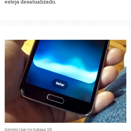
esteja desatualizado.
Gemini Live no Galaxy S5