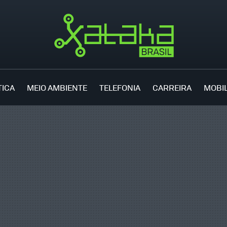
TICA
MEIO AMBIENTE
TELEFONIA
CARREIRA
MOBI