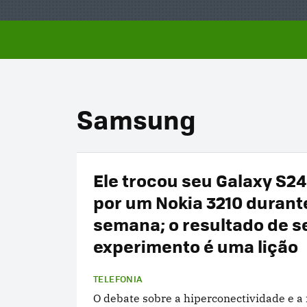
Samsung
Ele trocou seu Galaxy S24
por um Nokia 3210 duran
semana; o resultado de s
experimento é uma lição
TELEFONIA
O debate sobre a hiperconectividade e a