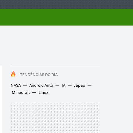
TENDÊNCIAS DO DIA
NASA
Android Auto
IA
Japão
Minecraft
Linux