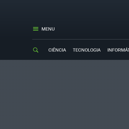
MENU
CIÊNCIA
TECNOLOGIA
INFORMÁ