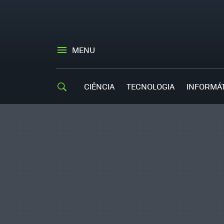
MENU
CIÊNCIA
TECNOLOGIA
INFORMÁ