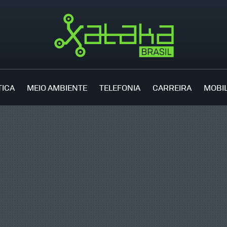
TICA
MEIO AMBIENTE
TELEFONIA
CARREIRA
MOBI