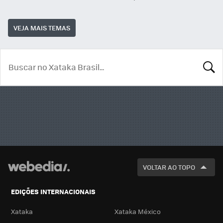
VEJA MAIS TEMAS
BUSCA
VOLTAR AO TOPO
EDIÇÕES INTERNACIONAIS
Xataka
Xataka México