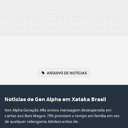
ARQUIVO DE NOTÍCIAS
Noticias de Gen Alpha em Xataka Brasil
Gen Alpha:Geração Alfa enviou mensagem desesperada em
cartas aos Reis Magos: 73% priorizam o tempo em família em vez
de qualquer videogame.Adolescentes da...