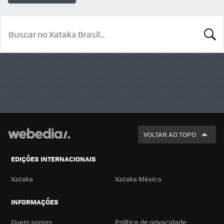
BUSCA
VOLTAR AO TOPO
EDIÇÕES INTERNACIONAIS
Xataka
Xataka México
INFORMAÇÕES
Quem somos
Política de privacidade