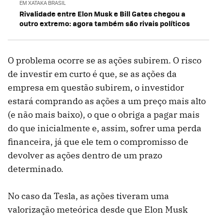
EM XATAKA BRASIL
Rivalidade entre Elon Musk e Bill Gates chegou a
outro extremo: agora também são rivais políticos
O problema ocorre se as ações subirem. O risco
de investir em curto é que, se as ações da
empresa em questão subirem, o investidor
estará comprando as ações a um preço mais alto
(e não mais baixo), o que o obriga a pagar mais
do que inicialmente e, assim, sofrer uma perda
financeira, já que ele tem o compromisso de
devolver as ações dentro de um prazo
determinado.
No caso da Tesla, as ações tiveram uma
valorização meteórica desde que Elon Musk