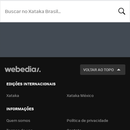
BUSCA
VOLTAR AO TOPO
EDIÇÕES INTERNACIONAIS
Xataka
Xataka México
INFORMAÇÕES
Quem somos
Política de privacidade