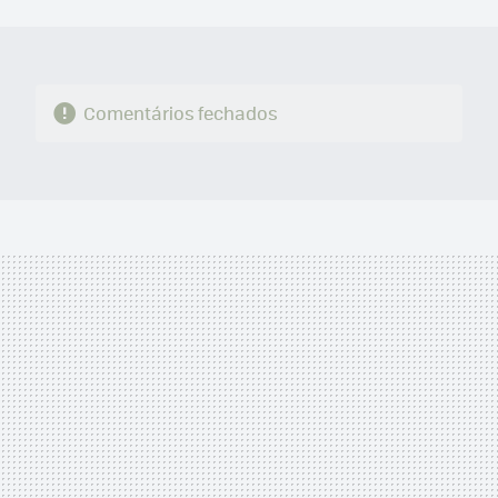
MAIL
Comentários fechados