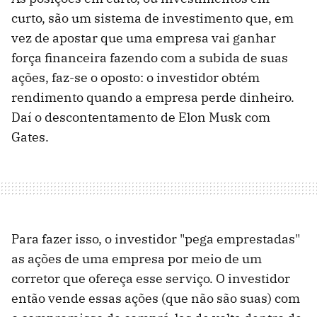
curto, são um sistema de investimento que, em
vez de apostar que uma empresa vai ganhar
força financeira fazendo com a subida de suas
ações, faz-se o oposto: o investidor obtém
rendimento quando a empresa perde dinheiro.
Daí o descontentamento de Elon Musk com
Gates.
Para fazer isso, o investidor "pega emprestadas"
as ações de uma empresa por meio de um
corretor que ofereça esse serviço. O investidor
então vende essas ações (que não são suas) com