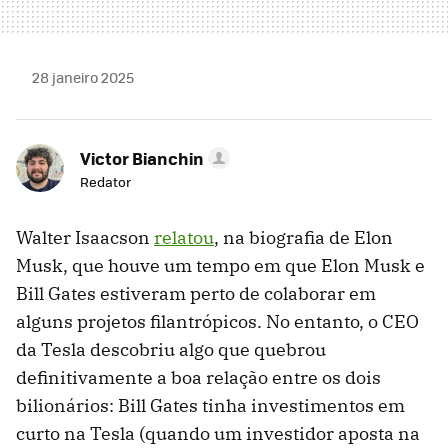
28 janeiro 2025
Victor Bianchin
Redator
Walter Isaacson
relatou
, na biografia de Elon
Musk, que houve um tempo em que Elon Musk e
Bill Gates estiveram perto de colaborar em
alguns projetos filantrópicos. No entanto, o CEO
da Tesla descobriu algo que quebrou
definitivamente a boa relação entre os dois
bilionários: Bill Gates tinha investimentos em
curto na Tesla (quando um investidor aposta na