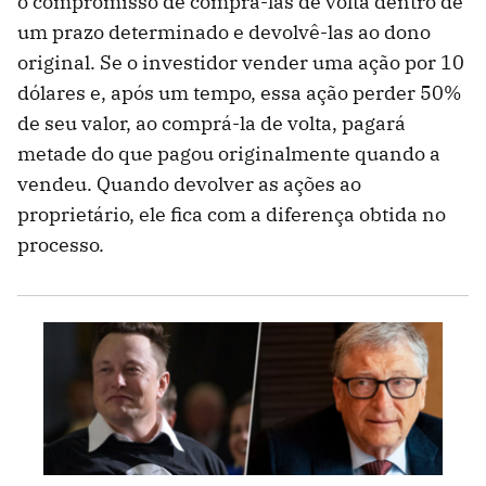
o compromisso de comprá-las de volta dentro de
um prazo determinado e devolvê-las ao dono
original. Se o investidor vender uma ação por 10
dólares e, após um tempo, essa ação perder 50%
de seu valor, ao comprá-la de volta, pagará
metade do que pagou originalmente quando a
vendeu. Quando devolver as ações ao
proprietário, ele fica com a diferença obtida no
processo.