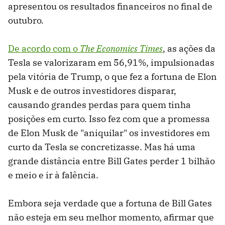
apresentou os resultados financeiros no final de
outubro.
De acordo com o
The Economics Times
, as ações da
Tesla se valorizaram em 56,91%, impulsionadas
pela vitória de Trump, o que fez a fortuna de Elon
Musk e de outros investidores disparar,
causando grandes perdas para quem tinha
posições em curto. Isso fez com que a promessa
de Elon Musk de "aniquilar" os investidores em
curto da Tesla se concretizasse. Mas há uma
grande distância entre Bill Gates perder 1 bilhão
e meio e ir à falência.
Embora seja verdade que a fortuna de Bill Gates
não esteja em seu melhor momento, afirmar que