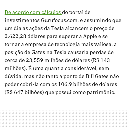
De acordo com cálculos
do portal de
investimentos Gurufocus.com, e assumindo que
um dia as ações da Tesla alcancem o preço de
2.622,28 dólares para superar a Apple e se
tornar a empresa de tecnologia mais valiosa, a
posição de Gates na Tesla causaria perdas de
cerca de 23,559 milhões de dólares (R$ 143
milhões). É uma quantia considerável, sem
dúvida, mas não tanto a ponto de Bill Gates não
poder cobri-la com os 106,9 bilhões de dólares
(R$ 647 bilhões) que possui como patrimônio.