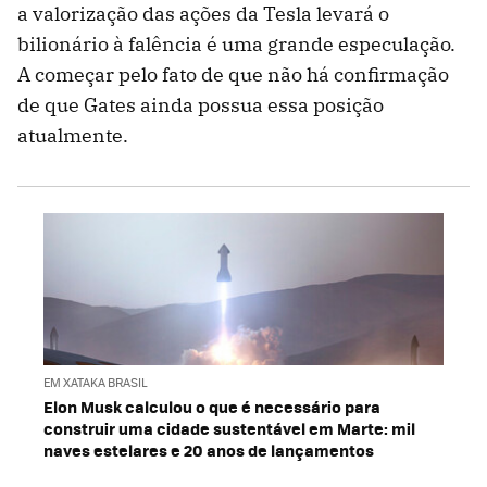
a valorização das ações da Tesla levará o
bilionário à falência é uma grande especulação.
A começar pelo fato de que não há confirmação
de que Gates ainda possua essa posição
atualmente.
EM XATAKA BRASIL
Elon Musk calculou o que é necessário para
construir uma cidade sustentável em Marte: mil
naves estelares e 20 anos de lançamentos