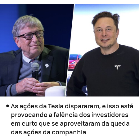
As ações da Tesla dispararam, e isso está
provocando a falência dos investidores
em curto que se aproveitaram da queda
das ações da companhia