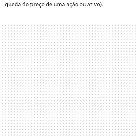
queda do preço de uma ação ou ativo).