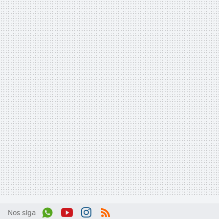
Nos siga