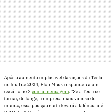
Após o aumento implacável das ações da Tesla
no final de 2024, Elon Musk respondeu a um
usuário no X
com a mensagem
: "Se a Tesla se
tornar, de longe, a empresa mais valiosa do
mundo, essa posição curta levará à falência até