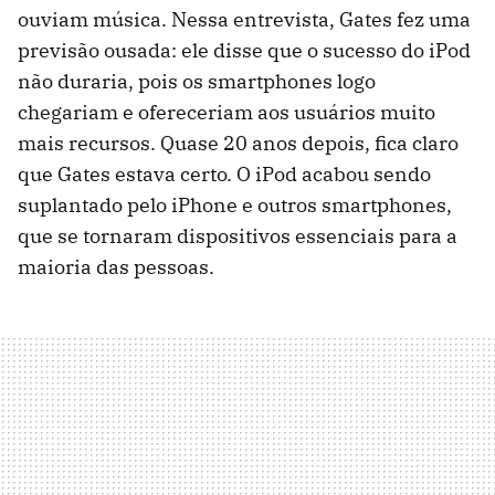
ouviam música. Nessa entrevista, Gates fez uma
previsão ousada: ele disse que o sucesso do iPod
não duraria, pois os smartphones logo
chegariam e ofereceriam aos usuários muito
mais recursos. Quase 20 anos depois, fica claro
que Gates estava certo. O iPod acabou sendo
suplantado pelo iPhone e outros smartphones,
que se tornaram dispositivos essenciais para a
maioria das pessoas.