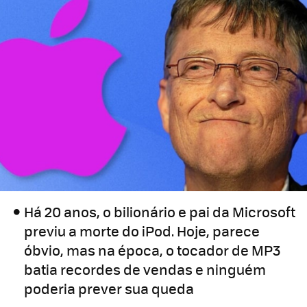
Há 20 anos, o bilionário e pai da Microsoft
previu a morte do iPod. Hoje, parece
óbvio, mas na época, o tocador de MP3
batia recordes de vendas e ninguém
poderia prever sua queda