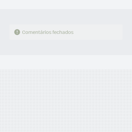
MAIL
Comentários fechados