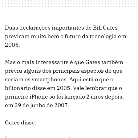
Duas declarações importantes de Bill Gates
previram muito bem o futuro da tecnologia em
2005.
Mas o mais interessante é que Gates também
previu alguns dos principais aspectos do que
seriam os smartphones. Aqui está o que o
bilionário disse em 2005. Vale lembrar que o
primeiro iPhone só foi lançado 2 anos depois,
em 29 de junho de 2007.
Gates disse: