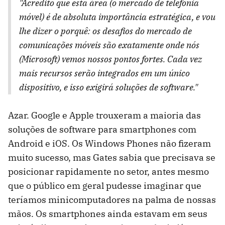
"Acredito que esta área (o mercado de telefonia
móvel) é de absoluta importância estratégica, e vou
lhe dizer o porquê: os desafios do mercado de
comunicações móveis são exatamente onde nós
(Microsoft) vemos nossos pontos fortes. Cada vez
mais recursos serão integrados em um único
dispositivo, e isso exigirá soluções de software."
Azar. Google e Apple trouxeram a maioria das
soluções de software para smartphones com
Android e iOS. Os Windows Phones não fizeram
muito sucesso, mas Gates sabia que precisava se
posicionar rapidamente no setor, antes mesmo
que o público em geral pudesse imaginar que
teríamos minicomputadores na palma de nossas
mãos. Os smartphones ainda estavam em seus