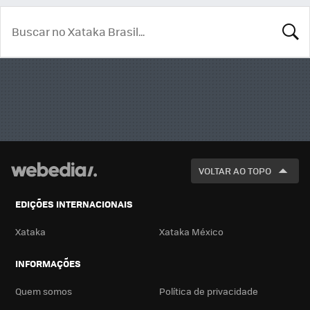
BUSCA
VOLTAR AO TOPO
EDIÇÕES INTERNACIONAIS
Xataka
Xataka México
INFORMAÇÕES
Quem somos
Política de privacidade