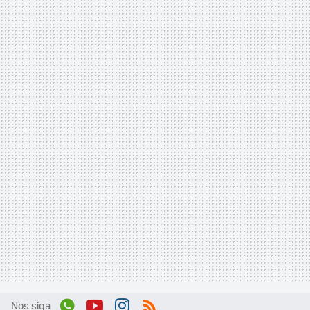
Nos siga