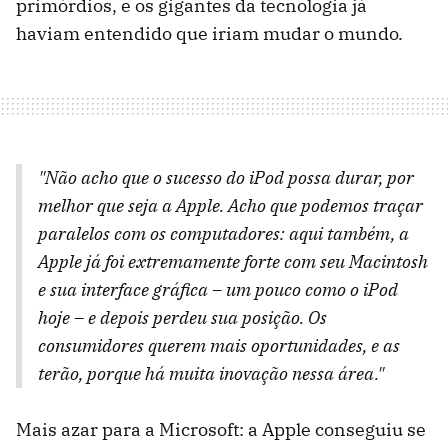
primórdios, e os gigantes da tecnologia já
haviam entendido que iriam mudar o mundo.
"Não acho que o sucesso do iPod possa durar, por
melhor que seja a Apple. Acho que podemos traçar
paralelos com os computadores: aqui também, a
Apple já foi extremamente forte com seu Macintosh
e sua interface gráfica – um pouco como o iPod
hoje – e depois perdeu sua posição. Os
consumidores querem mais oportunidades, e as
terão, porque há muita inovação nessa área."
Mais azar para a Microsoft: a Apple conseguiu se