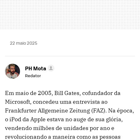
22 maio 2025
PH Mota
Redator
Em maio de 2005, Bill Gates, cofundador da
Microsoft, concedeu uma entrevista ao
Frankfurter Allgemeine Zeitung (FAZ). Na época,
o iPod da Apple estava no auge de sua glória,
vendendo milhões de unidades por ano e
revolucionando a maneira como as pessoas