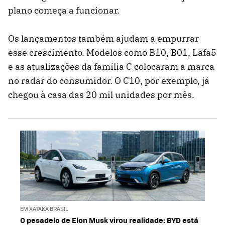
plano começa a funcionar.
Os lançamentos também ajudam a empurrar
esse crescimento. Modelos como B10, B01, Lafa5
e as atualizações da família C colocaram a marca
no radar do consumidor. O C10, por exemplo, já
chegou à casa das 20 mil unidades por mês.
EM XATAKA BRASIL
O pesadelo de Elon Musk virou realidade: BYD está