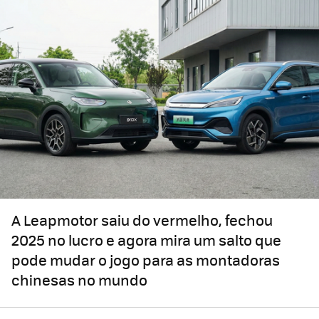
A Leapmotor saiu do vermelho, fechou
2025 no lucro e agora mira um salto que
pode mudar o jogo para as montadoras
chinesas no mundo