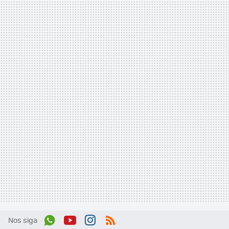
Nos siga