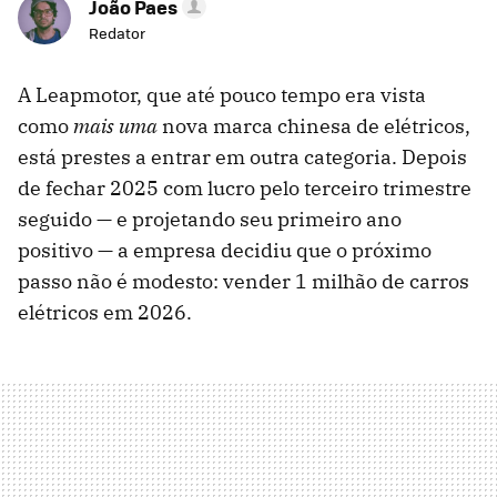
João Paes
Redator
A Leapmotor, que até pouco tempo era vista
como
mais uma
nova marca chinesa de elétricos,
está prestes a entrar em outra categoria. Depois
de fechar 2025 com lucro pelo terceiro trimestre
seguido — e projetando seu primeiro ano
positivo — a empresa decidiu que o próximo
passo não é modesto: vender 1 milhão de carros
elétricos em 2026.