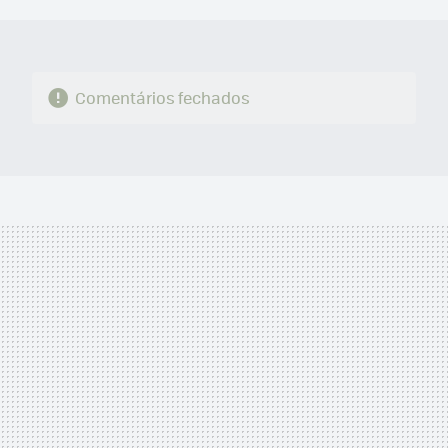
MAIL
Comentários fechados