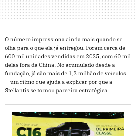
O número impressiona ainda mais quando se
olha para o que ela já entregou. Foram cerca de
600 mil unidades vendidas em 2025, com 60 mil
delas fora da China. No acumulado desde a
fundação, já são mais de 1,2 milhão de veículos
— um ritmo que ajuda a explicar por que a
Stellantis se tornou parceira estratégica.