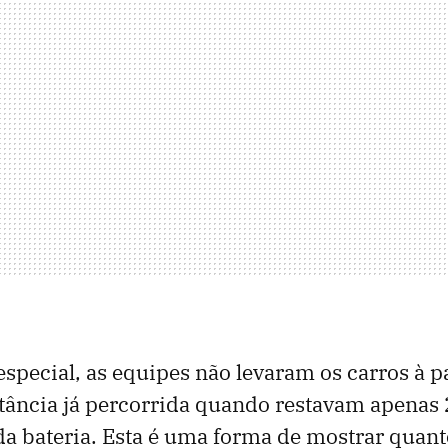
special, as equipes não levaram os carros à pa
tância já percorrida quando restavam apenas
a bateria. Esta é uma forma de mostrar quant