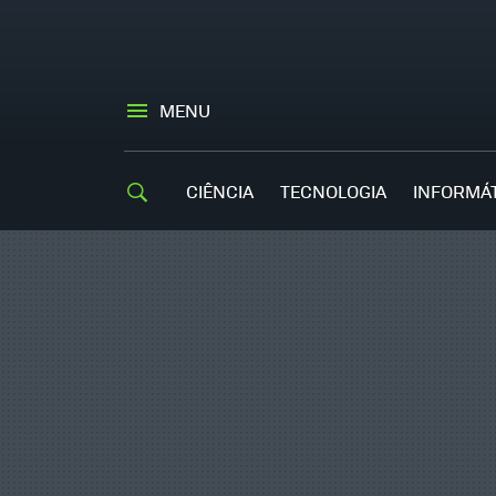
MENU
CIÊNCIA
TECNOLOGIA
INFORMÁ