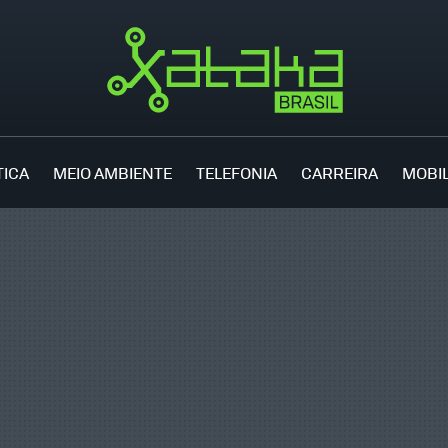
TICA
MEIO AMBIENTE
TELEFONIA
CARREIRA
MOBI