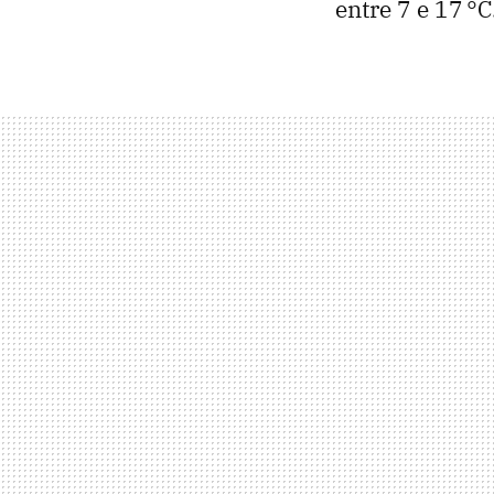
entre 7 e 17 °C