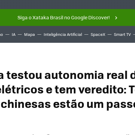
Siga o Xataka Brasil no Google Discover!
ño
IA
Mapa
Inteligência Artificial
SpaceX
Smart TV
 testou autonomia real 
létricos e tem veredito: T
chinesas estão um pass