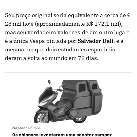
Seu preço original seria equivalente a cerca de €
28 mil hoje (aproximadamente R$ 172,1 mil),
mas seu verdadeiro valor reside em outro lugar:
é a única Vespa pintada por
Salvador Dalí
, e a
mesma em que dois estudantes espanhóis
deram a volta ao mundo em 79 dias.
EM XATAKA BRASIL
Os chineses inventaram uma scooter camper