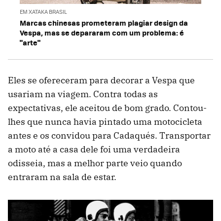
EM XATAKA BRASIL
Marcas chinesas prometeram plagiar design da
Vespa, mas se depararam com um problema: é
"arte"
Eles se ofereceram para decorar a Vespa que
usariam na viagem. Contra todas as
expectativas, ele aceitou de bom grado. Contou-
lhes que nunca havia pintado uma motocicleta
antes e os convidou para Cadaqués. Transportar
a moto até a casa dele foi uma verdadeira
odisseia, mas a melhor parte veio quando
entraram na sala de estar.