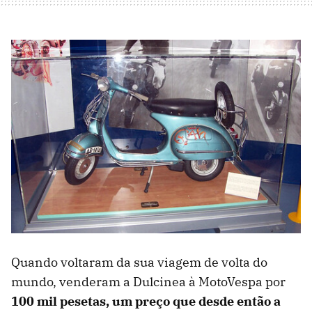
Quando voltaram da sua viagem de volta do
mundo, venderam a Dulcinea à MotoVespa por
100 mil pesetas, um preço que desde então a