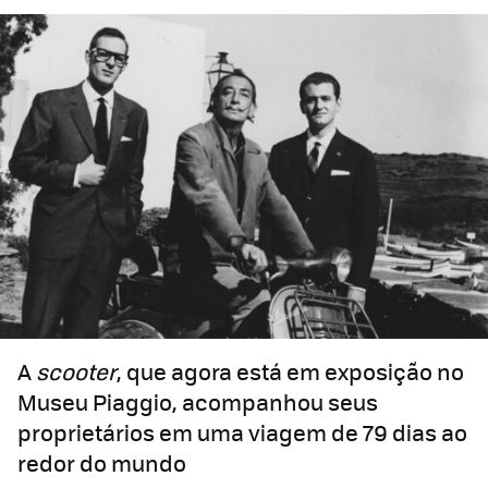
A
scooter
, que agora está em exposição no
Museu Piaggio, acompanhou seus
proprietários em uma viagem de 79 dias ao
redor do mundo