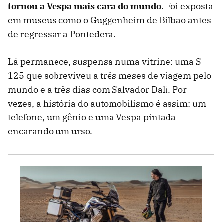
tornou a Vespa mais cara do mundo
. Foi exposta
em museus como o Guggenheim de Bilbao antes
de regressar a Pontedera.
Lá permanece, suspensa numa vitrine: uma S
125 que sobreviveu a três meses de viagem pelo
mundo e a três dias com Salvador Dalí. Por
vezes, a história do automobilismo é assim: um
telefone, um gênio e uma Vespa pintada
encarando um urso.