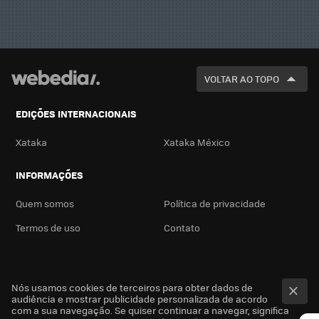
VOLTAR AO TOPO
EDIÇÕES INTERNACIONAIS
Xataka
Xataka México
INFORMAÇÕES
Quem somos
Política de privacidade
Termos de uso
Contato
Nós usamos cookies de terceiros para obter dados de
audiência e mostrar publicidade personalizada de acordo
com a sua navegação. Se quiser continuar a navegar, significa