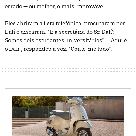
errado — ou melhor, o mais improvável.
Eles abriram a lista telefônica, procuraram por
Dalí e discaram. "É a secretária do Sr. Dalí?
Somos dois estudantes universitários"... "Aqui é
o Dalí", respondeu a voz. "Conte-me tudo".