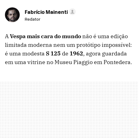
Fabrício Mainenti
Redator
A
Vespa mais cara do mundo
não é uma edição
limitada moderna nem um protótipo impossível:
é uma modesta
S 125
de
1962
, agora guardada
em uma vitrine no Museu Piaggio em Pontedera.