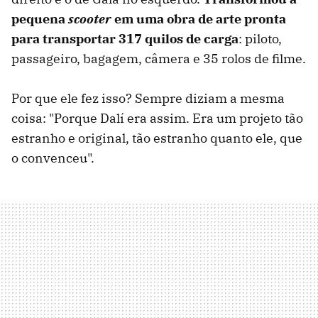
pequena
scooter
em uma obra de arte pronta
para transportar 317 quilos de carga
: piloto,
passageiro, bagagem, câmera e 35 rolos de filme.
Por que ele fez isso? Sempre diziam a mesma
coisa: "Porque Dalí era assim. Era um projeto tão
estranho e original, tão estranho quanto ele, que
o convenceu".