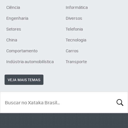
Ciência
Informática
Engenharia
Diversos
Setores
Telefonia
China
Tecnologia
Comportamento
Carros
Indústria automobilística
Transporte
VEJA MAIS TEMAS
BUSCA