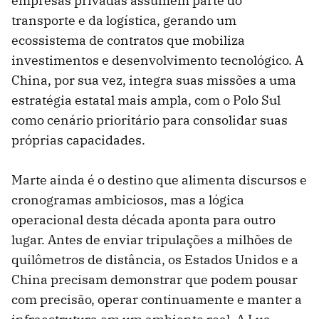
empresas privadas assumem parte do
transporte e da logística, gerando um
ecossistema de contratos que mobiliza
investimentos e desenvolvimento tecnológico. A
China, por sua vez, integra suas missões a uma
estratégia estatal mais ampla, com o Polo Sul
como cenário prioritário para consolidar suas
próprias capacidades.
Marte ainda é o destino que alimenta discursos e
cronogramas ambiciosos, mas a lógica
operacional desta década aponta para outro
lugar. Antes de enviar tripulações a milhões de
quilômetros de distância, os Estados Unidos e a
China precisam demonstrar que podem pousar
com precisão, operar continuamente e manter a