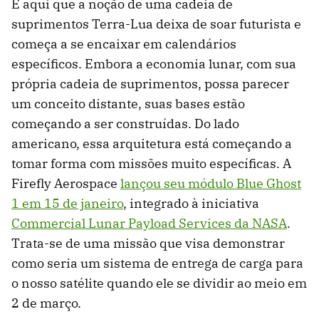
É aqui que a noção de uma cadeia de
suprimentos Terra-Lua deixa de soar futurista e
começa a se encaixar em calendários
específicos. Embora a economia lunar, com sua
própria cadeia de suprimentos, possa parecer
um conceito distante, suas bases estão
começando a ser construídas. Do lado
americano, essa arquitetura está começando a
tomar forma com missões muito específicas. A
Firefly Aerospace
lançou seu módulo Blue Ghost
1 em 15 de janeiro
, integrado à iniciativa
Commercial Lunar Payload Services da NASA
.
Trata-se de uma missão que visa demonstrar
como seria um sistema de entrega de carga para
o nosso satélite quando ele se dividir ao meio em
2 de março.