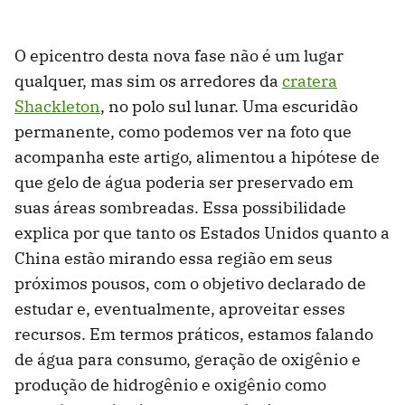
O epicentro desta nova fase não é um lugar
qualquer, mas sim os arredores da
cratera
Shackleton
, no polo sul lunar. Uma escuridão
permanente, como podemos ver na foto que
acompanha este artigo, alimentou a hipótese de
que gelo de água poderia ser preservado em
suas áreas sombreadas. Essa possibilidade
explica por que tanto os Estados Unidos quanto a
China estão mirando essa região em seus
próximos pousos, com o objetivo declarado de
estudar e, eventualmente, aproveitar esses
recursos. Em termos práticos, estamos falando
de água para consumo, geração de oxigênio e
produção de hidrogênio e oxigênio como