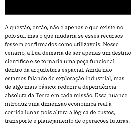
A questão, então, não é apenas o que existe no
polo sul, mas o que mudaria se esses recursos
fossem confirmados como utilizáveis. Nesse
cenário, a Lua deixaria de ser apenas um destino
científico e se tornaria uma peça funcional
dentro da arquitetura espacial. Ainda não
estamos falando de exploração industrial, mas
de algo mais básico: reduzir a dependência
absoluta da Terra em cada missão. Essa nuance
introduz uma dimensão econômica real à
corrida lunar, pois altera a lógica de custos,
transporte e planejamento de operações futuras.