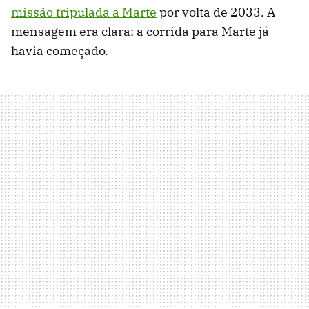
missão tripulada a Marte
por volta de 2033. A
mensagem era clara: a corrida para Marte já
havia começado.