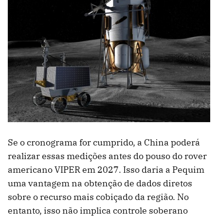
Se o cronograma for cumprido, a China poderá
realizar essas medições antes do pouso do rover
americano VIPER em 2027. Isso daria a Pequim
uma vantagem na obtenção de dados diretos
sobre o recurso mais cobiçado da região. No
entanto, isso não implica controle soberano