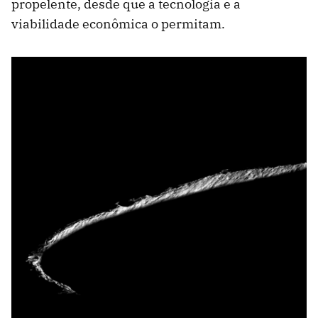
propelente, desde que a tecnologia e a
viabilidade econômica o permitam.