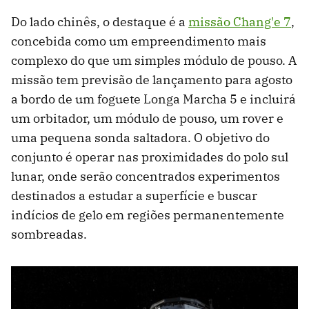
Do lado chinês, o destaque é a
missão Chang'e 7
,
concebida como um empreendimento mais
complexo do que um simples módulo de pouso. A
missão tem previsão de lançamento para agosto
a bordo de um foguete Longa Marcha 5 e incluirá
um orbitador, um módulo de pouso, um rover e
uma pequena sonda saltadora. O objetivo do
conjunto é operar nas proximidades do polo sul
lunar, onde serão concentrados experimentos
destinados a estudar a superfície e buscar
indícios de gelo em regiões permanentemente
sombreadas.