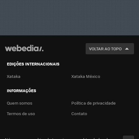
VOLTAR AO TOPO
EDIÇÕES INTERNACIONAIS
Xataka
Xataka México
INFORMAÇÕES
Quem somos
Política de privacidade
Termos de uso
Contato