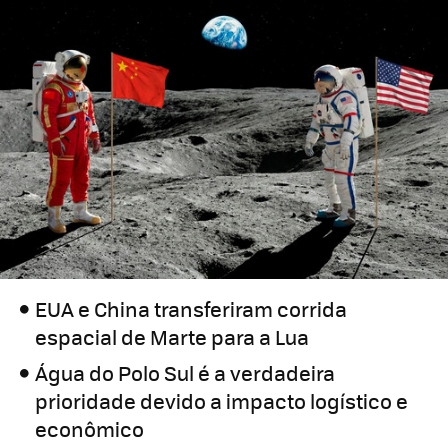
EUA e China transferiram corrida
espacial de Marte para a Lua
Água do Polo Sul é a verdadeira
prioridade devido a impacto logístico e
econômico