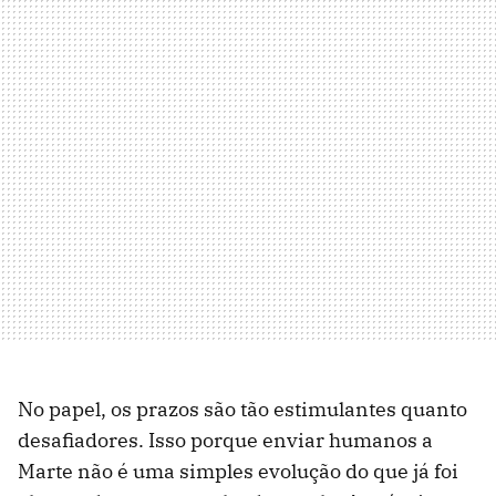
No papel, os prazos são tão estimulantes quanto
desafiadores. Isso porque enviar humanos a
Marte não é uma simples evolução do que já foi