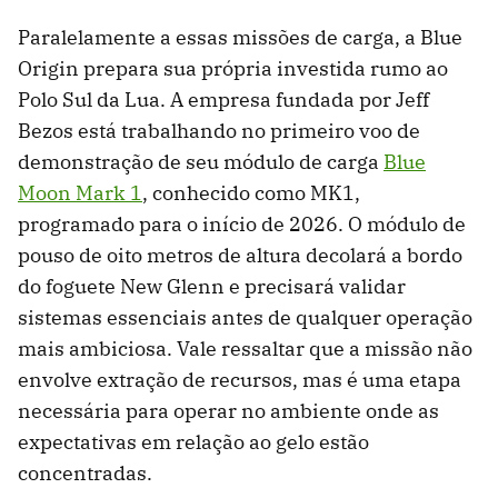
Paralelamente a essas missões de carga, a Blue
Origin prepara sua própria investida rumo ao
Polo Sul da Lua. A empresa fundada por Jeff
Bezos está trabalhando no primeiro voo de
demonstração de seu módulo de carga
Blue
Moon Mark 1
, conhecido como MK1,
programado para o início de 2026. O módulo de
pouso de oito metros de altura decolará a bordo
do foguete New Glenn e precisará validar
sistemas essenciais antes de qualquer operação
mais ambiciosa. Vale ressaltar que a missão não
envolve extração de recursos, mas é uma etapa
necessária para operar no ambiente onde as
expectativas em relação ao gelo estão
concentradas.