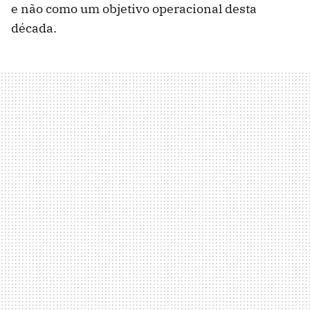
e não como um objetivo operacional desta
década.