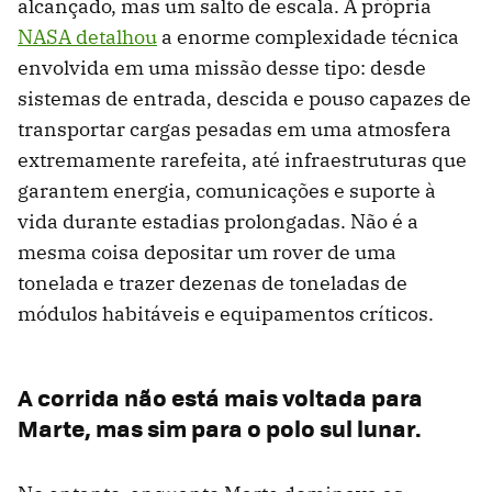
alcançado, mas um salto de escala. A própria
NASA detalhou
a enorme complexidade técnica
envolvida em uma missão desse tipo: desde
sistemas de entrada, descida e pouso capazes de
transportar cargas pesadas em uma atmosfera
extremamente rarefeita, até infraestruturas que
garantem energia, comunicações e suporte à
vida durante estadias prolongadas. Não é a
mesma coisa depositar um rover de uma
tonelada e trazer dezenas de toneladas de
módulos habitáveis ​​e equipamentos críticos.
A corrida não está mais voltada para
Marte, mas sim para o polo sul lunar.