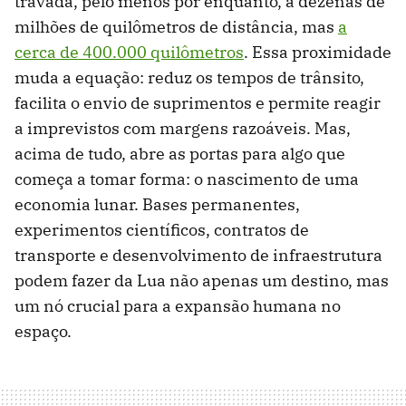
travada, pelo menos por enquanto, a dezenas de
milhões de quilômetros de distância, mas
a
cerca de 400.000 quilômetros
. Essa proximidade
muda a equação: reduz os tempos de trânsito,
facilita o envio de suprimentos e permite reagir
a imprevistos com margens razoáveis. Mas,
acima de tudo, abre as portas para algo que
começa a tomar forma: o nascimento de uma
economia lunar. Bases permanentes,
experimentos científicos, contratos de
transporte e desenvolvimento de infraestrutura
podem fazer da Lua não apenas um destino, mas
um nó crucial para a expansão humana no
espaço.