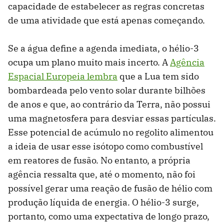
capacidade de estabelecer as regras concretas
de uma atividade que está apenas começando.
Se a água define a agenda imediata, o hélio-3
ocupa um plano muito mais incerto. A
Agência
Espacial Europeia lembra
que a Lua tem sido
bombardeada pelo vento solar durante bilhões
de anos e que, ao contrário da Terra, não possui
uma magnetosfera para desviar essas partículas.
Esse potencial de acúmulo no regolito alimentou
a ideia de usar esse isótopo como combustível
em reatores de fusão. No entanto, a própria
agência ressalta que, até o momento, não foi
possível gerar uma reação de fusão de hélio com
produção líquida de energia. O hélio-3 surge,
portanto, como uma expectativa de longo prazo,