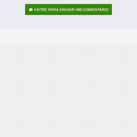
ENTRE PARA ENVIAR UM COMENTÁRIO