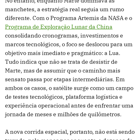
No entanto, enquanto Marte dominava as
manchetes, a estratégia real seguia um rumo
diferente. Com o Programa Artemis da NASA e o
Programa de Exploração Lunar da China
consolidando cronogramas, investimentos e
marcos tecnológicos, o foco se deslocou para um
objetivo mais imediato e pragmático: a Lua.
Tudo indica que não se trata de desistir de
Marte, mas de assumir que o caminho mais
sensato passa por etapas intermediárias. Em
ambos os casos, o satélite surge como um campo
de testes tecnológicos, plataforma logística e
experiência operacional antes de enfrentar uma
jornada de meses e milhões de quilômetros.
A nova corrida espacial, portanto, não está sendo