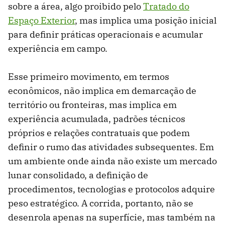
sobre a área, algo proibido pelo
Tratado do
Espaço Exterior
, mas implica uma posição inicial
para definir práticas operacionais e acumular
experiência em campo.
Esse primeiro movimento, em termos
econômicos, não implica em demarcação de
território ou fronteiras, mas implica em
experiência acumulada, padrões técnicos
próprios e relações contratuais que podem
definir o rumo das atividades subsequentes. Em
um ambiente onde ainda não existe um mercado
lunar consolidado, a definição de
procedimentos, tecnologias e protocolos adquire
peso estratégico. A corrida, portanto, não se
desenrola apenas na superfície, mas também na