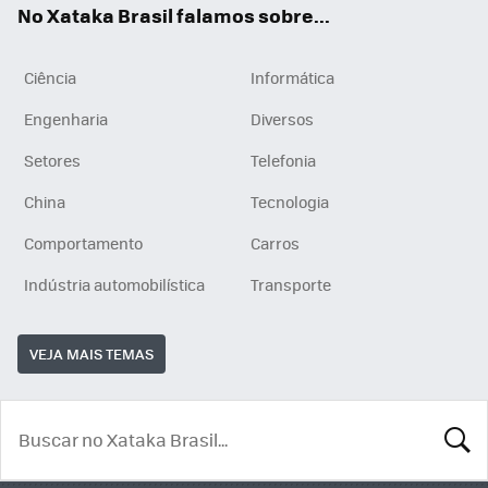
No Xataka Brasil falamos sobre...
Ciência
Informática
Engenharia
Diversos
Setores
Telefonia
China
Tecnologia
Comportamento
Carros
Indústria automobilística
Transporte
VEJA MAIS TEMAS
BUSCA