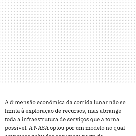
A dimensão econômica da corrida lunar não se
limita à exploração de recursos, mas abrange
toda a infraestrutura de serviços que a torna
possível. A NASA optou por um modelo no qual