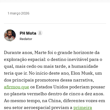
1 março 2026
PH Mota
Redator
Durante anos, Marte foi o grande horizonte da
exploração espacial: o destino inevitável para o
qual, mais cedo ou mais tarde, a humanidade
teria que ir. No início deste ano, Elon Musk, um
dos principais promotores dessa narrativa,
afirmou que
os Estados Unidos poderiam pousar
no planeta vermelho dentro de cinco a dez anos.
Ao mesmo tempo, na China, diferentes vozes em
seu setor aeroespacial previam a
primeira