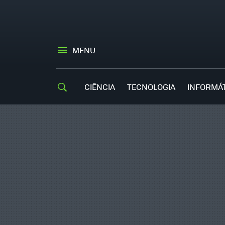
MENU
CIÊNCIA
TECNOLOGIA
INFORMÁ