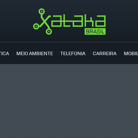
TICA
MEIO AMBIENTE
TELEFONIA
CARREIRA
MOBI