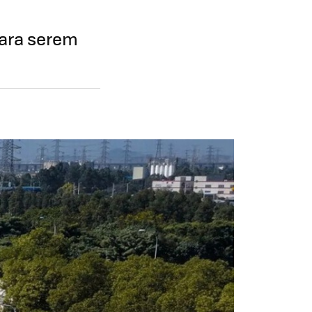
para serem