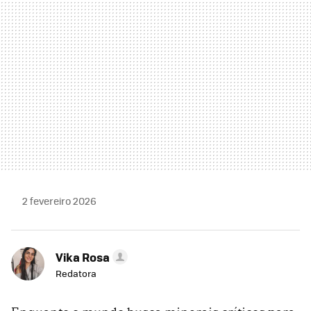
2 fevereiro 2026
Vika Rosa
Redatora