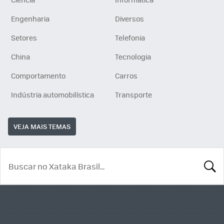
Engenharia
Diversos
Setores
Telefonia
China
Tecnologia
Comportamento
Carros
Indústria automobilística
Transporte
VEJA MAIS TEMAS
BUSCA