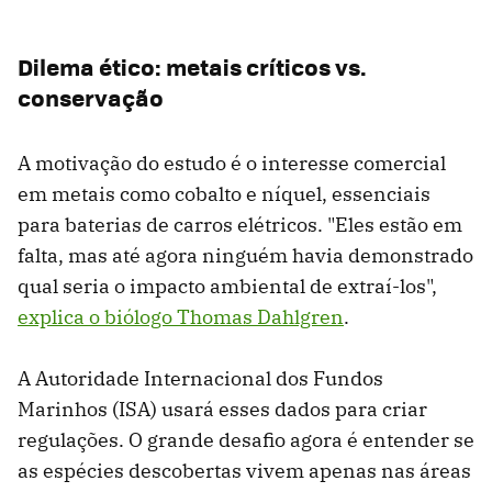
Dilema ético: metais críticos vs.
conservação
A motivação do estudo é o interesse comercial
em metais como cobalto e níquel, essenciais
para baterias de carros elétricos. "Eles estão em
falta, mas até agora ninguém havia demonstrado
qual seria o impacto ambiental de extraí-los",
explica o biólogo Thomas Dahlgren
.
A Autoridade Internacional dos Fundos
Marinhos (ISA) usará esses dados para criar
regulações. O grande desafio agora é entender se
as espécies descobertas vivem apenas nas áreas