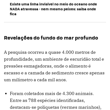
Existe uma linha invisível no meio do oceano onde
NADA atravessa - nem mesmo peixes: saiba onde
fica
Revelações do fundo do mar profundo
A pesquisa ocorreu a quase 4.000 metros de
profundidade, um ambiente de escuridão total e
pressões esmagadoras, onde o alimento é
escasso e a camada de sedimento cresce apenas
um milímetro a cada mil anos.
Foram coletados mais de 4.300 animais.
Entre as 788 espécies identificadas,
destacam-se poliquetas (vermes marinhos),