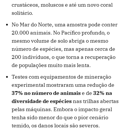
crustáceos, moluscos e até um novo coral
solitário.
No Mar do Norte, uma amostra pode conter
20.000 animais. No Pacífico profundo, o
mesmo volume de solo abriga o mesmo
número de espécies, mas apenas cerca de
200 indivíduos, o que torna a recuperação
de populações muito mais lenta.
Testes com equipamentos de mineração
experimental mostraram uma redução de
37% no número de animais
e de
32% na
diversidade de espécies
nas trilhas abertas
pelas máquinas. Embora o impacto geral
tenha sido menor do que o pior cenário
temido, os danos locais são severos.