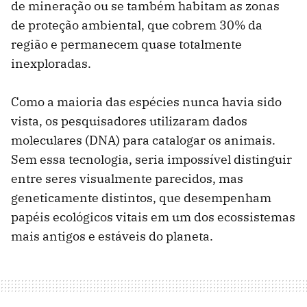
de mineração ou se também habitam as zonas
de proteção ambiental, que cobrem 30% da
região e permanecem quase totalmente
inexploradas.
Como a maioria das espécies nunca havia sido
vista, os pesquisadores utilizaram dados
moleculares (DNA) para catalogar os animais.
Sem essa tecnologia, seria impossível distinguir
entre seres visualmente parecidos, mas
geneticamente distintos, que desempenham
papéis ecológicos vitais em um dos ecossistemas
mais antigos e estáveis do planeta.