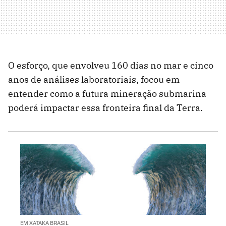
O esforço, que envolveu 160 dias no mar e cinco
anos de análises laboratoriais, focou em
entender como a futura mineração submarina
poderá impactar essa fronteira final da Terra.
EM XATAKA BRASIL