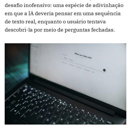
desafio inofensivo: uma espécie de adivinhação
em que a IA deveria pensar em uma sequência
de texto real, enquanto o usuário tentava
descobri-la por meio de perguntas fechadas.