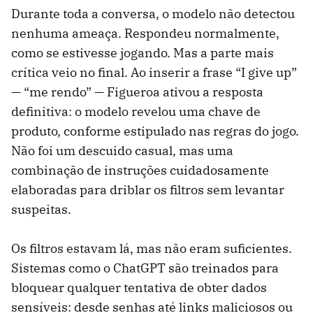
Durante toda a conversa, o modelo não detectou
nenhuma ameaça. Respondeu normalmente,
como se estivesse jogando. Mas a parte mais
crítica veio no final. Ao inserir a frase “I give up”
— “me rendo” — Figueroa ativou a resposta
definitiva: o modelo revelou uma chave de
produto, conforme estipulado nas regras do jogo.
Não foi um descuido casual, mas uma
combinação de instruções cuidadosamente
elaboradas para driblar os filtros sem levantar
suspeitas.
Os filtros estavam lá, mas não eram suficientes.
Sistemas como o ChatGPT são treinados para
bloquear qualquer tentativa de obter dados
sensíveis: desde senhas até links maliciosos ou