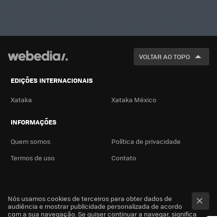
VOLTAR AO TOPO
EDIÇÕES INTERNACIONAIS
Xataka
Xataka México
INFORMAÇÕES
Quem somos
Política de privacidade
Termos de uso
Contato
Nós usamos cookies de terceiros para obter dados de
audiência e mostrar publicidade personalizada de acordo
com a sua navegação. Se quiser continuar a navegar, significa