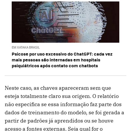
EM XATAKA BRASIL
Psicose por uso excessivo do ChatGPT: cada vez
mais pessoas são internadas em hospitais
psiquiátricos após contato com chatbots
Neste caso, as chaves apareceram sem que
esteja totalmente claro sua origem. O relatório
não especifica se essa informação faz parte dos
dados de treinamento do modelo, se foi gerada a
partir de padrões já aprendidos ou se houve
acesso a fontes externas. Seja qual for o