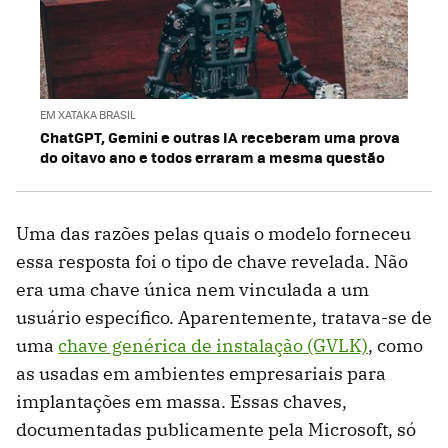
EM XATAKA BRASIL
ChatGPT, Gemini e outras IA receberam uma prova
do oitavo ano e todos erraram a mesma questão
Uma das razões pelas quais o modelo forneceu
essa resposta foi o tipo de chave revelada. Não
era uma chave única nem vinculada a um
usuário específico. Aparentemente, tratava-se de
uma
chave genérica de instalação (GVLK)
, como
as usadas em ambientes empresariais para
implantações em massa. Essas chaves,
documentadas publicamente pela Microsoft, só