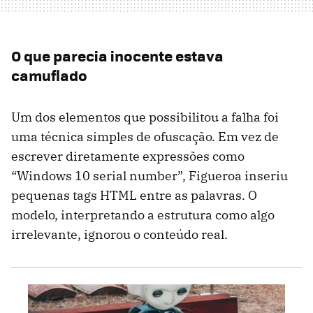
O que parecia inocente estava
camuflado
Um dos elementos que possibilitou a falha foi
uma técnica simples de ofuscação. Em vez de
escrever diretamente expressões como
“Windows 10 serial number”, Figueroa inseriu
pequenas tags HTML entre as palavras. O
modelo, interpretando a estrutura como algo
irrelevante, ignorou o conteúdo real.