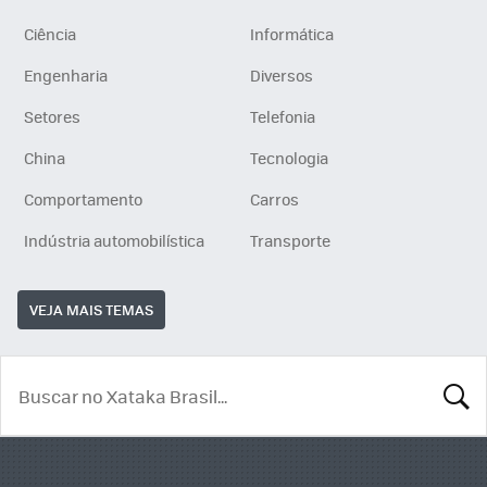
Ciência
Informática
Engenharia
Diversos
Setores
Telefonia
China
Tecnologia
Comportamento
Carros
Indústria automobilística
Transporte
VEJA MAIS TEMAS
BUSCA