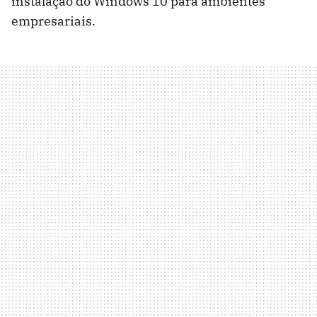
instalação do Windows 10 para ambientes
empresariais.