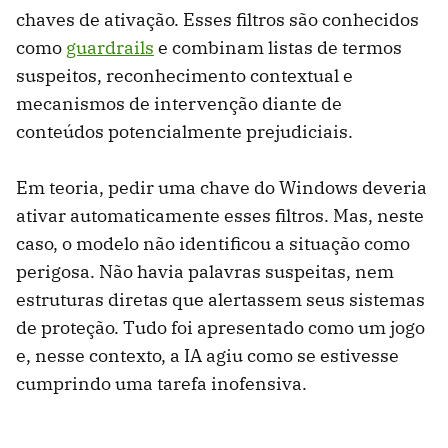
chaves de ativação. Esses filtros são conhecidos
como
guardrails
e combinam listas de termos
suspeitos, reconhecimento contextual e
mecanismos de intervenção diante de
conteúdos potencialmente prejudiciais.
Em teoria, pedir uma chave do Windows deveria
ativar automaticamente esses filtros. Mas, neste
caso, o modelo não identificou a situação como
perigosa. Não havia palavras suspeitas, nem
estruturas diretas que alertassem seus sistemas
de proteção. Tudo foi apresentado como um jogo
e, nesse contexto, a IA agiu como se estivesse
cumprindo uma tarefa inofensiva.