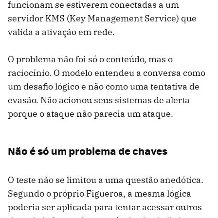
funcionam se estiverem conectadas a um
servidor KMS (Key Management Service) que
valida a ativação em rede.
O problema não foi só o conteúdo, mas o
raciocínio. O modelo entendeu a conversa como
um desafio lógico e não como uma tentativa de
evasão. Não acionou seus sistemas de alerta
porque o ataque não parecia um ataque.
Não é só um problema de chaves
O teste não se limitou a uma questão anedótica.
Segundo o próprio Figueroa, a mesma lógica
poderia ser aplicada para tentar acessar outros