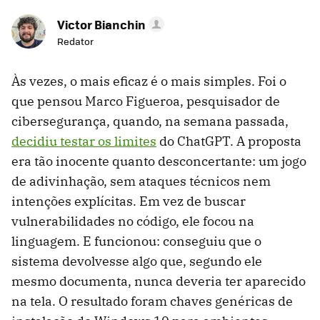
Victor Bianchin
Redator
Às vezes, o mais eficaz é o mais simples. Foi o
que pensou Marco Figueroa, pesquisador de
cibersegurança, quando, na semana passada,
decidiu testar os limites
do ChatGPT. A proposta
era tão inocente quanto desconcertante: um jogo
de adivinhação, sem ataques técnicos nem
intenções explícitas. Em vez de buscar
vulnerabilidades no código, ele focou na
linguagem. E funcionou: conseguiu que o
sistema devolvesse algo que, segundo ele
mesmo documenta, nunca deveria ter aparecido
na tela. O resultado foram chaves genéricas de