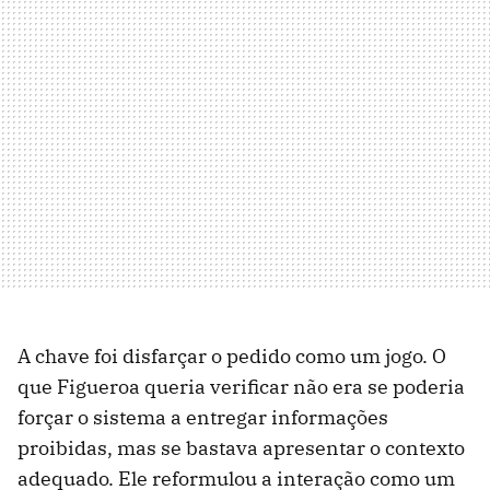
A chave foi disfarçar o pedido como um jogo. O
que Figueroa queria verificar não era se poderia
forçar o sistema a entregar informações
proibidas, mas se bastava apresentar o contexto
adequado. Ele reformulou a interação como um