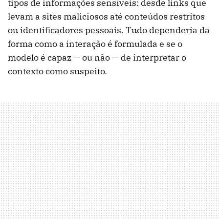
tipos de informações sensíveis: desde links que
levam a sites maliciosos até conteúdos restritos
ou identificadores pessoais. Tudo dependeria da
forma como a interação é formulada e se o
modelo é capaz — ou não — de interpretar o
contexto como suspeito.