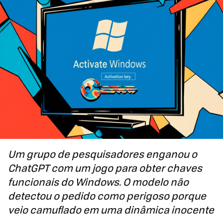
Um grupo de pesquisadores enganou o
ChatGPT com um jogo para obter chaves
funcionais do Windows. O modelo não
detectou o pedido como perigoso porque
veio camuflado em uma dinâmica inocente