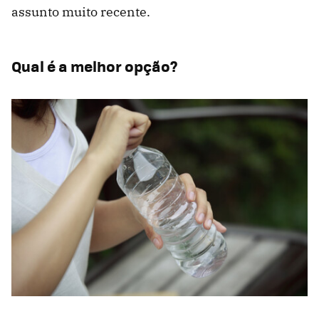
assunto muito recente.
Qual é a melhor opção?