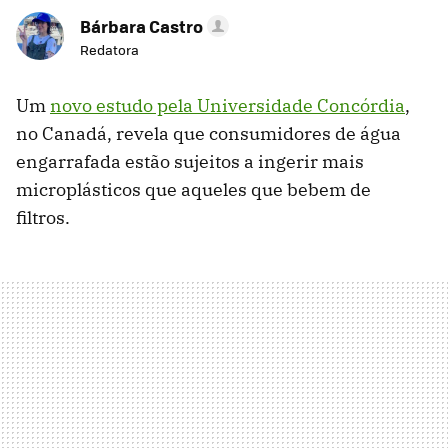
Bárbara Castro
Redatora
Um
novo estudo pela Universidade Concórdia
,
no Canadá, revela que consumidores de água
engarrafada estão sujeitos a ingerir mais
microplásticos que aqueles que bebem de
filtros.