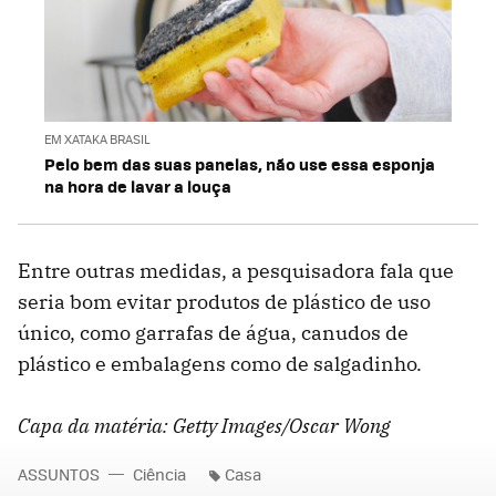
EM XATAKA BRASIL
Pelo bem das suas panelas, não use essa esponja
na hora de lavar a louça
Entre outras medidas, a pesquisadora fala que
seria bom evitar produtos de plástico de uso
único, como garrafas de água, canudos de
plástico e embalagens como de salgadinho.
Capa da matéria: Getty Images/Oscar Wong
ASSUNTOS
Ciência
Casa