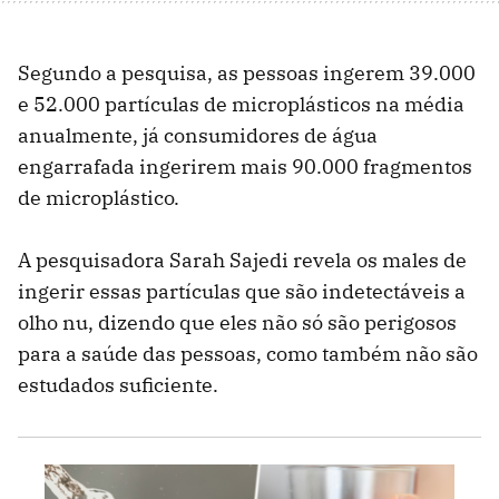
Segundo a pesquisa, as pessoas ingerem 39.000
e 52.000 partículas de microplásticos na média
anualmente, já consumidores de água
engarrafada ingerirem mais 90.000 fragmentos
de microplástico.
A pesquisadora Sarah Sajedi revela os males de
ingerir essas partículas que são indetectáveis a
olho nu, dizendo que eles não só são perigosos
para a saúde das pessoas, como também não são
estudados suficiente.