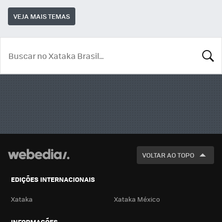
VEJA MAIS TEMAS
BUSCA
VOLTAR AO TOPO
EDIÇÕES INTERNACIONAIS
Xataka
Xataka México
INFORMAÇÕES