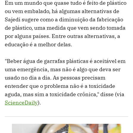
Em um mundo que quase tudo é feito de plástico
ou vem embalado, há algumas alternativas de
Sajedi sugere como a diminuição da fabricação
de plástico, uma medida que vem sendo tomada
por alguns países. Entre outras alternativas, a
educação é a melhor delas.
"Beber água de garrafas plásticas é aceitável em
uma emergência, mas não é algo que deva ser
usado no dia a dia. As pessoas precisam
entender que o problema não é a toxicidade
aguda, mas sim a toxicidade crônica," disse (via
ScienceDaily
).