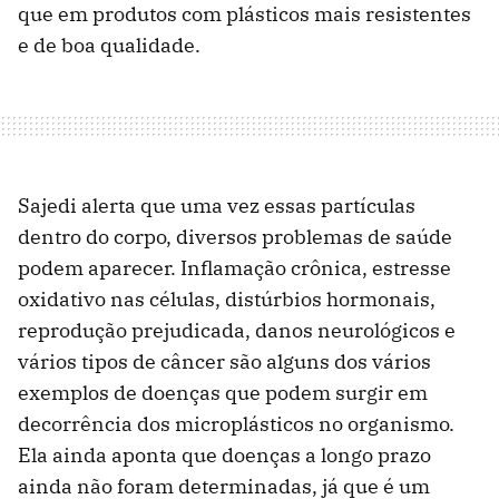
que em produtos com plásticos mais resistentes
e de boa qualidade.
Sajedi alerta que uma vez essas partículas
dentro do corpo, diversos problemas de saúde
podem aparecer. Inflamação crônica, estresse
oxidativo nas células, distúrbios hormonais,
reprodução prejudicada, danos neurológicos e
vários tipos de câncer são alguns dos vários
exemplos de doenças que podem surgir em
decorrência dos microplásticos no organismo.
Ela ainda aponta que doenças a longo prazo
ainda não foram determinadas, já que é um