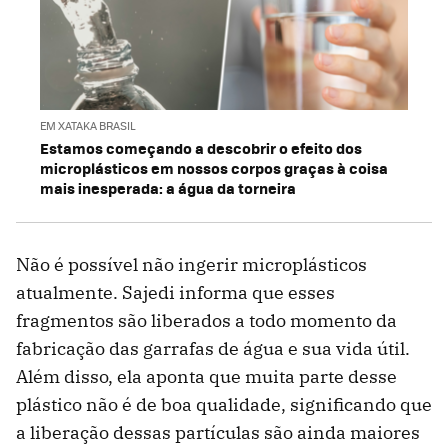
EM XATAKA BRASIL
Estamos começando a descobrir o efeito dos
microplásticos em nossos corpos graças à coisa
mais inesperada: a água da torneira
Não é possível não ingerir microplásticos
atualmente. Sajedi informa que esses
fragmentos são liberados a todo momento da
fabricação das garrafas de água e sua vida útil.
Além disso, ela aponta que muita parte desse
plástico não é de boa qualidade, significando que
a liberação dessas partículas são ainda maiores