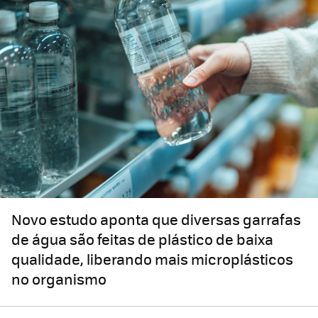
Novo estudo aponta que diversas garrafas
de água são feitas de plástico de baixa
qualidade, liberando mais microplásticos
no organismo