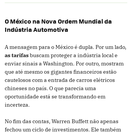
O México na Nova Ordem Mundial da
Indústria Automotiva
A mensagem para o México é dupla. Por um lado,
as tarifas
buscam proteger a indústria local e
enviar sinais a Washington. Por outro, mostram
que até mesmo os gigantes financeiros estão
cautelosos com a entrada de carros elétricos
chineses no país. O que parecia uma
oportunidade está se transformando em
incerteza.
No fim das contas, Warren Buffett não apenas
fechou um ciclo de investimentos. Ele também