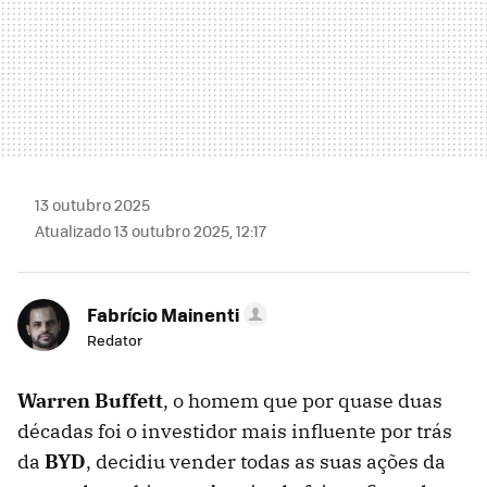
13 outubro 2025
Atualizado 13 outubro 2025, 12:17
Fabrício Mainenti
Redator
Warren Buffett
, o homem que por quase duas
décadas foi o investidor mais influente por trás
da
BYD
, decidiu vender todas as suas ações da