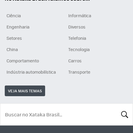
Ciência
Informática
Engenharia
Diversos
Setores
Telefonia
China
Tecnologia
Comportamento
Carros
Indústria automobilística
Transporte
VEJA MAIS TEMAS
BUSCA