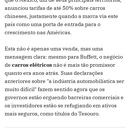
anunciou tarifas de até 50% sobre carros
chineses, justamente quando a marca via este
país como uma porta de entrada para o
crescimento nas Américas.
Esta não é apenas uma venda, mas uma
mensagem clara: mesmo para Buffett, o negócio
de
carros elétricos
não é mais tão promissor
quanto era anos atrás. Suas declarações
anteriores sobre "a indústria automobilística ser
muito difícil" fazem sentido agora que os
governos estão erguendo barreiras comerciais e
os investidores estão se refugiando em ativos
mais seguros, como títulos do Tesouro.