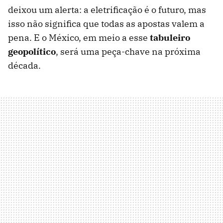
deixou um alerta: a eletrificação é o futuro, mas
isso não significa que todas as apostas valem a
pena. E o México, em meio a esse
tabuleiro
geopolítico
, será uma peça-chave na próxima
década.