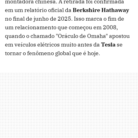
montadora chinesa. A retirada foi confirmada
em um relatório oficial da
Berkshire Hathaway
no final de junho de 2025. Isso marca o fim de
um relacionamento que começou em 2008,
quando o chamado "Oráculo de Omaha" apostou
em veículos elétricos muito antes da
Tesla
se
tornar o fenômeno global que é hoje.