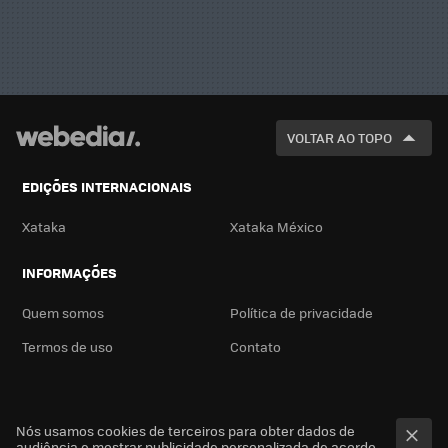
VOLTAR AO TOPO
EDIÇÕES INTERNACIONAIS
Xataka
Xataka México
INFORMAÇÕES
Quem somos
Política de privacidade
Termos de uso
Contato
Nós usamos cookies de terceiros para obter dados de
audiência e mostrar publicidade personalizada de acordo