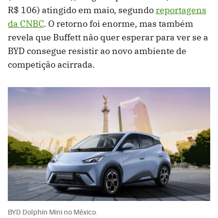
R$ 106) atingido em maio, segundo
reportagens
da CNBC
. O retorno foi enorme, mas também
revela que Buffett não quer esperar para ver se a
BYD consegue resistir ao novo ambiente de
competição acirrada.
BYD Dolphin Mini no México.