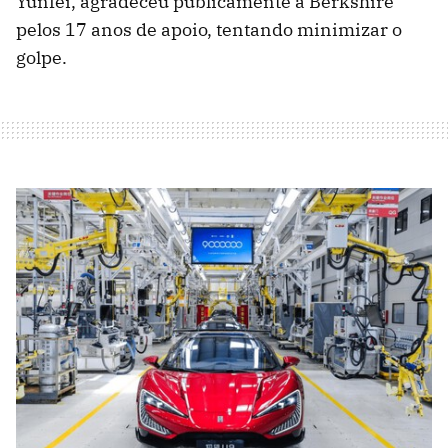
Yunfei, agradeceu publicamente à Berkshire
pelos 17 anos de apoio, tentando minimizar o
golpe.