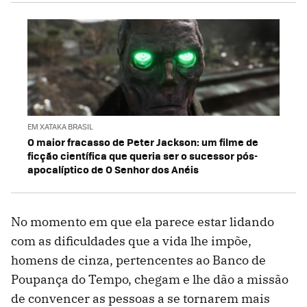
EM XATAKA BRASIL
O maior fracasso de Peter Jackson: um filme de
ficção científica que queria ser o sucessor pós-
apocalíptico de O Senhor dos Anéis
No momento em que ela parece estar lidando
com as dificuldades que a vida lhe impõe,
homens de cinza, pertencentes ao Banco de
Poupança do Tempo, chegam e lhe dão a missão
de convencer as pessoas a se tornarem mais