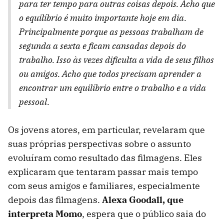
para ter tempo para outras coisas depois. Acho que
o equilíbrio é muito importante hoje em dia.
Principalmente porque as pessoas trabalham de
segunda a sexta e ficam cansadas depois do
trabalho. Isso às vezes dificulta a vida de seus filhos
ou amigos. Acho que todos precisam aprender a
encontrar um equilíbrio entre o trabalho e a vida
pessoal.
Os jovens atores, em particular, revelaram que
suas próprias perspectivas sobre o assunto
evoluíram como resultado das filmagens. Eles
explicaram que tentaram passar mais tempo
com seus amigos e familiares, especialmente
depois das filmagens.
Alexa Goodall, que
interpreta Momo
, espera que o público saia do