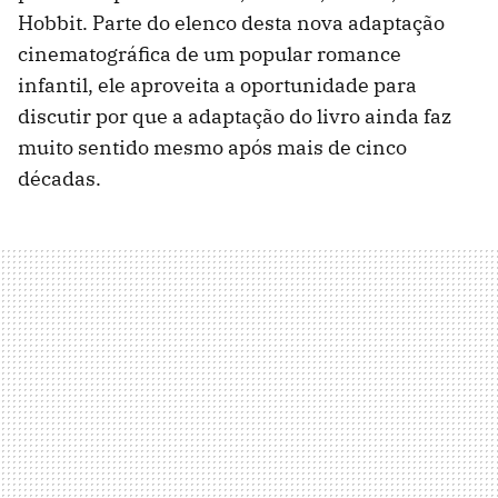
Hobbit. Parte do elenco desta nova adaptação
cinematográfica de um popular romance
infantil, ele aproveita a oportunidade para
discutir por que a adaptação do livro ainda faz
muito sentido mesmo após mais de cinco
décadas.