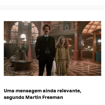
Uma mensagem ainda relevante,
segundo Martin Freeman