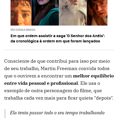
EM XATAKA BRASIL
Em que ordem assistir a saga ‘O Senhor dos Anéis’:
da cronológica à ordem em que foram lançados
Consciente de que contribui para isso por meio
de seu trabalho, Martin Freeman convida todos
que o ouvirem a encontrar um
melhor equilíbrio
entre vida pessoal e profissional
. Ele usa o
exemplo de outra personagem do filme, que
trabalha cada vez mais para ficar quieta "depois".
Ela tenta passar todo o seu tempo trabalhando