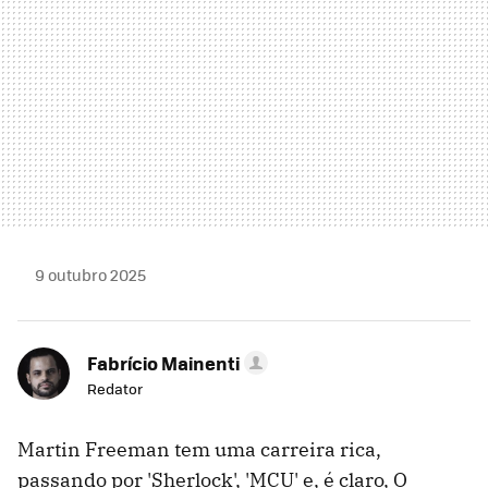
9 outubro 2025
Fabrício Mainenti
Redator
Martin Freeman tem uma carreira rica,
passando por 'Sherlock', 'MCU' e, é claro, O