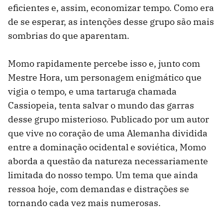
eficientes e, assim, economizar tempo. Como era
de se esperar, as intenções desse grupo são mais
sombrias do que aparentam.
Momo rapidamente percebe isso e, junto com
Mestre Hora, um personagem enigmático que
vigia o tempo, e uma tartaruga chamada
Cassiopeia, tenta salvar o mundo das garras
desse grupo misterioso. Publicado por um autor
que vive no coração de uma Alemanha dividida
entre a dominação ocidental e soviética, Momo
aborda a questão da natureza necessariamente
limitada do nosso tempo. Um tema que ainda
ressoa hoje, com demandas e distrações se
tornando cada vez mais numerosas.