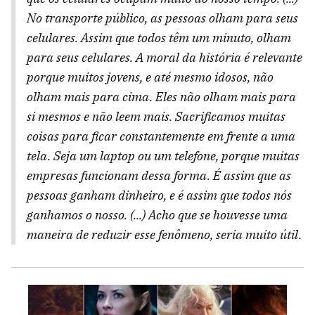
No transporte público, as pessoas olham para seus
celulares. Assim que todos têm um minuto, olham
para seus celulares. A moral da história é relevante
porque muitos jovens, e até mesmo idosos, não
olham mais para cima. Eles não olham mais para
si mesmos e não leem mais. Sacrificamos muitas
coisas para ficar constantemente em frente a uma
tela. Seja um laptop ou um telefone, porque muitas
empresas funcionam dessa forma. É assim que as
pessoas ganham dinheiro, e é assim que todos nós
ganhamos o nosso. (...) Acho que se houvesse uma
maneira de reduzir esse fenômeno, seria muito útil.