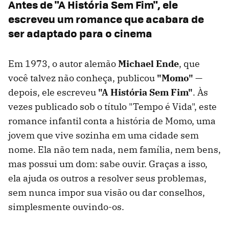
Antes de "A História Sem Fim", ele
escreveu um romance que acabara de
ser adaptado para o cinema
Em 1973, o autor alemão
Michael Ende
, que
você talvez não conheça, publicou
"Momo"
—
depois, ele escreveu
"A História Sem Fim"
. Às
vezes publicado sob o título "Tempo é Vida", este
romance infantil conta a história de Momo, uma
jovem que vive sozinha em uma cidade sem
nome. Ela não tem nada, nem família, nem bens,
mas possui um dom: sabe ouvir. Graças a isso,
ela ajuda os outros a resolver seus problemas,
sem nunca impor sua visão ou dar conselhos,
simplesmente ouvindo-os.